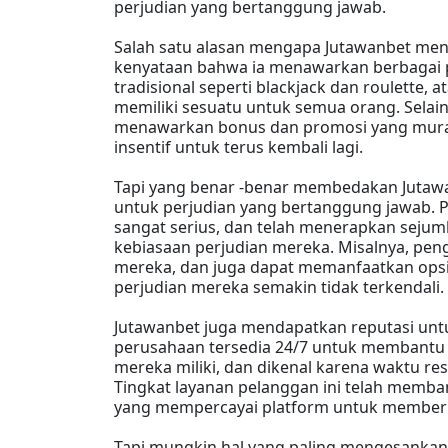
perjudian yang bertanggung jawab.
Salah satu alasan mengapa Jutawanbet menj
kenyataan bahwa ia menawarkan berbagai p
tradisional seperti blackjack dan roulette,
memiliki sesuatu untuk semua orang. Sela
menawarkan bonus dan promosi yang murah
insentif untuk terus kembali lagi.
Tapi yang benar -benar membedakan Jutawa
untuk perjudian yang bertanggung jawab.
sangat serius, dan telah menerapkan sej
kebiasaan perjudian mereka. Misalnya, pe
mereka, dan juga dapat memanfaatkan opsi
perjudian mereka semakin tidak terkendali.
Jutawanbet juga mendapatkan reputasi unt
perusahaan tersedia 24/7 untuk membantu
mereka miliki, dan dikenal karena waktu r
Tingkat layanan pelanggan ini telah memb
yang mempercayai platform untuk member
Tapi mungkin hal yang paling mengesankan