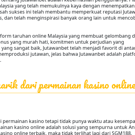
Malaysia yang telah memukulnya kaya dengan menempatkan
isah sukses ini telah membantu memperkuat reputasi Juta
as, dan telah menginspirasi banyak orang lain untuk menco
atform taruhan online Malaysia yang membuat gelombang d
bonus yang murah hati, komitmen untuk perjudian yang
ang sangat baik, Jutawanbet telah menjadi favorit di anta
memproduksi jutawan, jelas bahwa Jutawanbet adalah plat
.
rik dari permainan kasino onlin
i permainan kasino tetapi tidak punya waktu atau kesemp
ainan kasino online adalah solusi yang sempurna untuk An
ino online terbaik, maka tidak terlihat lagi dari SGM188.