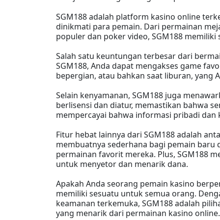
SGM188 adalah platform kasino online te
dinikmati para pemain. Dari permainan meja 
populer dan poker video, SGM188 memiliki
Salah satu keuntungan terbesar dari berm
SGM188, Anda dapat mengakses game favorit
bepergian, atau bahkan saat liburan, yang 
Selain kenyamanan, SGM188 juga menawarkan
berlisensi dan diatur, memastikan bahwa s
mempercayai bahwa informasi pribadi dan
Fitur hebat lainnya dari SGM188 adalah an
membuatnya sederhana bagi pemain baru
permainan favorit mereka. Plus, SGM188
untuk menyetor dan menarik dana.
Apakah Anda seorang pemain kasino berpe
memiliki sesuatu untuk semua orang. Deng
keamanan terkemuka, SGM188 adalah pilih
yang menarik dari permainan kasino online.