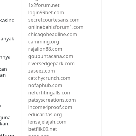
1x2forum.net
login99bet.com
secretcourtesans.com
kasino
onlinebahisforum1.com
chicagoheadline.com
banyak
camming.org
rajalion88.com
goupuntacana.com
ennya
riversedgepark.com
kan
zaseez.com
han
catchycrunch.com
nofaphub.com
nefertitingalls.com
patsyscreations.com
n
income4proof.com
educaritas.org
gguna
lensajelajah.com
kan.
betflik09.net
atform