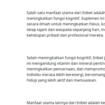
Salah satu manfaat utama dari Inibet ada
meningkatkan fungsi kognitif. Suplemen ini
secara ilmiah untuk meningkatkan fokus, ko
tetap tajam dan waspada sepanjang hari,
kehidupan pribadi dan profesional mereka.
Selain meningkatkan fungsi kognitif, Inibe
ini mengandung vitamin dan mineral pent
meningkatkan pencernaan, dan mempromosi
individu merasa lebih berenergi, bersema
hidup yang lebih aktif dan memuaskan.
Manfaat utama lainnya dari Inibet adala