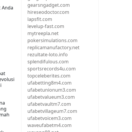
gearsngadget.com
t Anda
hireseodoctor.com
lapsfit.com
levelup-fast.com
mytreepla.net
pokersimulations.com
replicamanufactory.net
rezultate-loto.info
splendifulous.com
sportsrecords4u.com
pat
topceleberites.com
volusi
ufabetting8m4.com
i
ufabetunionum3.com
ufabetvalueum3.com
na
ufabetvaultm7.com
ang
ufabetvillageum7.com
amah
ufabetvoicem3.com
waveufabetm4.com