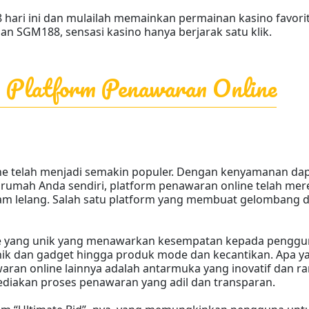
ari ini dan mulailah memainkan permainan kasino favori
n SGM188, sensasi kasino hanya berjarak satu klik.
 Platform Penawaran Online
nline telah menjadi semakin populer. Dengan kenyamanan da
umah Anda sendiri, platform penawaran online telah mere
lam lelang. Salah satu platform yang membuat gelombang d
ne yang unik yang menawarkan kesempatan kepada penggu
nik dan gadget hingga produk mode dan kecantikan. Apa y
ran online lainnya adalah antarmuka yang inovatif dan r
iakan proses penawaran yang adil dan transparan.