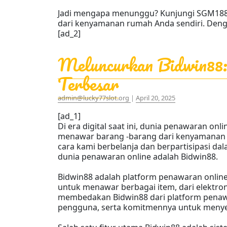
Jadi mengapa menunggu? Kunjungi SGM188 h
dari kenyamanan rumah Anda sendiri. Denga
[ad_2]
Meluncurkan Bidwin88:
Terbesar
admin@lucky77slot.org
|
April 20, 2025
[ad_1]
Di era digital saat ini, dunia penawaran o
menawar barang -barang dari kenyamanan r
cara kami berbelanja dan berpartisipasi da
dunia penawaran online adalah Bidwin88.
Bidwin88 adalah platform penawaran onli
untuk menawar berbagai item, dari elektro
membedakan Bidwin88 dari platform penawa
pengguna, serta komitmennya untuk menyed