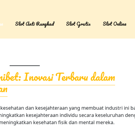
e
Slot Anti Rungkad
Slot Gratis
Slot Online
ibet: Inovasi Terbaru dalam
an
nia kesehatan dan kesejahteraan yang membuat industri ini b
ningkatkan kesejahteraan individu secara keseluruhan de
eningkatkan kesehatan fisik dan mental mereka.