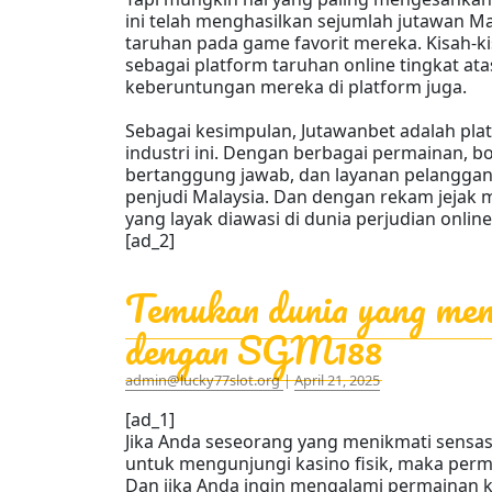
ini telah menghasilkan sejumlah jutawan 
taruhan pada game favorit mereka. Kisah-k
sebagai platform taruhan online tingkat at
keberuntungan mereka di platform juga.
Sebagai kesimpulan, Jutawanbet adalah pl
industri ini. Dengan berbagai permainan, 
bertanggung jawab, dan layanan pelanggan y
penjudi Malaysia. Dan dengan rekam jejak 
yang layak diawasi di dunia perjudian online
[ad_2]
Temukan dunia yang mena
dengan SGM188
admin@lucky77slot.org
|
April 21, 2025
[ad_1]
Jika Anda seseorang yang menikmati sensas
untuk mengunjungi kasino fisik, maka perm
Dan jika Anda ingin mengalami permainan kas