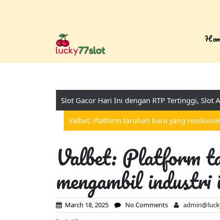
Skip
to
content
Hom
Slot Gacor Hari Ini dengan RTP Tertinggi, Slot 
Valbet: Platform taruhan baru yang revolusi
Valbet: Platform ta
mengambil industri i
March 18, 2025
No Comments
admin@lucky