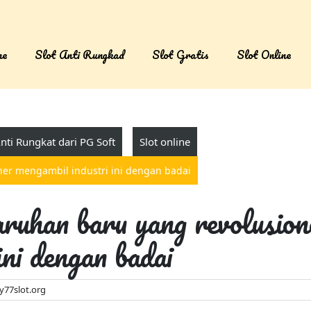
e
Slot Anti Rungkad
Slot Gratis
Slot Online
Anti Rungkat dari PG Soft
Slot online
oner mengambil industri ini dengan badai
ruhan baru yang revolusion
ni dengan badai
77slot.org