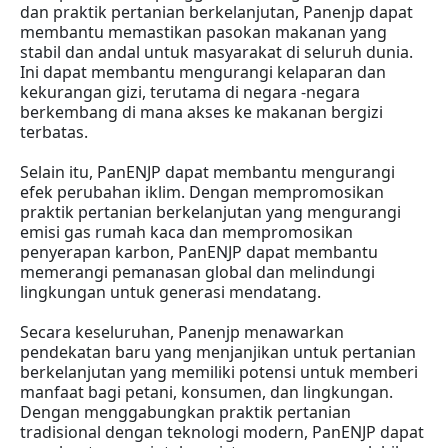
dan praktik pertanian berkelanjutan, Panenjp dapat
membantu memastikan pasokan makanan yang
stabil dan andal untuk masyarakat di seluruh dunia.
Ini dapat membantu mengurangi kelaparan dan
kekurangan gizi, terutama di negara -negara
berkembang di mana akses ke makanan bergizi
terbatas.
Selain itu, PanENJP dapat membantu mengurangi
efek perubahan iklim. Dengan mempromosikan
praktik pertanian berkelanjutan yang mengurangi
emisi gas rumah kaca dan mempromosikan
penyerapan karbon, PanENJP dapat membantu
memerangi pemanasan global dan melindungi
lingkungan untuk generasi mendatang.
Secara keseluruhan, Panenjp menawarkan
pendekatan baru yang menjanjikan untuk pertanian
berkelanjutan yang memiliki potensi untuk memberi
manfaat bagi petani, konsumen, dan lingkungan.
Dengan menggabungkan praktik pertanian
tradisional dengan teknologi modern, PanENJP dapat