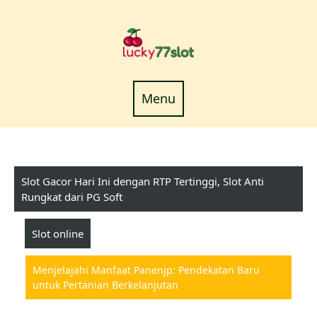
Skip
to
content
Menu
Menu
Slot Gacor Hari Ini dengan RTP Tertinggi, Slot Anti
Rungkat dari PG Soft
Slot online
Menjelajahi Manfaat Panenjp: Pendekatan Baru
untuk Pertanian Berkelanjutan