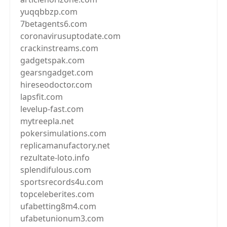
yuqqbbzp.com
7betagents6.com
coronavirusuptodate.com
crackinstreams.com
gadgetspak.com
gearsngadget.com
hireseodoctor.com
lapsfit.com
levelup-fast.com
mytreepla.net
pokersimulations.com
replicamanufactory.net
rezultate-loto.info
splendifulous.com
sportsrecords4u.com
topceleberites.com
ufabetting8m4.com
ufabetunionum3.com