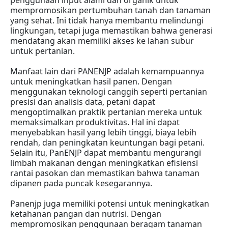
penggunaan input alami dan organik untuk
mempromosikan pertumbuhan tanah dan tanaman
yang sehat. Ini tidak hanya membantu melindungi
lingkungan, tetapi juga memastikan bahwa generasi
mendatang akan memiliki akses ke lahan subur
untuk pertanian.
Manfaat lain dari PANENJP adalah kemampuannya
untuk meningkatkan hasil panen. Dengan
menggunakan teknologi canggih seperti pertanian
presisi dan analisis data, petani dapat
mengoptimalkan praktik pertanian mereka untuk
memaksimalkan produktivitas. Hal ini dapat
menyebabkan hasil yang lebih tinggi, biaya lebih
rendah, dan peningkatan keuntungan bagi petani.
Selain itu, PanENJP dapat membantu mengurangi
limbah makanan dengan meningkatkan efisiensi
rantai pasokan dan memastikan bahwa tanaman
dipanen pada puncak kesegarannya.
Panenjp juga memiliki potensi untuk meningkatkan
ketahanan pangan dan nutrisi. Dengan
mempromosikan penggunaan beragam tanaman