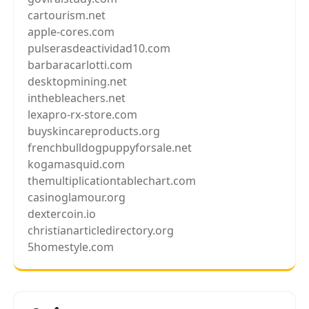
cartourism.net
apple-cores.com
pulserasdeactividad10.com
barbaracarlotti.com
desktopmining.net
inthebleachers.net
lexapro-rx-store.com
buyskincareproducts.org
frenchbulldogpuppyforsale.net
kogamasquid.com
themultiplicationtablechart.com
casinoglamour.org
dextercoin.io
christianarticledirectory.org
5homestyle.com