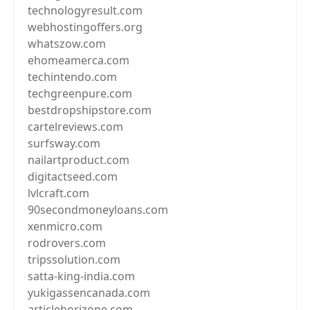
technologyresult.com
webhostingoffers.org
whatszow.com
ehomeamerca.com
techintendo.com
techgreenpure.com
bestdropshipstore.com
cartelreviews.com
surfsway.com
nailartproduct.com
digitactseed.com
lvlcraft.com
90secondmoneyloans.com
xenmicro.com
rodrovers.com
tripssolution.com
satta-king-india.com
yukigassencanada.com
articlehorizone.com