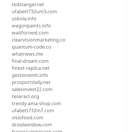
tedstanger.net
ufabett732um3.com
uskola.info
wagonpaints.info
waitfornext.com
clearvisionmarketing.co
quantum-code.co
whatnews.me
final-dream.com
finest-replica.net
gestioneinh.info
prosportdaily.net
salesinvest22.com
teseract.org
trendy-ama-shop.com
ufabett732m7.com
visiofood.com
droidwindow.com
freeprsubmission.com