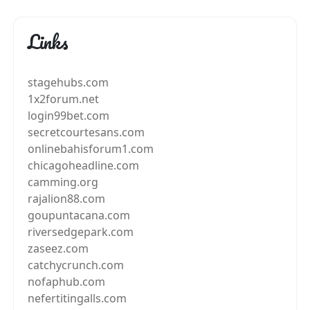
Links
stagehubs.com
1x2forum.net
login99bet.com
secretcourtesans.com
onlinebahisforum1.com
chicagoheadline.com
camming.org
rajalion88.com
goupuntacana.com
riversedgepark.com
zaseez.com
catchycrunch.com
nofaphub.com
nefertitingalls.com