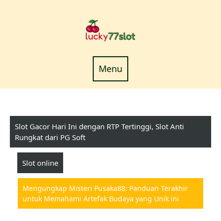
Skip
to
content
Menu
Menu
Slot Gacor Hari Ini dengan RTP Tertinggi, Slot Anti
Rungkat dari PG Soft
Slot online
Mengungkap Misteri Pusaka88: Panduan Terakhir
untuk Memahami Artefak Budaya yang Unik ini