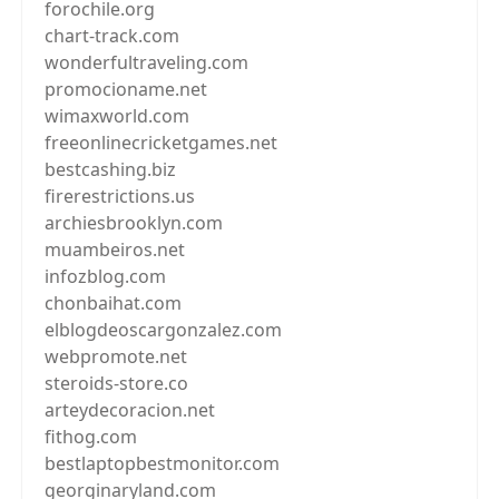
forochile.org
chart-track.com
wonderfultraveling.com
promocioname.net
wimaxworld.com
freeonlinecricketgames.net
bestcashing.biz
firerestrictions.us
archiesbrooklyn.com
muambeiros.net
infozblog.com
chonbaihat.com
elblogdeoscargonzalez.com
webpromote.net
steroids-store.co
arteydecoracion.net
fithog.com
bestlaptopbestmonitor.com
georginaryland.com