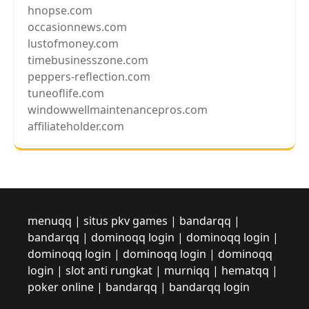
hnopse.com
occasionnews.com
lustofmoney.com
timebusinesszone.com
peppers-reflection.com
tuneoflife.com
windowwellmaintenancepros.com
affiliateholder.com
menuqq
|
situs pkv games
|
bandarqq
|
bandarqq
|
dominoqq login
|
dominoqq login
|
dominoqq login
|
dominoqq login
|
dominoqq
login
|
slot anti rungkat
|
murniqq
|
hematqq
|
poker online
|
bandarqq
|
bandarqq login