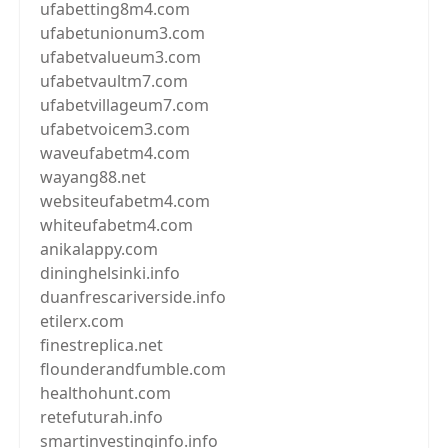
ufabetting8m4.com
ufabetunionum3.com
ufabetvalueum3.com
ufabetvaultm7.com
ufabetvillageum7.com
ufabetvoicem3.com
waveufabetm4.com
wayang88.net
websiteufabetm4.com
whiteufabetm4.com
anikalappy.com
dininghelsinki.info
duanfrescariverside.info
etilerx.com
finestreplica.net
flounderandfumble.com
healthohunt.com
retefuturah.info
smartinvestinginfo.info