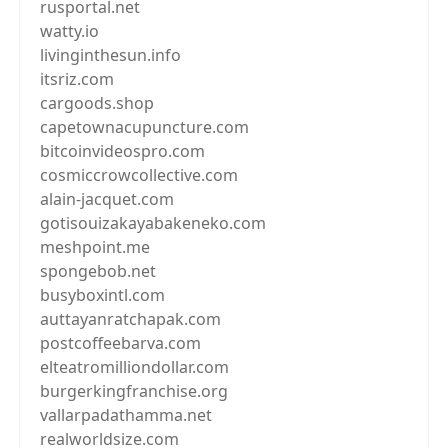
rusportal.net
watty.io
livinginthesun.info
itsriz.com
cargoods.shop
capetownacupuncture.com
bitcoinvideospro.com
cosmiccrowcollective.com
alain-jacquet.com
gotisouizakayabakeneko.com
meshpoint.me
spongebob.net
busyboxintl.com
auttayanratchapak.com
postcoffeebarva.com
elteatromilliondollar.com
burgerkingfranchise.org
vallarpadathamma.net
realworldsize.com