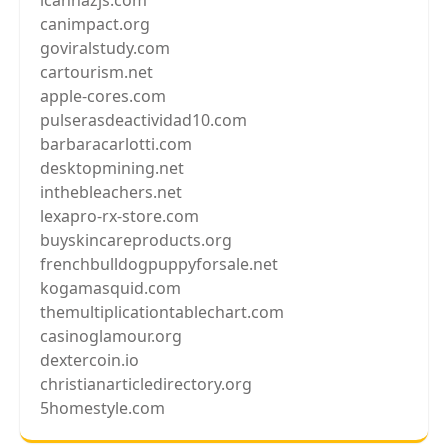
icanhazjs.com
canimpact.org
goviralstudy.com
cartourism.net
apple-cores.com
pulserasdeactividad10.com
barbaracarlotti.com
desktopmining.net
inthebleachers.net
lexapro-rx-store.com
buyskincareproducts.org
frenchbulldogpuppyforsale.net
kogamasquid.com
themultiplicationtablechart.com
casinoglamour.org
dextercoin.io
christianarticledirectory.org
5homestyle.com