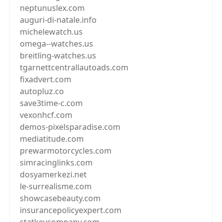
neptunuslex.com
auguri-di-natale.info
michelewatch.us
omega--watches.us
breitling-watches.us
tgarnettcentrallautoads.com
fixadvert.com
autopluz.co
save3time-c.com
vexonhcf.com
demos-pixelsparadise.com
mediatitude.com
prewarmotorcycles.com
simracinglinks.com
dosyamerkezi.net
le-surrealisme.com
showcasebeauty.com
insurancepolicyexpert.com