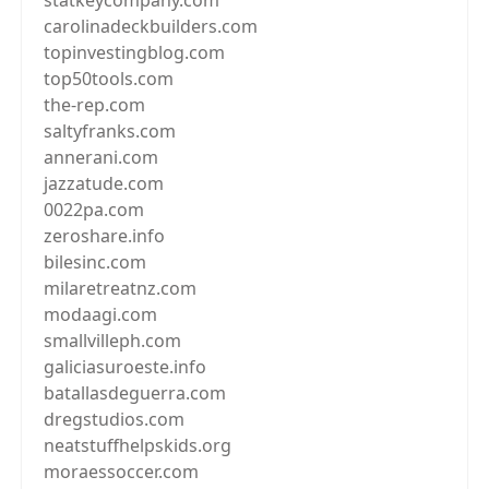
statkeycompany.com
carolinadeckbuilders.com
topinvestingblog.com
top50tools.com
the-rep.com
saltyfranks.com
annerani.com
jazzatude.com
0022pa.com
zeroshare.info
bilesinc.com
milaretreatnz.com
modaagi.com
smallvilleph.com
galiciasuroeste.info
batallasdeguerra.com
dregstudios.com
neatstuffhelpskids.org
moraessoccer.com