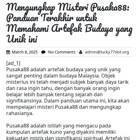
Mengungkap Misteri Pusaka88:
Panduan Terakhir untuk
Memahami Artefak Budaya yang
Unik ini
March 8, 2025
No Comments
admin@lucky77slot.org
[ad_1]
Pusaka88 adalah artefak budaya yang unik yang
sangat penting dalam budaya Malaysia. Objek
misterius ini telah menjadi subjek banyak daya tarik
dan rasa ingin tahu, dengan banyak orang ingin
belajar lebih banyak tentang sejarah dan
signifikansinya. Dalam panduan utama ini, kita akan
mempelajari misteri Pusaka88 dan mengungkap
rahasianya.
Pusaka88 adalah istilah yang mengacu pada
kumpulan artefak kuno yang diyakini memiliki
kekuatan mistis dan signifikansi spiritual. Artefak ini