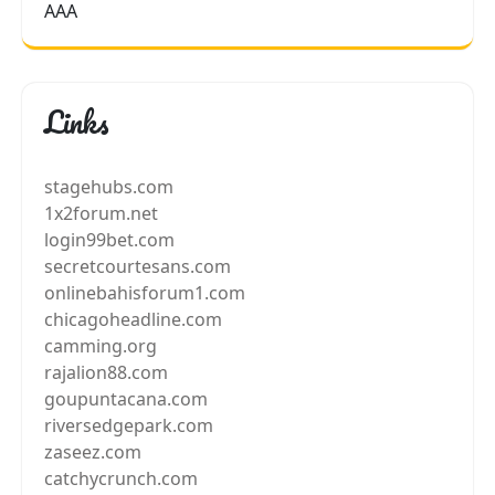
AAA
Links
stagehubs.com
1x2forum.net
login99bet.com
secretcourtesans.com
onlinebahisforum1.com
chicagoheadline.com
camming.org
rajalion88.com
goupuntacana.com
riversedgepark.com
zaseez.com
catchycrunch.com