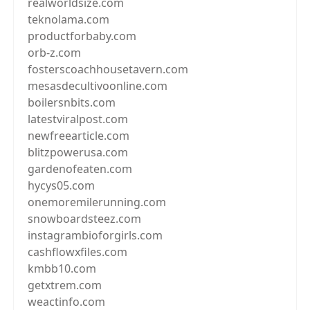
realworldsize.com
teknolama.com
productforbaby.com
orb-z.com
fosterscoachhousetavern.com
mesasdecultivoonline.com
boilersnbits.com
latestviralpost.com
newfreearticle.com
blitzpowerusa.com
gardenofeaten.com
hycys05.com
onemoremilerunning.com
snowboardsteez.com
instagrambioforgirls.com
cashflowxfiles.com
kmbb10.com
getxtrem.com
weactinfo.com