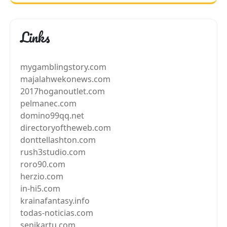
Links
mygamblingstory.com
majalahwekonews.com
2017hoganoutlet.com
pelmanec.com
domino99qq.net
directoryoftheweb.com
donttellashton.com
rush3studio.com
roro90.com
herzio.com
in-hi5.com
krainafantasy.info
todas-noticias.com
senikartu.com