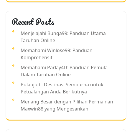
Recent Posts
Menjelajahi Bunga99: Panduan Utama
Taruhan Online
Memahami Winlose99: Panduan
Komprehensif
Memahami Parlay4D: Panduan Pemula
Dalam Taruhan Online
Pulaujudi: Destinasi Sempurna untuk
Petualangan Anda Berikutnya
Menang Besar dengan Pilihan Permainan
Maxwin88 yang Mengesankan