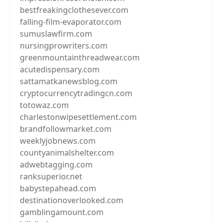
bestfreakingclothesever.com
falling-film-evaporator.com
sumuslawfirm.com
nursingprowriters.com
greenmountainthreadwear.com
acutedispensary.com
sattamatkanewsblog.com
cryptocurrencytradingcn.com
totowaz.com
charlestonwipesettlement.com
brandfollowmarket.com
weeklyjobnews.com
countyanimalshelter.com
adwebtagging.com
ranksuperior.net
babystepahead.com
destinationoverlooked.com
gamblingamount.com