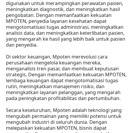
digunakan untuk merampingkan perawatan pasien,
meningkatkan diagnostik, dan meningkatkan hasil
pengobatan. Dengan memanfaatkan kekuatan
MPOTEN, penyedia layanan kesehatan dapat
mengotomatisasi tugas administrasi, meningkatkan
analisis data, dan meningkatkan keterlibatan pasien,
yang mengarah ke hasil yang lebih baik untuk pasien
dan penyedia.
Di sektor keuangan, Mpoten merevolusi cara
perusahaan mengelola keuangan mereka,
menganalisis tren pasar, dan membuat keputusan
strategis. Dengan memanfaatkan kekuatan MPOTEN,
lembaga keuangan dapat mengotomatisasi tugas
rutin, meningkatkan manajemen risiko, dan
meningkatkan layanan pelanggan, yang mengarah
pada peningkatan profitabilitas dan pertumbuhan.
Secara keseluruhan, Mpoten adalah teknologi yang
mengubah permainan yang memiliki potensi untuk
mengubah industri di seluruh dunia. Dengan
melepaskan kekuatan MPOTEN, bisnis dapat