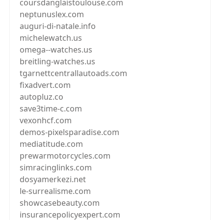
coursdanglaistoulouse.com
neptunuslex.com
auguri-di-natale.info
michelewatch.us
omega--watches.us
breitling-watches.us
tgarnettcentrallautoads.com
fixadvert.com
autopluz.co
save3time-c.com
vexonhcf.com
demos-pixelsparadise.com
mediatitude.com
prewarmotorcycles.com
simracinglinks.com
dosyamerkezi.net
le-surrealisme.com
showcasebeauty.com
insurancepolicyexpert.com