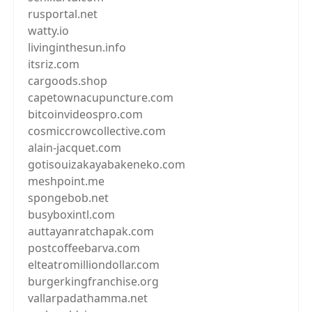
rusportal.net
watty.io
livinginthesun.info
itsriz.com
cargoods.shop
capetownacupuncture.com
bitcoinvideospro.com
cosmiccrowcollective.com
alain-jacquet.com
gotisouizakayabakeneko.com
meshpoint.me
spongebob.net
busyboxintl.com
auttayanratchapak.com
postcoffeebarva.com
elteatromilliondollar.com
burgerkingfranchise.org
vallarpadathamma.net