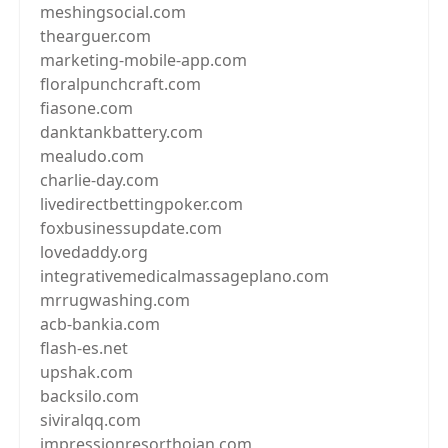
meshingsocial.com
thearguer.com
marketing-mobile-app.com
floralpunchcraft.com
fiasone.com
danktankbattery.com
mealudo.com
charlie-day.com
livedirectbettingpoker.com
foxbusinessupdate.com
lovedaddy.org
integrativemedicalmassageplano.com
mrrugwashing.com
acb-bankia.com
flash-es.net
upshak.com
backsilo.com
siviralqq.com
impressionresorthoian.com