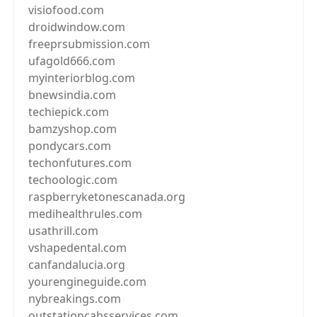
visiofood.com
droidwindow.com
freeprsubmission.com
ufagold666.com
myinteriorblog.com
bnewsindia.com
techiepick.com
bamzyshop.com
pondycars.com
techonfutures.com
techoologic.com
raspberryketonescanada.org
medihealthrules.com
usathrill.com
vshapedental.com
canfandalucia.org
yourengineguide.com
nybreakings.com
outstationcabsservices.com