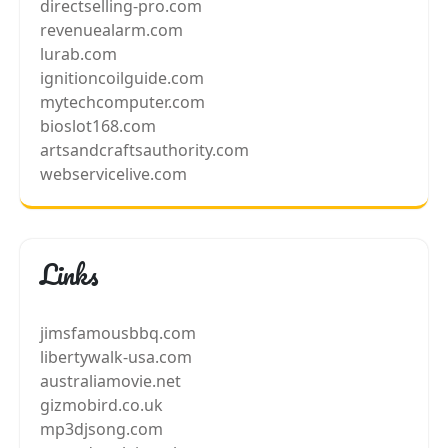
directselling-pro.com
revenuealarm.com
lurab.com
ignitioncoilguide.com
mytechcomputer.com
bioslot168.com
artsandcraftsauthority.com
webservicelive.com
Links
jimsfamousbbq.com
libertywalk-usa.com
australiamovie.net
gizmobird.co.uk
mp3djsong.com