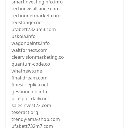
smartinvestinginfo.info
technewsalliance.com
technonetmarket.com
tedstanger.net
ufabett732um3.com
uskola.info
wagonpaints.info
waitfornext.com
clearvisionmarketing.co
quantum-code.co
whatnews.me
final-dream.com
finest-replica.net
gestioneinh.info
prosportdaily.net
salesinvest22.com
teseract.org
trendy-ama-shop.com
ufabett732m7.com