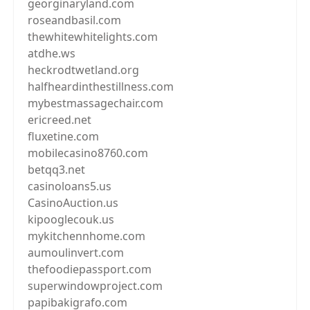
georginaryland.com
roseandbasil.com
thewhitewhitelights.com
atdhe.ws
heckrodtwetland.org
halfheardinthestillness.com
mybestmassagechair.com
ericreed.net
fluxetine.com
mobilecasino8760.com
betqq3.net
casinoloans5.us
CasinoAuction.us
kipooglecouk.us
mykitchennhome.com
aumoulinvert.com
thefoodiepassport.com
superwindowproject.com
papibakigrafo.com