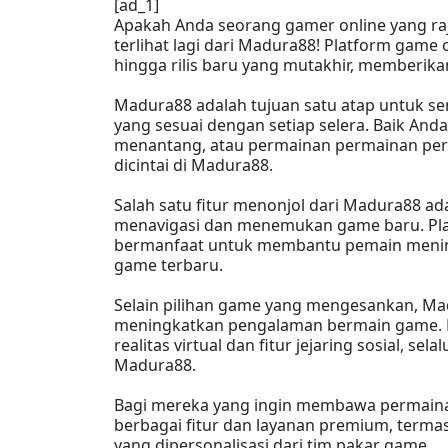
[ad_1]
Apakah Anda seorang gamer online yang raji
terlihat lagi dari Madura88! Platform game
hingga rilis baru yang mutakhir, memberika
Madura88 adalah tujuan satu atap untuk 
yang sesuai dengan setiap selera. Baik An
menantang, atau permainan permainan pe
dicintai di Madura88.
Salah satu fitur menonjol dari Madura88
menavigasi dan menemukan game baru. Plat
bermanfaat untuk membantu pemain mening
game terbaru.
Selain pilihan game yang mengesankan, Ma
meningkatkan pengalaman bermain game. D
realitas virtual dan fitur jejaring sosial, 
Madura88.
Bagi mereka yang ingin membawa permaina
berbagai fitur dan layanan premium, terma
yang dipersonalisasi dari tim pakar game.