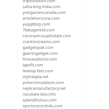
tripssolution.com
satta-king-india.com
yukigassencanada.com
articlehorizone.com
yuqqbbzp.com
7betagents6.com
coronavirusuptodate.com
crackinstreams.com
gadgetspak.com
gearsngadget.com
hireseodoctor.com
lapsfit.com
levelup-fast.com
mytreepla.net
pokersimulations.com
replicamanufactory.net
rezultate-loto.info
splendifulous.com
sportsrecords4u.com