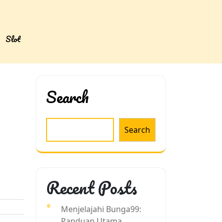
Slot
Search
Search
Recent Posts
Menjelajahi Bunga99:
Panduan Utama