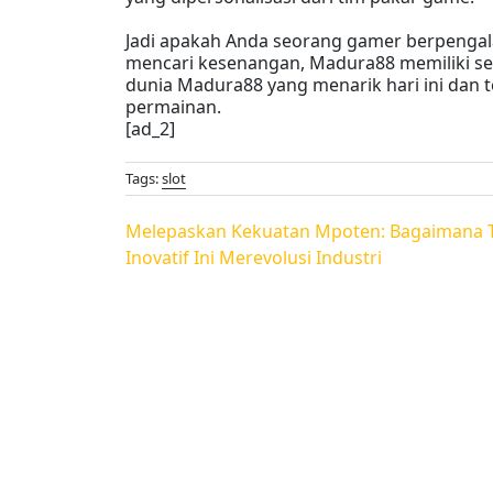
Jadi apakah Anda seorang gamer berpengal
mencari kesenangan, Madura88 memiliki s
dunia Madura88 yang menarik hari ini dan
permainan.
[ad_2]
Tags:
slot
Post
Melepaskan Kekuatan Mpoten: Bagaimana 
Inovatif Ini Merevolusi Industri
navigation