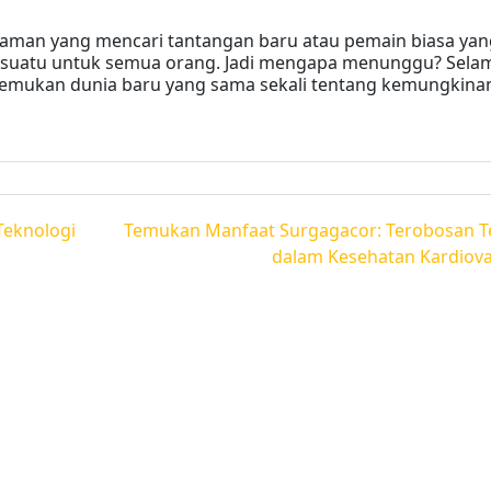
aman yang mencari tantangan baru atau pemain biasa yan
esuatu untuk semua orang. Jadi mengapa menunggu? Sela
 temukan dunia baru yang sama sekali tentang kemungkina
Teknologi
Temukan Manfaat Surgagacor: Terobosan T
dalam Kesehatan Kardiova