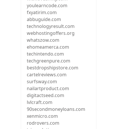
youlearncode.com
fxyatirim.com
abbuguide.com
technologyresult.com
webhostingoffers.org
whatszow.com
ehomeamerca.com
techintendo.com
techgreenpure.com
bestdropshipstore.com
cartelreviews.com
surfsway.com
nailartproduct.com
digitactseed.com
lvlcraft.com
90secondmoneyloans.com
xenmicro.com
rodrovers.com