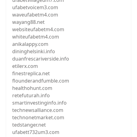
ufabetvillageum7.com
ufabetvoicem3.com
waveufabetm4.com
wayang88.net
websiteufabetm4.com
whiteufabetm4.com
anikalappy.com
dininghelsinki.info
duanfrescariverside.info
etilerx.com
finestreplica.net
flounderandfumble.com
healthohunt.com
retefuturah.info
smartinvestinginfo.info
technewsalliance.com
technonetmarket.com
tedstanger.net
ufabett732um3.com