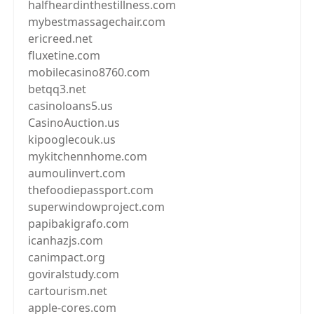
halfheardinthestillness.com
mybestmassagechair.com
ericreed.net
fluxetine.com
mobilecasino8760.com
betqq3.net
casinoloans5.us
CasinoAuction.us
kipooglecouk.us
mykitchennhome.com
aumoulinvert.com
thefoodiepassport.com
superwindowproject.com
papibakigrafo.com
icanhazjs.com
canimpact.org
goviralstudy.com
cartourism.net
apple-cores.com