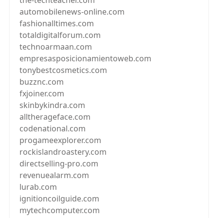
the-techteacher.com
automobilenews-online.com
fashionalltimes.com
totaldigitalforum.com
technoarmaan.com
empresasposicionamientoweb.com
tonybestcosmetics.com
buzznc.com
fxjoiner.com
skinbykindra.com
alltherageface.com
codenational.com
progameexplorer.com
rockislandroastery.com
directselling-pro.com
revenuealarm.com
lurab.com
ignitioncoilguide.com
mytechcomputer.com