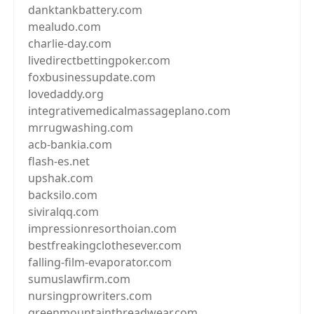
danktankbattery.com
mealudo.com
charlie-day.com
livedirectbettingpoker.com
foxbusinessupdate.com
lovedaddy.org
integrativemedicalmassageplano.com
mrrugwashing.com
acb-bankia.com
flash-es.net
upshak.com
backsilo.com
siviralqq.com
impressionresorthoian.com
bestfreakingclothesever.com
falling-film-evaporator.com
sumuslawfirm.com
nursingprowriters.com
greenmountainthreadwear.com