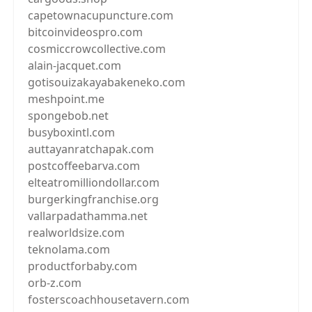
capetownacupuncture.com
bitcoinvideospro.com
cosmiccrowcollective.com
alain-jacquet.com
gotisouizakayabakeneko.com
meshpoint.me
spongebob.net
busyboxintl.com
auttayanratchapak.com
postcoffeebarva.com
elteatromilliondollar.com
burgerkingfranchise.org
vallarpadathamma.net
realworldsize.com
teknolama.com
productforbaby.com
orb-z.com
fosterscoachhousetavern.com