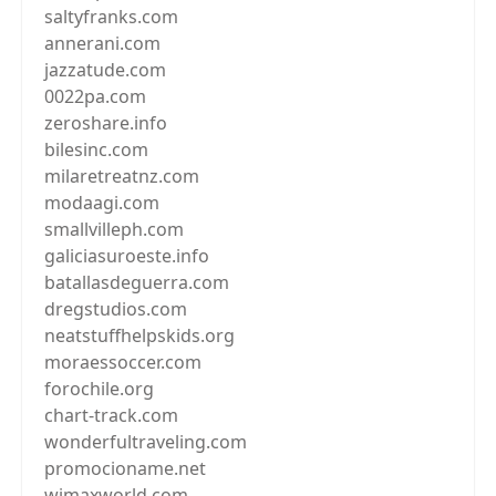
saltyfranks.com
annerani.com
jazzatude.com
0022pa.com
zeroshare.info
bilesinc.com
milaretreatnz.com
modaagi.com
smallvilleph.com
galiciasuroeste.info
batallasdeguerra.com
dregstudios.com
neatstuffhelpskids.org
moraessoccer.com
forochile.org
chart-track.com
wonderfultraveling.com
promocioname.net
wimaxworld.com