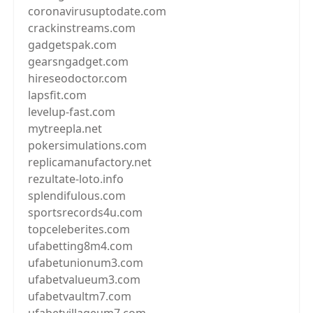
coronavirusuptodate.com
crackinstreams.com
gadgetspak.com
gearsngadget.com
hireseodoctor.com
lapsfit.com
levelup-fast.com
mytreepla.net
pokersimulations.com
replicamanufactory.net
rezultate-loto.info
splendifulous.com
sportsrecords4u.com
topceleberites.com
ufabetting8m4.com
ufabetunionum3.com
ufabetvalueum3.com
ufabetvaultm7.com