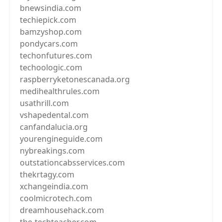
bnewsindia.com
techiepick.com
bamzyshop.com
pondycars.com
techonfutures.com
techoologic.com
raspberryketonescanada.org
medihealthrules.com
usathrill.com
vshapedental.com
canfandalucia.org
yourengineguide.com
nybreakings.com
outstationcabsservices.com
thekrtagy.com
xchangeindia.com
coolmicrotech.com
dreamhousehack.com