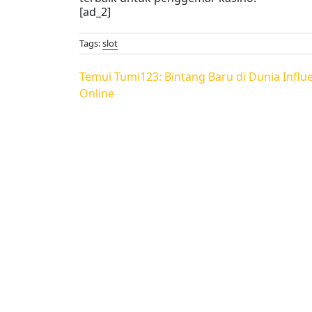
[ad_2]
Tags:
slot
Post
Temui Tumi123: Bintang Baru di Dunia Influ
Online
navigation