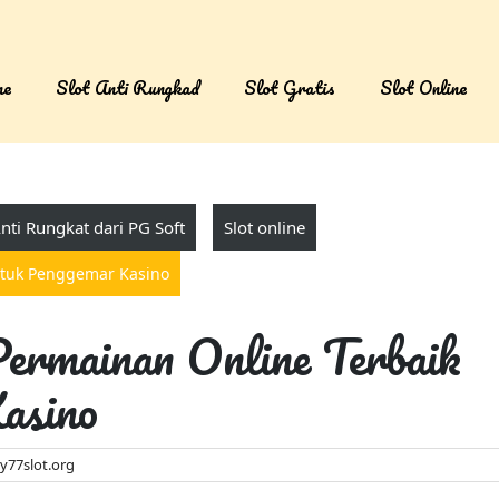
e
Slot Anti Rungkad
Slot Gratis
Slot Online
Anti Rungkat dari PG Soft
Slot online
ntuk Penggemar Kasino
ermainan Online Terbaik
asino
77slot.org