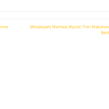
encer
Menjelajahi Manfaat Mpoid: Tren Makanan
Beri