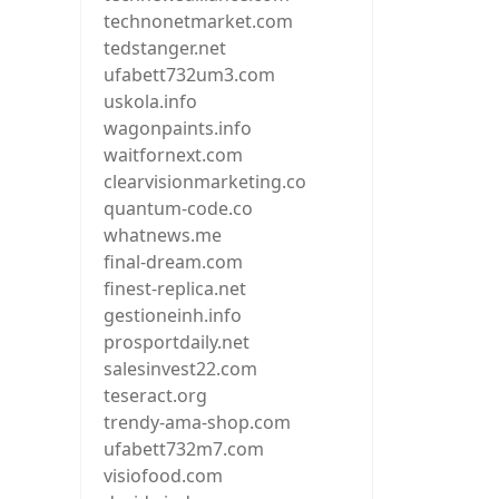
technonetmarket.com
tedstanger.net
ufabett732um3.com
uskola.info
wagonpaints.info
waitfornext.com
clearvisionmarketing.co
quantum-code.co
whatnews.me
final-dream.com
finest-replica.net
gestioneinh.info
prosportdaily.net
salesinvest22.com
teseract.org
trendy-ama-shop.com
ufabett732m7.com
visiofood.com