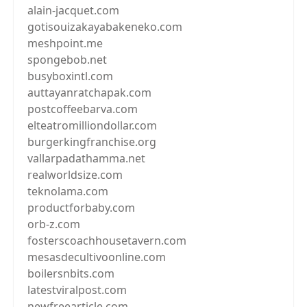
alain-jacquet.com
gotisouizakayabakeneko.com
meshpoint.me
spongebob.net
busyboxintl.com
auttayanratchapak.com
postcoffeebarva.com
elteatromilliondollar.com
burgerkingfranchise.org
vallarpadathamma.net
realworldsize.com
teknolama.com
productforbaby.com
orb-z.com
fosterscoachhousetavern.com
mesasdecultivoonline.com
boilersnbits.com
latestviralpost.com
newfreearticle.com