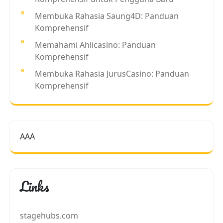
Membuka Rahasia Saung4D: Panduan
Komprehensif
Memahami Ahlicasino: Panduan
Komprehensif
Membuka Rahasia JurusCasino: Panduan
Komprehensif
AAA
Links
stagehubs.com