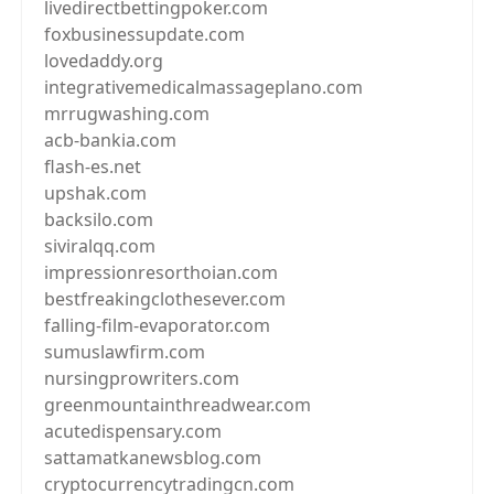
livedirectbettingpoker.com
foxbusinessupdate.com
lovedaddy.org
integrativemedicalmassageplano.com
mrrugwashing.com
acb-bankia.com
flash-es.net
upshak.com
backsilo.com
siviralqq.com
impressionresorthoian.com
bestfreakingclothesever.com
falling-film-evaporator.com
sumuslawfirm.com
nursingprowriters.com
greenmountainthreadwear.com
acutedispensary.com
sattamatkanewsblog.com
cryptocurrencytradingcn.com