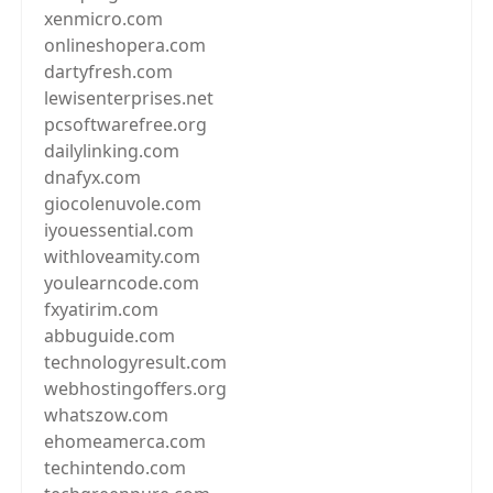
xenmicro.com
onlineshopera.com
dartyfresh.com
lewisenterprises.net
pcsoftwarefree.org
dailylinking.com
dnafyx.com
giocolenuvole.com
iyouessential.com
withloveamity.com
youlearncode.com
fxyatirim.com
abbuguide.com
technologyresult.com
webhostingoffers.org
whatszow.com
ehomeamerca.com
techintendo.com