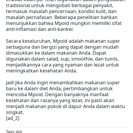
tradisional untuk mengobati berbagai penyakit,
termasuk masalah pencernaan, kondisi kulit, dan
masalah pernafasan. Beberapa penelitian bahkan
menunjukkan bahwa Mpoid mungkin memiliki sifat
anti-inflamasi dan anti-kanker.
Secara keseluruhan, Mpoid adalah makanan super
serbaguna dan bergizi yang dapat dengan mudah
dimasukkan ke dalam makanan Anda. Dapat
digunakan dalam salad, sup, smoothie, dan tumis,
menjadikannya cara yang nyaman dan lezat untuk
meningkatkan kesehatan Anda.
Jadi jika Anda ingin menambahkan makanan super
baru ke dalam diet Anda, pertimbangkan untuk
mencoba Mpoid. Dengan banyaknya manfaat
kesehatan dan rasanya yang lezat, ini pasti akan
menjadi makanan pokok di dapur Anda dalam waktu
singkat.
[ad_2]
Tags:
slot