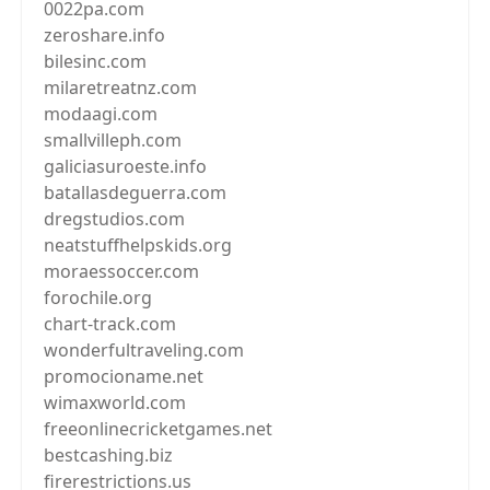
0022pa.com
zeroshare.info
bilesinc.com
milaretreatnz.com
modaagi.com
smallvilleph.com
galiciasuroeste.info
batallasdeguerra.com
dregstudios.com
neatstuffhelpskids.org
moraessoccer.com
forochile.org
chart-track.com
wonderfultraveling.com
promocioname.net
wimaxworld.com
freeonlinecricketgames.net
bestcashing.biz
firerestrictions.us