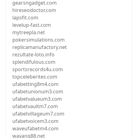
gearsngadget.com
hireseodoctor.com
lapsfit.com
levelup-fast.com
mytreepla.net
pokersimulations.com
replicamanufactory.net
rezultate-loto.info
splendifulous.com
sportsrecords4u.com
topceleberites.com
ufabetting8m4.com
ufabetunionum3.com
ufabetvalueum3.com
ufabetvaultm7.com
ufabetvillageum7.com
ufabetvoicem3.com
waveufabetm4.com
wayang88.net