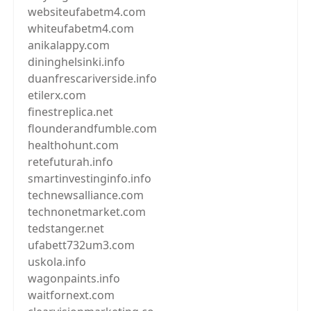
websiteufabetm4.com
whiteufabetm4.com
anikalappy.com
dininghelsinki.info
duanfrescariverside.info
etilerx.com
finestreplica.net
flounderandfumble.com
healthohunt.com
retefuturah.info
smartinvestinginfo.info
technewsalliance.com
technonetmarket.com
tedstanger.net
ufabett732um3.com
uskola.info
wagonpaints.info
waitfornext.com