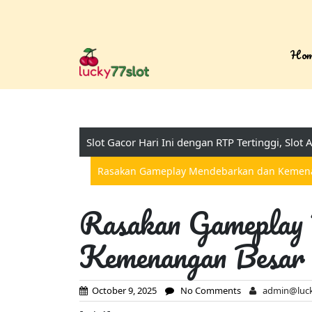
Skip
to
content
Hom
Slot Gacor Hari Ini dengan RTP Tertinggi, Slot 
Rasakan Gameplay Mendebarkan dan Kemena
Rasakan Gameplay
Kemenangan Besar 
October 9, 2025
No Comments
admin@luck