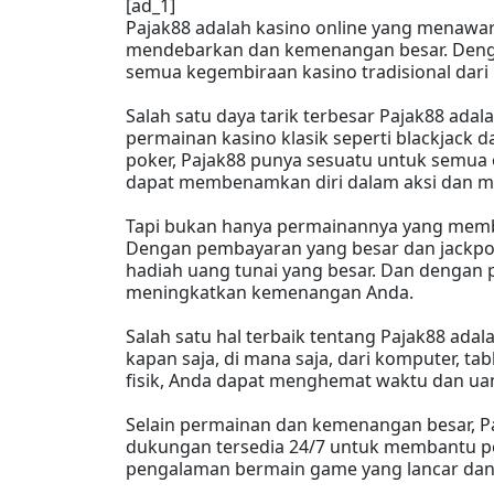
[ad_1]
Pajak88 adalah kasino online yang menaw
mendebarkan dan kemenangan besar. Denga
semua kegembiraan kasino tradisional dar
Salah satu daya tarik terbesar Pajak88 ada
permainan kasino klasik seperti blackjack d
poker, Pajak88 punya sesuatu untuk semua o
dapat membenamkan diri dalam aksi dan me
Tapi bukan hanya permainannya yang membu
Dengan pembayaran yang besar dan jackpo
hadiah uang tunai yang besar. Dan dengan p
meningkatkan kemenangan Anda.
Salah satu hal terbaik tentang Pajak88 a
kapan saja, di mana saja, dari komputer, ta
fisik, Anda dapat menghemat waktu dan uan
Selain permainan dan kemenangan besar, P
dukungan tersedia 24/7 untuk membantu p
pengalaman bermain game yang lancar da