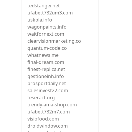
tedstanger.net
ufabett732um3.com
uskola.info
wagonpaints.info
waitfornext.com
clearvisionmarketing.co
quantum-code.co
whatnews.me
final-dream.com
finest-replica.net
gestioneinh.info
prosportdaily.net
salesinvest22.com
teseract.org
trendy-ama-shop.com
ufabett732m7.com
visiofood.com
droidwindow.com