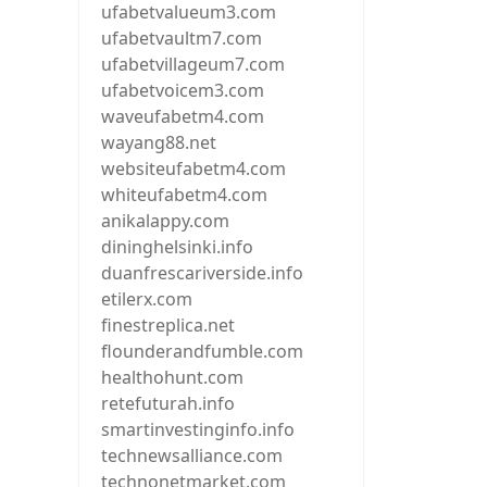
ufabetvalueum3.com
ufabetvaultm7.com
ufabetvillageum7.com
ufabetvoicem3.com
waveufabetm4.com
wayang88.net
websiteufabetm4.com
whiteufabetm4.com
anikalappy.com
dininghelsinki.info
duanfrescariverside.info
etilerx.com
finestreplica.net
flounderandfumble.com
healthohunt.com
retefuturah.info
smartinvestinginfo.info
technewsalliance.com
technonetmarket.com