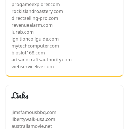
progameexplorer.com
rockislandroastery.com
directselling-pro.com
revenuealarm.com
lurab.com
ignitioncoilguide.com
mytechcomputer.com
bioslot168.com
artsandcraftsauthority.com
webservicelive.com
Links
jimsfamousbbq.com
libertywalk-usa.com
australiamovie.net