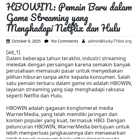
HBOWIN: Pemain Baru dalam
Game Streaming yang
Menghadapi Netflix dan Hulu
October 9, 2025
No Comments
admin@lucky77slot.org
[ad_1]
Dalam beberapa tahun terakhir, industri streaming
meledak dengan persaingan karena semakin banyak
perusahaan memasuki pasar untuk menyediakan
pilihan hiburan tanpa akhir kepada konsumen. Salah
satu pemain terbaru dalam game ini adalah HBOWIN,
layanan streaming yang siap menghadapi raksasa
seperti Netflix dan Hulu.
HBOWIN adalah gagasan konglomerat media
WarnerMedia, yang telah memiliki jaringan dan
konten populer yang kuat, termasuk HBO. Dengan
peluncuran HBOWIN, WarnerMedia bertujuan untuk
lebih memperluas jangkauannya dan menawarkan