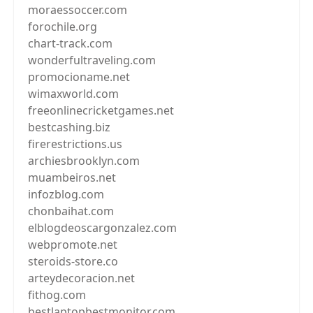
moraessoccer.com
forochile.org
chart-track.com
wonderfultraveling.com
promocioname.net
wimaxworld.com
freeonlinecricketgames.net
bestcashing.biz
firerestrictions.us
archiesbrooklyn.com
muambeiros.net
infozblog.com
chonbaihat.com
elblogdeoscargonzalez.com
webpromote.net
steroids-store.co
arteydecoracion.net
fithog.com
bestlaptopbestmonitor.com