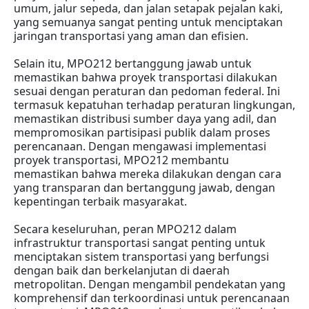
umum, jalur sepeda, dan jalan setapak pejalan kaki,
yang semuanya sangat penting untuk menciptakan
jaringan transportasi yang aman dan efisien.
Selain itu, MPO212 bertanggung jawab untuk
memastikan bahwa proyek transportasi dilakukan
sesuai dengan peraturan dan pedoman federal. Ini
termasuk kepatuhan terhadap peraturan lingkungan,
memastikan distribusi sumber daya yang adil, dan
mempromosikan partisipasi publik dalam proses
perencanaan. Dengan mengawasi implementasi
proyek transportasi, MPO212 membantu
memastikan bahwa mereka dilakukan dengan cara
yang transparan dan bertanggung jawab, dengan
kepentingan terbaik masyarakat.
Secara keseluruhan, peran MPO212 dalam
infrastruktur transportasi sangat penting untuk
menciptakan sistem transportasi yang berfungsi
dengan baik dan berkelanjutan di daerah
metropolitan. Dengan mengambil pendekatan yang
komprehensif dan terkoordinasi untuk perencanaan