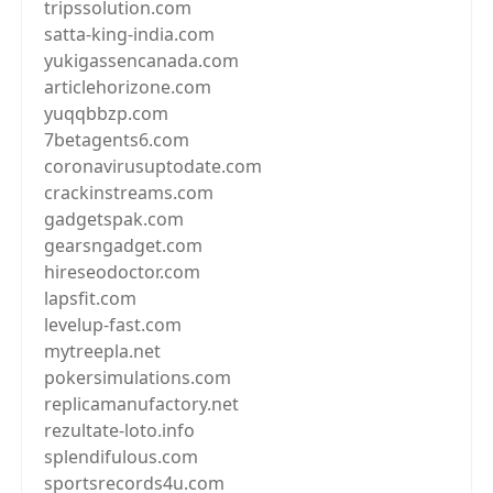
tripssolution.com
satta-king-india.com
yukigassencanada.com
articlehorizone.com
yuqqbbzp.com
7betagents6.com
coronavirusuptodate.com
crackinstreams.com
gadgetspak.com
gearsngadget.com
hireseodoctor.com
lapsfit.com
levelup-fast.com
mytreepla.net
pokersimulations.com
replicamanufactory.net
rezultate-loto.info
splendifulous.com
sportsrecords4u.com