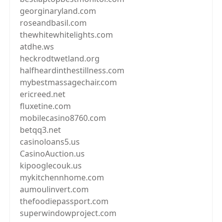
georginaryland.com
roseandbasil.com
thewhitewhitelights.com
atdhe.ws
heckrodtwetland.org
halfheardinthestillness.com
mybestmassagechair.com
ericreed.net
fluxetine.com
mobilecasino8760.com
betqq3.net
casinoloans5.us
CasinoAuction.us
kipooglecouk.us
mykitchennhome.com
aumoulinvert.com
thefoodiepassport.com
superwindowproject.com