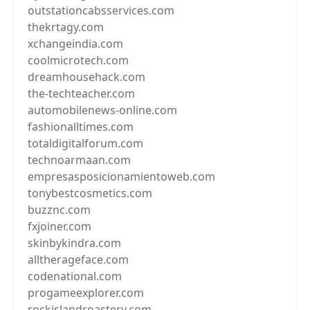
outstationcabsservices.com
thekrtagy.com
xchangeindia.com
coolmicrotech.com
dreamhousehack.com
the-techteacher.com
automobilenews-online.com
fashionalltimes.com
totaldigitalforum.com
technoarmaan.com
empresasposicionamientoweb.com
tonybestcosmetics.com
buzznc.com
fxjoiner.com
skinbykindra.com
alltherageface.com
codenational.com
progameexplorer.com
rockislandroastery.com