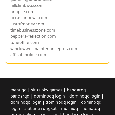
hillclimbwax.com
hnopse.com
occasionnews.com
lustofmoney.com
timebusinesszone.com
peppers-reflection.com
tuneoflife.com
windowwellmaintenancepros.com
affiliateholder.com
menuqq
|
situs pkv games
|
bandarqq
|
bandarqq
|
dominoqq login
|
dominoqq login
|
dominoqq login
|
dominoqq login
|
dominoqq
login
|
slot anti rungkat
|
murniqq
|
hematqq
|
poker online
|
bandarqq
|
bandarqq login