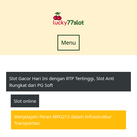
Skip
to
content
Menu
Menu
Slot Gacor Hari Ini dengan RTP Tertinggi, Slot Anti
Rungkat dari PG Soft
Slot online
Menjelajahi Peran MPO212 dalam Infrastruktur
Transportasi