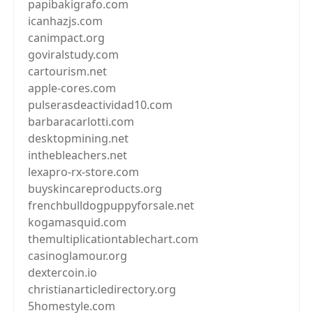
papibakigrafo.com
icanhazjs.com
canimpact.org
goviralstudy.com
cartourism.net
apple-cores.com
pulserasdeactividad10.com
barbaracarlotti.com
desktopmining.net
inthebleachers.net
lexapro-rx-store.com
buyskincareproducts.org
frenchbulldogpuppyforsale.net
kogamasquid.com
themultiplicationtablechart.com
casinoglamour.org
dextercoin.io
christianarticledirectory.org
5homestyle.com