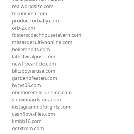
realworldsize.com
teknolama.com
productforbaby.com
orb-z.com
fosterscoachhousetavern.com
mesasdecultivoonline.com
boilersnbits.com
latestviralpost.com
newfreearticle.com
blitzpowerusa.com
gardenofeaten.com
hycys05.com
onemoremilerunning.com
snowboardsteez.com
instagrambioforgirls.com
cashflowxfiles.com
kmbb10.com
getxtrem.com