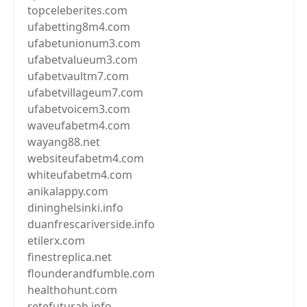
topceleberites.com
ufabetting8m4.com
ufabetunionum3.com
ufabetvalueum3.com
ufabetvaultm7.com
ufabetvillageum7.com
ufabetvoicem3.com
waveufabetm4.com
wayang88.net
websiteufabetm4.com
whiteufabetm4.com
anikalappy.com
dininghelsinki.info
duanfrescariverside.info
etilerx.com
finestreplica.net
flounderandfumble.com
healthohunt.com
retefuturah.info