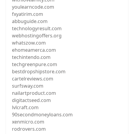
youlearncode.com
fxyatirim.com
abbuguide.com
technologyresult.com
webhostingoffers.org
whatszow.com
ehomeamerca.com
techintendo.com
techgreenpure.com
bestdropshipstore.com
cartelreviews.com
surfsway.com
nailartproduct.com
digitactseed.com
lvlcraft.com
90secondmoneyloans.com
xenmicro.com
rodrovers.com