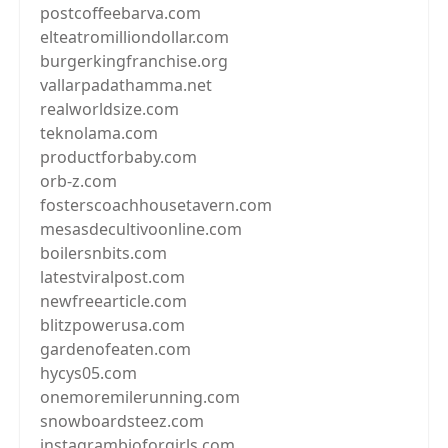
postcoffeebarva.com
elteatromilliondollar.com
burgerkingfranchise.org
vallarpadathamma.net
realworldsize.com
teknolama.com
productforbaby.com
orb-z.com
fosterscoachhousetavern.com
mesasdecultivoonline.com
boilersnbits.com
latestviralpost.com
newfreearticle.com
blitzpowerusa.com
gardenofeaten.com
hycys05.com
onemoremilerunning.com
snowboardsteez.com
instagrambioforgirls.com