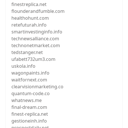
finestreplica.net
flounderandfumble.com
healthohunt.com
retefuturah.info
smartinvestinginfo.info
technewsalliance.com
technonetmarket.com
tedstanger.net
ufabett732um3.com
uskola.info
wagonpaints.info
waitfornext.com
clearvisionmarketing.co
quantum-code.co
whatnews.me
final-dream.com
finest-replica.net
gestioneinh.info
prosportdaily.net