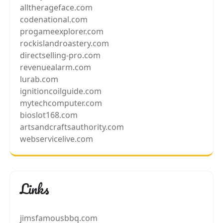
alltherageface.com
codenational.com
progameexplorer.com
rockislandroastery.com
directselling-pro.com
revenuealarm.com
lurab.com
ignitioncoilguide.com
mytechcomputer.com
bioslot168.com
artsandcraftsauthority.com
webservicelive.com
Links
jimsfamousbbq.com