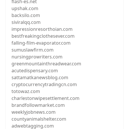
flash-es.net
upshak.com
backsilo.com
siviralqq.com
impressionresorthoian.com
bestfreakingclothesever.com
falling-film-evaporator.com
sumuslawfirm.com
nursingprowriters.com
greenmountainthreadwear.com
acutedispensary.com
sattamatkanewsblog.com
cryptocurrencytradingcn.com
totowaz.com
charlestonwipesettlement.com
brandfollowmarket.com
weeklyjobnews.com
countyanimalshelter.com
adwebtagging.com