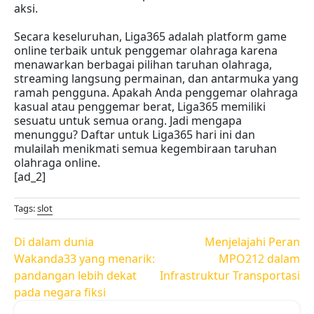
aksi.
Secara keseluruhan, Liga365 adalah platform game
online terbaik untuk penggemar olahraga karena
menawarkan berbagai pilihan taruhan olahraga,
streaming langsung permainan, dan antarmuka yang
ramah pengguna. Apakah Anda penggemar olahraga
kasual atau penggemar berat, Liga365 memiliki
sesuatu untuk semua orang. Jadi mengapa
menunggu? Daftar untuk Liga365 hari ini dan
mulailah menikmati semua kegembiraan taruhan
olahraga online.
[ad_2]
Tags:
slot
Post
Di dalam dunia
Menjelajahi Peran
navigation
Wakanda33 yang menarik:
MPO212 dalam
pandangan lebih dekat
Infrastruktur Transportasi
pada negara fiksi