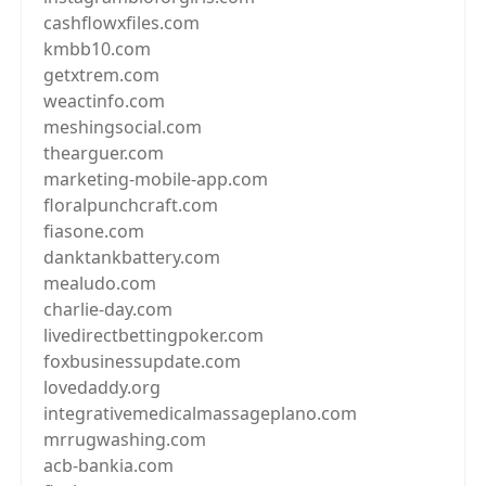
cashflowxfiles.com
kmbb10.com
getxtrem.com
weactinfo.com
meshingsocial.com
thearguer.com
marketing-mobile-app.com
floralpunchcraft.com
fiasone.com
danktankbattery.com
mealudo.com
charlie-day.com
livedirectbettingpoker.com
foxbusinessupdate.com
lovedaddy.org
integrativemedicalmassageplano.com
mrrugwashing.com
acb-bankia.com