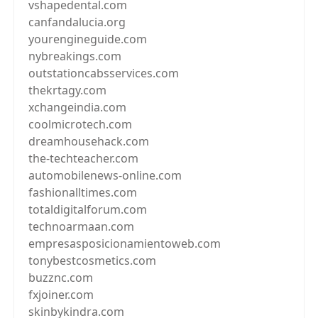
vshapedental.com
canfandalucia.org
yourengineguide.com
nybreakings.com
outstationcabsservices.com
thekrtagy.com
xchangeindia.com
coolmicrotech.com
dreamhousehack.com
the-techteacher.com
automobilenews-online.com
fashionalltimes.com
totaldigitalforum.com
technoarmaan.com
empresasposicionamientoweb.com
tonybestcosmetics.com
buzznc.com
fxjoiner.com
skinbykindra.com