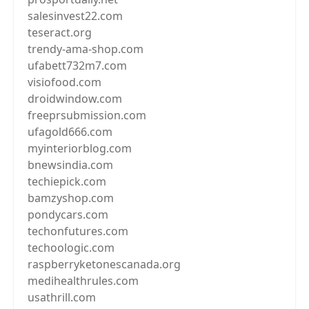
salesinvest22.com
teseract.org
trendy-ama-shop.com
ufabett732m7.com
visiofood.com
droidwindow.com
freeprsubmission.com
ufagold666.com
myinteriorblog.com
bnewsindia.com
techiepick.com
bamzyshop.com
pondycars.com
techonfutures.com
techoologic.com
raspberryketonescanada.org
medihealthrules.com
usathrill.com