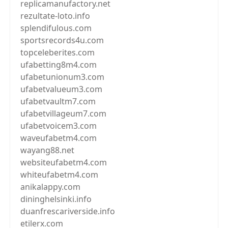
replicamanufactory.net
rezultate-loto.info
splendifulous.com
sportsrecords4u.com
topceleberites.com
ufabetting8m4.com
ufabetunionum3.com
ufabetvalueum3.com
ufabetvaultm7.com
ufabetvillageum7.com
ufabetvoicem3.com
waveufabetm4.com
wayang88.net
websiteufabetm4.com
whiteufabetm4.com
anikalappy.com
dininghelsinki.info
duanfrescariverside.info
etilerx.com