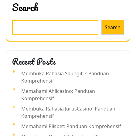
Search
Search
Recent Posts
Membuka Rahasia Saung4D: Panduan
Komprehensif
Memahami Ahlicasino: Panduan
Komprehensif
Membuka Rahasia JurusCasino: Panduan
Komprehensif
Memahami Plisbet: Panduan Komprehensif