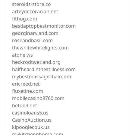
steroids-store.co
arteydecoracion.net
fithog.com
bestlaptopbestmonitor.com
georginaryland.com
roseandbasil.com
thewhitewhitelights.com
atdhe.ws
heckrodtwetland.org
halfheardinthestillness.com
mybestmassagechair.com
ericreed.net
fluxetine.com
mobilecasino8760.com
betqq3.net
casinoloans5.us
CasinoAuction.us
kipooglecouk.us
mykitchennhome.com