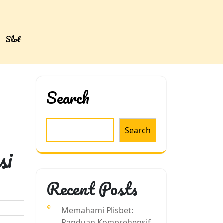
Slot
Search
Search
si
Recent Posts
Memahami Plisbet:
Panduan Komprehensif