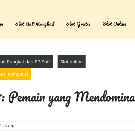
e
Slot Anti Rungkad
Slot Gratis
Slot Online
Anti Rungkat dari PG Soft
Slot online
asi Kompetisi
: Pemain yang Mendomina
slot.org