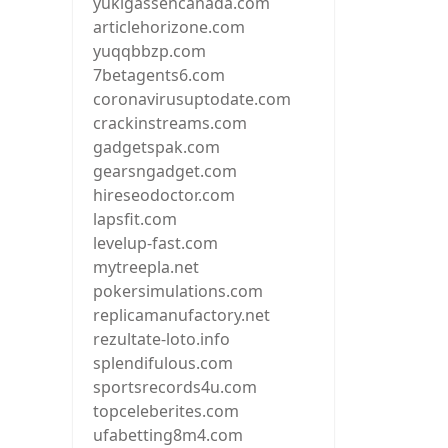
yukigassencanada.com
articlehorizone.com
yuqqbbzp.com
7betagents6.com
coronavirusuptodate.com
crackinstreams.com
gadgetspak.com
gearsngadget.com
hireseodoctor.com
lapsfit.com
levelup-fast.com
mytreepla.net
pokersimulations.com
replicamanufactory.net
rezultate-loto.info
splendifulous.com
sportsrecords4u.com
topceleberites.com
ufabetting8m4.com