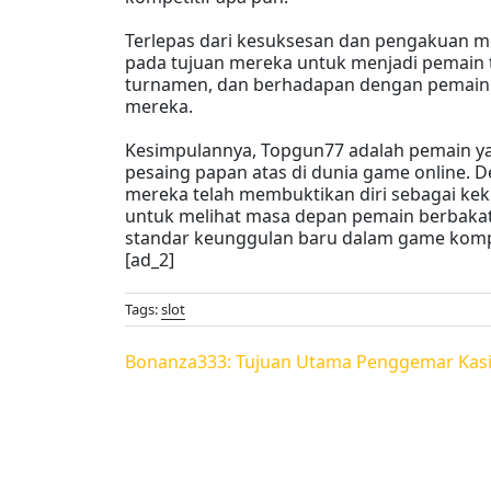
Terlepas dari kesuksesan dan pengakuan m
pada tujuan mereka untuk menjadi pemain t
turnamen, dan berhadapan dengan pemain 
mereka.
Kesimpulannya, Topgun77 adalah pemain y
pesaing papan atas di dunia game online. De
mereka telah membuktikan diri sebagai ke
untuk melihat masa depan pemain berbakat
standar keunggulan baru dalam game kompe
[ad_2]
Tags:
slot
Post
Bonanza333: Tujuan Utama Penggemar Kas
navigation