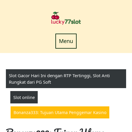
Skip
to
content
Menu
Menu
Slot Gacor Hari Ini dengan RTP Tertinggi, Slot Anti
Rungkat dari PG Soft
Slot online
Bonanza333: Tujuan Utama Penggemar Kasino