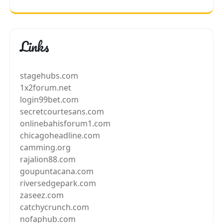
Links
stagehubs.com
1x2forum.net
login99bet.com
secretcourtesans.com
onlinebahisforum1.com
chicagoheadline.com
camming.org
rajalion88.com
goupuntacana.com
riversedgepark.com
zaseez.com
catchycrunch.com
nofaphub.com