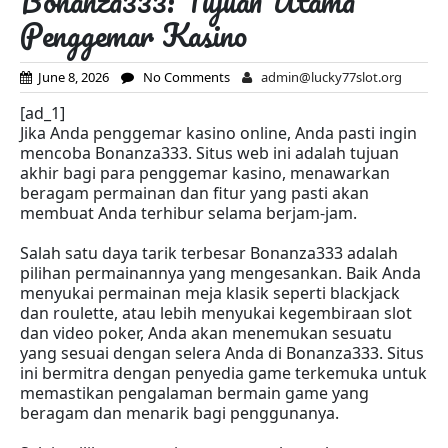
Bonanza333: Tujuan Utama
Penggemar Kasino
June 8, 2026
No Comments
admin@lucky77slot.org
[ad_1]
Jika Anda penggemar kasino online, Anda pasti ingin
mencoba Bonanza333. Situs web ini adalah tujuan
akhir bagi para penggemar kasino, menawarkan
beragam permainan dan fitur yang pasti akan
membuat Anda terhibur selama berjam-jam.
Salah satu daya tarik terbesar Bonanza333 adalah
pilihan permainannya yang mengesankan. Baik Anda
menyukai permainan meja klasik seperti blackjack
dan roulette, atau lebih menyukai kegembiraan slot
dan video poker, Anda akan menemukan sesuatu
yang sesuai dengan selera Anda di Bonanza333. Situs
ini bermitra dengan penyedia game terkemuka untuk
memastikan pengalaman bermain game yang
beragam dan menarik bagi penggunanya.