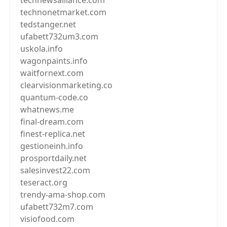
technewsalliance.com
technonetmarket.com
tedstanger.net
ufabett732um3.com
uskola.info
wagonpaints.info
waitfornext.com
clearvisionmarketing.co
quantum-code.co
whatnews.me
final-dream.com
finest-replica.net
gestioneinh.info
prosportdaily.net
salesinvest22.com
teseract.org
trendy-ama-shop.com
ufabett732m7.com
visiofood.com