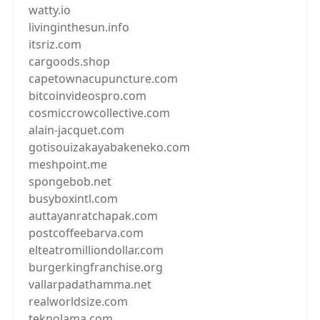
watty.io
livinginthesun.info
itsriz.com
cargoods.shop
capetownacupuncture.com
bitcoinvideospro.com
cosmiccrowcollective.com
alain-jacquet.com
gotisouizakayabakeneko.com
meshpoint.me
spongebob.net
busyboxintl.com
auttayanratchapak.com
postcoffeebarva.com
elteatromilliondollar.com
burgerkingfranchise.org
vallarpadathamma.net
realworldsize.com
teknolama.com