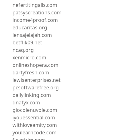
nefertitingalls.com
patsyscreations.com
income4proof.com
educaritas.org
lensajelajah.com
betflik09.net
ncaq.org
xenmicro.com
onlineshopera.com
dartyfresh.com
lewisenterprises.net
pcsoftwarefree.org
dailylinking.com
dnafyx.com
giocolenuvole.com
iyouessential.com
withloveamity.com
youlearncode.com