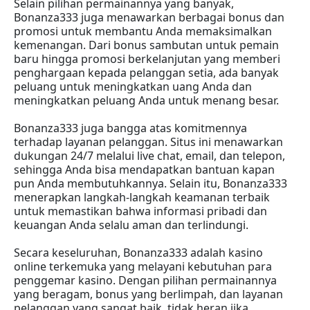
Selain pilihan permainannya yang banyak,
Bonanza333 juga menawarkan berbagai bonus dan
promosi untuk membantu Anda memaksimalkan
kemenangan. Dari bonus sambutan untuk pemain
baru hingga promosi berkelanjutan yang memberi
penghargaan kepada pelanggan setia, ada banyak
peluang untuk meningkatkan uang Anda dan
meningkatkan peluang Anda untuk menang besar.
Bonanza333 juga bangga atas komitmennya
terhadap layanan pelanggan. Situs ini menawarkan
dukungan 24/7 melalui live chat, email, dan telepon,
sehingga Anda bisa mendapatkan bantuan kapan
pun Anda membutuhkannya. Selain itu, Bonanza333
menerapkan langkah-langkah keamanan terbaik
untuk memastikan bahwa informasi pribadi dan
keuangan Anda selalu aman dan terlindungi.
Secara keseluruhan, Bonanza333 adalah kasino
online terkemuka yang melayani kebutuhan para
penggemar kasino. Dengan pilihan permainannya
yang beragam, bonus yang berlimpah, dan layanan
pelanggan yang sangat baik, tidak heran jika