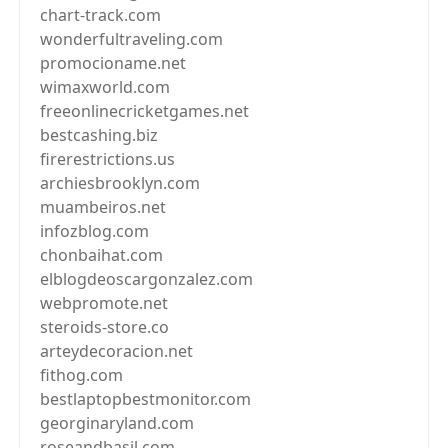
chart-track.com
wonderfultraveling.com
promocioname.net
wimaxworld.com
freeonlinecricketgames.net
bestcashing.biz
firerestrictions.us
archiesbrooklyn.com
muambeiros.net
infozblog.com
chonbaihat.com
elblogdeoscargonzalez.com
webpromote.net
steroids-store.co
arteydecoracion.net
fithog.com
bestlaptopbestmonitor.com
georginaryland.com
roseandbasil.com