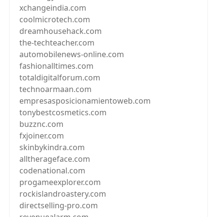
xchangeindia.com
coolmicrotech.com
dreamhousehack.com
the-techteacher.com
automobilenews-online.com
fashionalltimes.com
totaldigitalforum.com
technoarmaan.com
empresasposicionamientoweb.com
tonybestcosmetics.com
buzznc.com
fxjoiner.com
skinbykindra.com
alltherageface.com
codenational.com
progameexplorer.com
rockislandroastery.com
directselling-pro.com