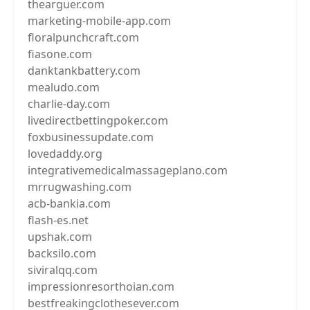
thearguer.com
marketing-mobile-app.com
floralpunchcraft.com
fiasone.com
danktankbattery.com
mealudo.com
charlie-day.com
livedirectbettingpoker.com
foxbusinessupdate.com
lovedaddy.org
integrativemedicalmassageplano.com
mrrugwashing.com
acb-bankia.com
flash-es.net
upshak.com
backsilo.com
siviralqq.com
impressionresorthoian.com
bestfreakingclothesever.com