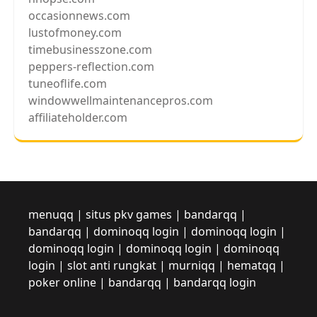
occasionnews.com
lustofmoney.com
timebusinesszone.com
peppers-reflection.com
tuneoflife.com
windowwellmaintenancepros.com
affiliateholder.com
menuqq
|
situs pkv games
|
bandarqq
|
bandarqq
|
dominoqq login
|
dominoqq login
|
dominoqq login
|
dominoqq login
|
dominoqq
login
|
slot anti rungkat
|
murniqq
|
hematqq
|
poker online
|
bandarqq
|
bandarqq login