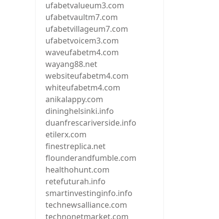
ufabetvalueum3.com
ufabetvaultm7.com
ufabetvillageum7.com
ufabetvoicem3.com
waveufabetm4.com
wayang88.net
websiteufabetm4.com
whiteufabetm4.com
anikalappy.com
dininghelsinki.info
duanfrescariverside.info
etilerx.com
finestreplica.net
flounderandfumble.com
healthohunt.com
retefuturah.info
smartinvestinginfo.info
technewsalliance.com
technonetmarket.com