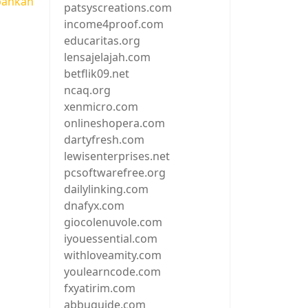
bankan
patsyscreations.com
income4proof.com
educaritas.org
lensajelajah.com
betflik09.net
ncaq.org
xenmicro.com
onlineshopera.com
dartyfresh.com
lewisenterprises.net
pcsoftwarefree.org
dailylinking.com
dnafyx.com
giocolenuvole.com
iyouessential.com
withloveamity.com
youlearncode.com
fxyatirim.com
abbuguide.com