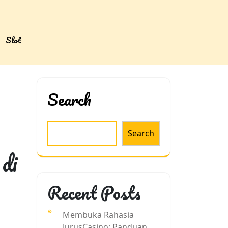
Slot
Search
Search
di
Recent Posts
Membuka Rahasia
JurusCasino: Panduan