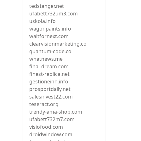
tedstanger.net
ufabett732um3.com
uskola.info
wagonpaints.info
waitfornext.com
clearvisionmarketing.co
quantum-code.co
whatnews.me
final-dream.com
finest-replica.net
gestioneinh.info
prosportdaily.net
salesinvest22.com
teseract.org
trendy-ama-shop.com
ufabett732m7.com
visiofood.com
droidwindow.com