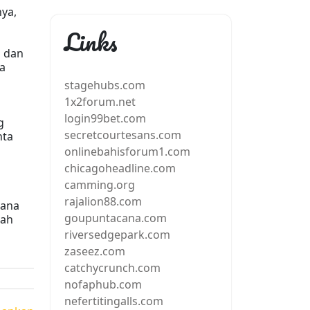
ya,
Links
i dan
a
stagehubs.com
1x2forum.net
login99bet.com
g
secretcourtesans.com
nta
onlinebahisforum1.com
chicagoheadline.com
camming.org
a
rajalion88.com
sana
goupuntacana.com
nah
riversedgepark.com
zaseez.com
catchycrunch.com
nofaphub.com
nefertitingalls.com