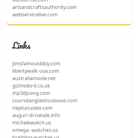
artsandcraftsauthority.com
webservicelive.com
Links
jimsfamousbbq.com
libertywalk-usa.com
australiamovie.net
gizmobird.co.uk
mp3djsong.com
coursdanglaistoulouse.com
neptunuslex.com
auguri-di-natale.info
michelewatch.us
omega--watches.us
breitling-watches.us