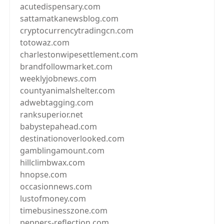
acutedispensary.com
sattamatkanewsblog.com
cryptocurrencytradingcn.com
totowaz.com
charlestonwipesettlement.com
brandfollowmarket.com
weeklyjobnews.com
countyanimalshelter.com
adwebtagging.com
ranksuperior.net
babystepahead.com
destinationoverlooked.com
gamblingamount.com
hillclimbwax.com
hnopse.com
occasionnews.com
lustofmoney.com
timebusinesszone.com
peppers-reflection.com