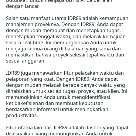
butuhkan untuk menjaga bisnis Anda berjalan
dengan lancar.
Salah satu manfaat utama IDR89 adalah kemampuan
manajemen proyeknya. Dengan IDR89, Anda dapat
dengan mudah membuat dan menetapkan tugas,
menetapkan tenggat waktu, dan melacak kemajuan
secara real-time. Ini memungkinkan Anda untuk
menjaga semua orang di halaman yang sama dan
memastikan bahwa proyek selesai tepat waktu dan
sesuai anggaran.
IDR89 juga menawarkan fitur pelacakan waktu dan
pelaporan yang kuat. Dengan IDR89, Anda dapat
dengan mudah melacak berapa banyak waktu yang
dihabiskan untuk setiap tugas, proyek, atau klien. Ini
memungkinkan Anda untuk mengidentifikasi
ketidakefisienan dan membuat keputusan
berdasarkan informasi untuk meningkatkan
produktivitas.
Fitur utama lain dari IDR89 adalah dasbor yang dapat
disesuaikan, yang memungkinkan Anda untuk