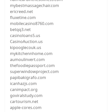
mybestmassagechair.com
ericreed.net
fluxetine.com
mobilecasino8760.com
betqq3.net
casinoloans5.us
CasinoAuction.us
kipooglecouk.us
mykitchennhome.com
aumoulinvert.com
thefoodiepassport.com
superwindowproject.com
papibakigrafo.com
icanhazjs.com
canimpact.org
goviralstudy.com
cartourism.net
apple-cores.com