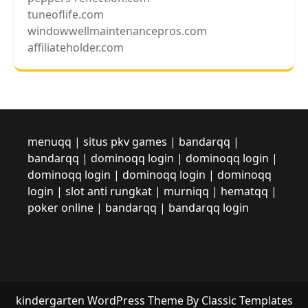
tuneoflife.com
windowwellmaintenancepros.com
affiliateholder.com
menuqq
|
situs pkv games
|
bandarqq
|
bandarqq
|
dominoqq login
|
dominoqq login
|
dominoqq login
|
dominoqq login
|
dominoqq
login
|
slot anti rungkat
|
murniqq
|
hematqq
|
poker online
|
bandarqq
|
bandarqq login
kindergarten WordPress Theme
By Classic Templates