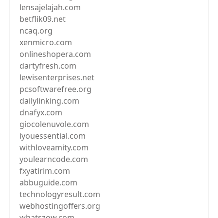
lensajelajah.com
betflik09.net
ncaq.org
xenmicro.com
onlineshopera.com
dartyfresh.com
lewisenterprises.net
pcsoftwarefree.org
dailylinking.com
dnafyx.com
giocolenuvole.com
iyouessential.com
withloveamity.com
youlearncode.com
fxyatirim.com
abbuguide.com
technologyresult.com
webhostingoffers.org
whatszow.com