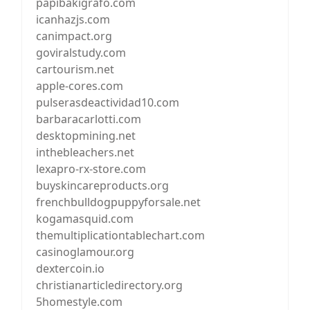
papibakigrafo.com
icanhazjs.com
canimpact.org
goviralstudy.com
cartourism.net
apple-cores.com
pulserasdeactividad10.com
barbaracarlotti.com
desktopmining.net
inthebleachers.net
lexapro-rx-store.com
buyskincareproducts.org
frenchbulldogpuppyforsale.net
kogamasquid.com
themultiplicationtablechart.com
casinoglamour.org
dextercoin.io
christianarticledirectory.org
5homestyle.com