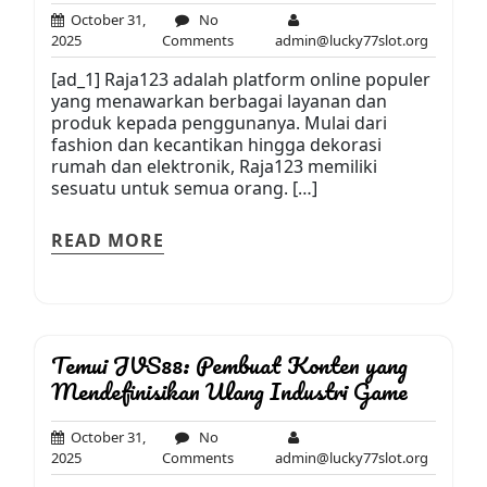
October 31,
No
October
No
admin@lu
2025
Comments
admin@lucky77slot.org
31,
Comments
[ad_1] Raja123 adalah platform online populer
2025
yang menawarkan berbagai layanan dan
produk kepada penggunanya. Mulai dari
fashion dan kecantikan hingga dekorasi
rumah dan elektronik, Raja123 memiliki
sesuatu untuk semua orang. […]
READ MORE
Temui JVS88: Pembuat Konten yang
Mendefinisikan Ulang Industri Game
October 31,
No
October
No
admin@lu
2025
Comments
admin@lucky77slot.org
31,
Comments