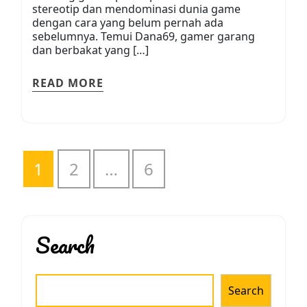
stereotip dan mendominasi dunia game
dengan cara yang belum pernah ada
sebelumnya. Temui Dana69, gamer garang
dan berbakat yang […]
READ MORE
Posts
1
2
…
6
pagination
Search
Search