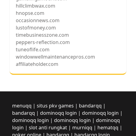
hillclimbwax.com
hnopse.com
occasionnews.com
lustofmoney.com
timebusinesszone.com
peppers-reflection.com
tuneoflife.com
windowwellmaintenancepros.com
affiliateholder.com
menuqq
|
situs pkv games
|
bandarqq
|
bandarqq
|
dominoqq login
|
dominoqq login
|
dominoqq login
|
dominoqq login
|
dominoqq
login
|
slot anti rungkat
|
murniqq
|
hematqq
|
poker online
|
bandarqq
|
bandarqq login