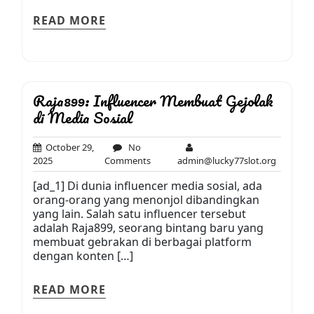
READ MORE
Raja899: Influencer Membuat Gejolak
di Media Sosial
October 29,
No
October
No
admin@lu
2025
Comments
admin@lucky77slot.org
29,
Comments
[ad_1] Di dunia influencer media sosial, ada
2025
orang-orang yang menonjol dibandingkan
yang lain. Salah satu influencer tersebut
adalah Raja899, seorang bintang baru yang
membuat gebrakan di berbagai platform
dengan konten […]
READ MORE