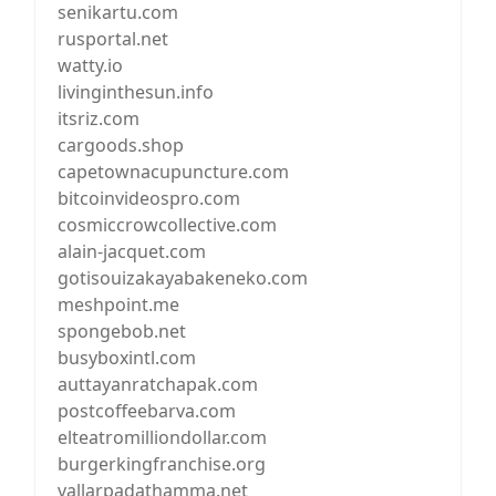
senikartu.com
rusportal.net
watty.io
livinginthesun.info
itsriz.com
cargoods.shop
capetownacupuncture.com
bitcoinvideospro.com
cosmiccrowcollective.com
alain-jacquet.com
gotisouizakayabakeneko.com
meshpoint.me
spongebob.net
busyboxintl.com
auttayanratchapak.com
postcoffeebarva.com
elteatromilliondollar.com
burgerkingfranchise.org
vallarpadathamma.net