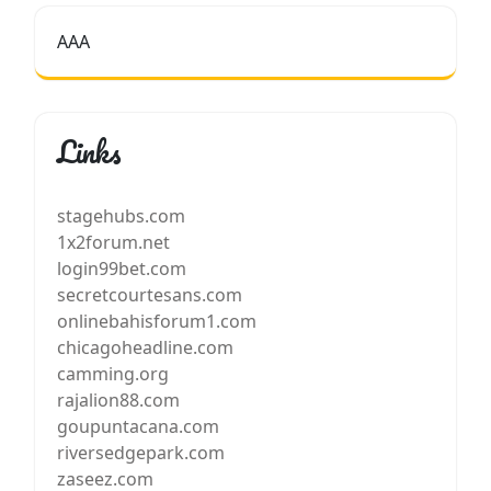
AAA
Links
stagehubs.com
1x2forum.net
login99bet.com
secretcourtesans.com
onlinebahisforum1.com
chicagoheadline.com
camming.org
rajalion88.com
goupuntacana.com
riversedgepark.com
zaseez.com