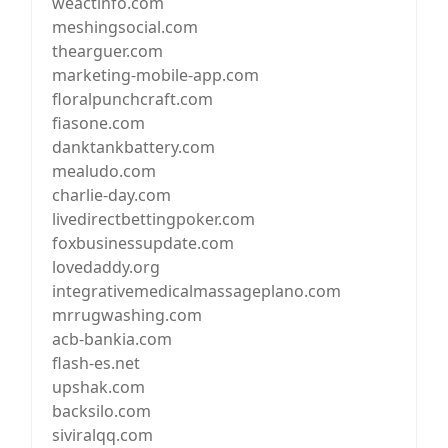
weactinfo.com
meshingsocial.com
thearguer.com
marketing-mobile-app.com
floralpunchcraft.com
fiasone.com
danktankbattery.com
mealudo.com
charlie-day.com
livedirectbettingpoker.com
foxbusinessupdate.com
lovedaddy.org
integrativemedicalmassageplano.com
mrrugwashing.com
acb-bankia.com
flash-es.net
upshak.com
backsilo.com
siviralqq.com