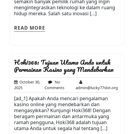
semakin banyak pemilik rumah yang ingin
mengintegrasikan teknologi ke dalam ruang
hidup mereka. Salah satu inovasi […]
READ MORE
Hoki368: Tujuan Utama Anda untuk
Permainan Kasino yang Mendebarkan
October 30,
No
October
No
admin@lu
2025
Comments
admin@lucky77slot.org
30,
Comments
[ad_1] Apakah Anda mencari pengalaman
2025
kasino online yang mendebarkan dan
mengasyikkan? Kunjungi Hoki368! Dengan
beragam permainan dan antarmuka yang
ramah pengguna, Hoki368 adalah tujuan
utama Anda untuk segala hal tentang […]