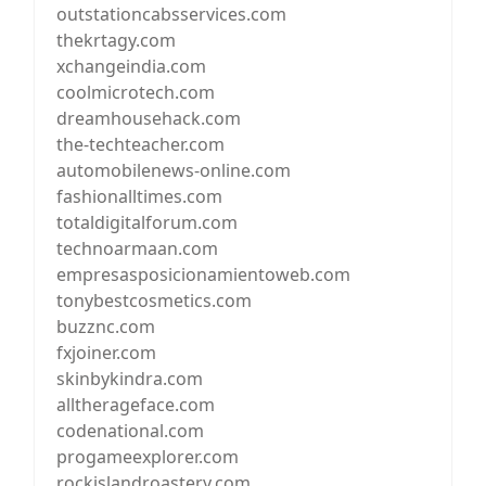
outstationcabsservices.com
thekrtagy.com
xchangeindia.com
coolmicrotech.com
dreamhousehack.com
the-techteacher.com
automobilenews-online.com
fashionalltimes.com
totaldigitalforum.com
technoarmaan.com
empresasposicionamientoweb.com
tonybestcosmetics.com
buzznc.com
fxjoiner.com
skinbykindra.com
alltherageface.com
codenational.com
progameexplorer.com
rockislandroastery.com