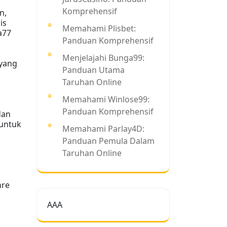
Komprehensif
n,
is
Memahami Plisbet:
a77
Panduan Komprehensif
Menjelajahi Bunga99:
 yang
Panduan Utama
Taruhan Online
Memahami Winlose99:
Panduan Komprehensif
dan
 untuk
Memahami Parlay4D:
Panduan Pemula Dalam
Taruhan Online
nre
AAA