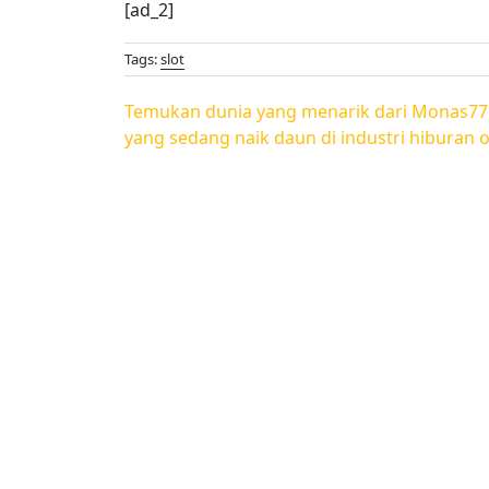
[ad_2]
Tags:
slot
Post
Temukan dunia yang menarik dari Monas77:
yang sedang naik daun di industri hiburan o
navigation