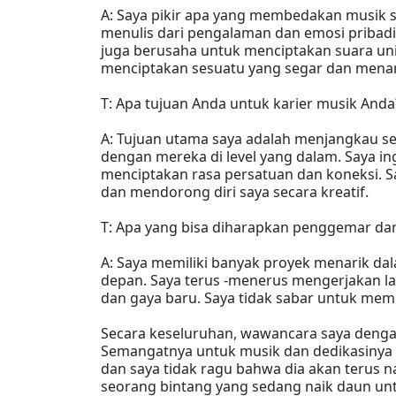
A: Saya pikir apa yang membedakan musik sa
menulis dari pengalaman dan emosi pribadi
juga berusaha untuk menciptakan suara u
menciptakan sesuatu yang segar dan menar
T: Apa tujuan Anda untuk karier musik Anda
A: Tujuan utama saya adalah menjangkau 
dengan mereka di level yang dalam. Saya i
menciptakan rasa persatuan dan koneksi. 
dan mendorong diri saya secara kreatif.
T: Apa yang bisa diharapkan penggemar da
A: Saya memiliki banyak proyek menarik dal
depan. Saya terus -menerus mengerjakan la
dan gaya baru. Saya tidak sabar untuk mem
Secara keseluruhan, wawancara saya denga
Semangatnya untuk musik dan dedikasinya p
dan saya tidak ragu bahwa dia akan terus na
seorang bintang yang sedang naik daun unt