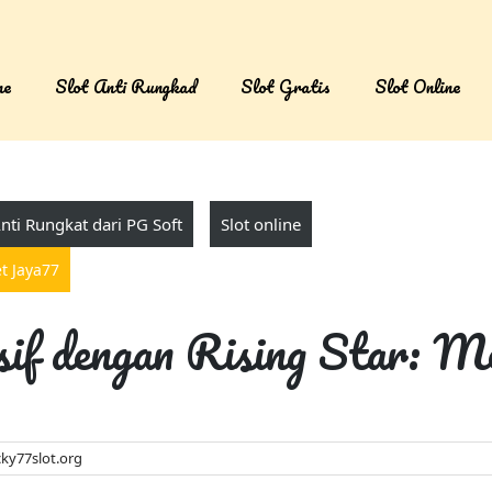
e
Slot Anti Rungkad
Slot Gratis
Slot Online
Anti Rungkat dari PG Soft
Slot online
t Jaya77
if dengan Rising Star: M
ky77slot.org