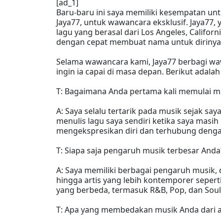
[ad_1]
Baru-baru ini saya memiliki kesempatan un
Jaya77, untuk wawancara eksklusif. Jaya77, 
lagu yang berasal dari Los Angeles, Califor
dengan cepat membuat nama untuk dirinya s
Selama wawancara kami, Jaya77 berbagi waw
ingin ia capai di masa depan. Berikut adal
T: Bagaimana Anda pertama kali memulai m
A: Saya selalu tertarik pada musik sejak say
menulis lagu saya sendiri ketika saya masi
mengekspresikan diri dan terhubung dengan
T: Siapa saja pengaruh musik terbesar Anda
A: Saya memiliki berbagai pengaruh musik, d
hingga artis yang lebih kontemporer sepert
yang berbeda, termasuk R&B, Pop, dan Soul
T: Apa yang membedakan musik Anda dari arti