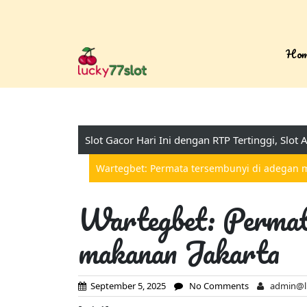
Skip
to
content
Hom
Slot Gacor Hari Ini dengan RTP Tertinggi, Slot 
Wartegbet: Permata tersembunyi di adegan 
Wartegbet: Permata
makanan Jakarta
September 5, 2025
No Comments
admin@lu