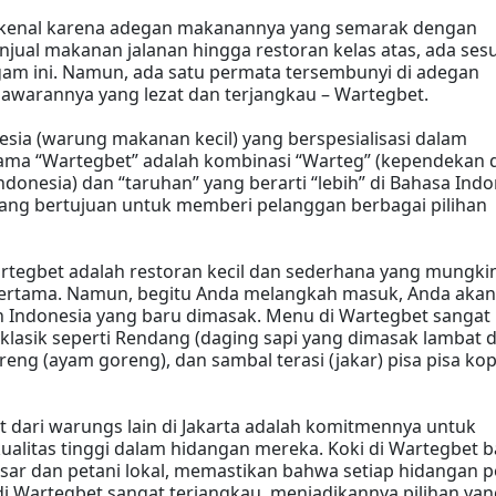
, dikenal karena adegan makanannya yang semarak dengan
penjual makanan jalanan hingga restoran kelas atas, ada ses
ragam ini. Namun, ada satu permata tersembunyi di adegan
awarannya yang lezat dan terjangkau – Wartegbet.
esia (warung makanan kecil) yang berspesialisasi dalam
ma “Wartegbet” adalah kombinasi “Warteg” (kependekan d
ndonesia) dan “taruhan” yang berarti “lebih” di Bahasa Indo
ang bertujuan untuk memberi pelanggan berbagai pilihan
Wartegbet adalah restoran kecil dan sederhana yang mungkin
ertama. Namun, begitu Anda melangkah masuk, Anda akan
 Indonesia yang baru dimasak. Menu di Wartegbet sangat 
a klasik seperti Rendang (daging sapi yang dimasak lambat 
g (ayam goreng), dan sambal terasi (jakar) pisa pisa kop
dari warungs lain di Jakarta adalah komitmennya untuk
litas tinggi dalam hidangan mereka. Koki di Wartegbet 
ar dan petani lokal, memastikan bahwa setiap hidangan 
 di Wartegbet sangat terjangkau, menjadikannya pilihan ya