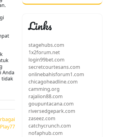
an.
gi
Links
mpat
stagehubs.com
1x2forum.net
ak
login99bet.com
ntuk
g
secretcourtesans.com
li Anda
onlinebahisforum1.com
 tidak
chicagoheadline.com
camming.org
rajalion88.com
goupuntacana.com
riversedgepark.com
zaseez.com
rbagai
catchycrunch.com
Play77
nofaphub.com