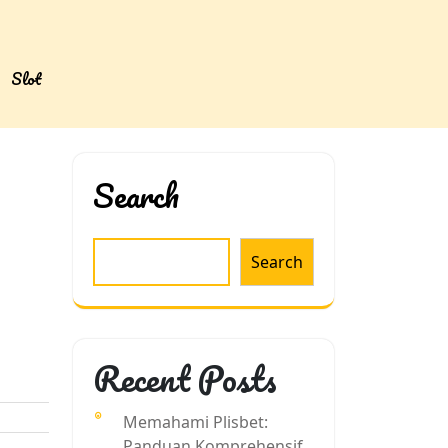
Slot
Search
Search
Recent Posts
Memahami Plisbet:
Panduan Komprehensif