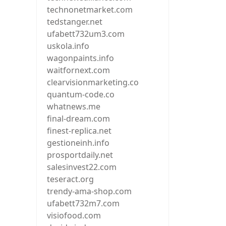
technonetmarket.com
tedstanger.net
ufabett732um3.com
uskola.info
wagonpaints.info
waitfornext.com
clearvisionmarketing.co
quantum-code.co
whatnews.me
final-dream.com
finest-replica.net
gestioneinh.info
prosportdaily.net
salesinvest22.com
teseract.org
trendy-ama-shop.com
ufabett732m7.com
visiofood.com