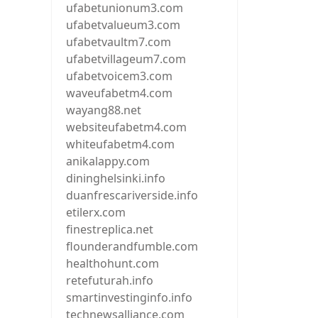
ufabetunionum3.com
ufabetvalueum3.com
ufabetvaultm7.com
ufabetvillageum7.com
ufabetvoicem3.com
waveufabetm4.com
wayang88.net
websiteufabetm4.com
whiteufabetm4.com
anikalappy.com
dininghelsinki.info
duanfrescariverside.info
etilerx.com
finestreplica.net
flounderandfumble.com
healthohunt.com
retefuturah.info
smartinvestinginfo.info
technewsalliance.com