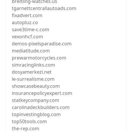
breitling-watches.us
tgarnettcentrallautoads.com
fixadvert.com
autopluz.co
save3time-c.com
vexonhcf.com
demos-pixelsparadise.com
mediatitude.com
prewarmotorcycles.com
simracinglinks.com
dosyamerkezi.net
le-surrealisme.com
showcasebeauty.com
insurancepolicyexpert.com
statkeycompany.com
carolinadeckbuilders.com
topinvestingblog.com
top50tools.com
the-rep.com