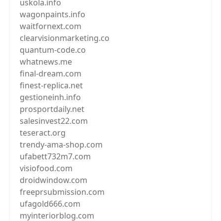
uskola.info
wagonpaints.info
waitfornext.com
clearvisionmarketing.co
quantum-code.co
whatnews.me
final-dream.com
finest-replica.net
gestioneinh.info
prosportdaily.net
salesinvest22.com
teseract.org
trendy-ama-shop.com
ufabett732m7.com
visiofood.com
droidwindow.com
freeprsubmission.com
ufagold666.com
myinteriorblog.com