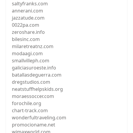
saltyfranks.com
annerani.com
jazzatude.com
0022pa.com
zeroshare.info
bilesinc.com
milaretreatnz.com
modaagi.com
smallvilleph.com
galiciasuroeste.info
batallasdeguerra.com
dregstudios.com
neatstuffhelpskids.org
moraessoccer.com
forochile.org
chart-track.com
wonderfultraveling.com
promocioname.net
wimaxworld.com