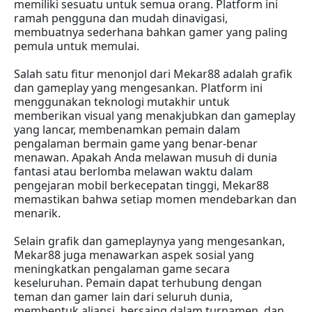
memiliki sesuatu untuk semua orang. Platform ini
ramah pengguna dan mudah dinavigasi,
membuatnya sederhana bahkan gamer yang paling
pemula untuk memulai.
Salah satu fitur menonjol dari Mekar88 adalah grafik
dan gameplay yang mengesankan. Platform ini
menggunakan teknologi mutakhir untuk
memberikan visual yang menakjubkan dan gameplay
yang lancar, membenamkan pemain dalam
pengalaman bermain game yang benar-benar
menawan. Apakah Anda melawan musuh di dunia
fantasi atau berlomba melawan waktu dalam
pengejaran mobil berkecepatan tinggi, Mekar88
memastikan bahwa setiap momen mendebarkan dan
menarik.
Selain grafik dan gameplaynya yang mengesankan,
Mekar88 juga menawarkan aspek sosial yang
meningkatkan pengalaman game secara
keseluruhan. Pemain dapat terhubung dengan
teman dan gamer lain dari seluruh dunia,
membentuk aliansi, bersaing dalam turnamen, dan