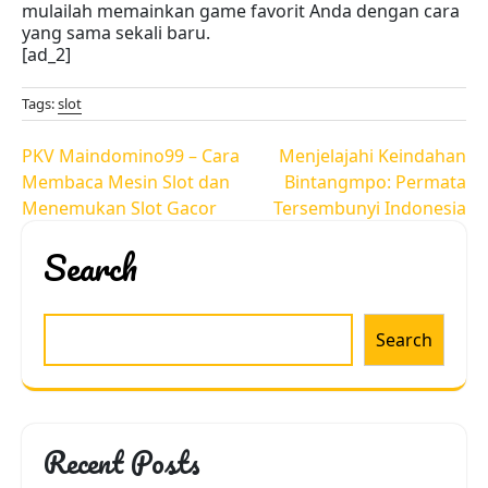
mulailah memainkan game favorit Anda dengan cara
yang sama sekali baru.
[ad_2]
Tags:
slot
Post
PKV Maindomino99 – Cara
Menjelajahi Keindahan
navigation
Membaca Mesin Slot dan
Bintangmpo: Permata
Menemukan Slot Gacor
Tersembunyi Indonesia
Search
Search
Recent Posts