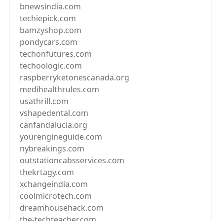
bnewsindia.com
techiepick.com
bamzyshop.com
pondycars.com
techonfutures.com
techoologic.com
raspberryketonescanada.org
medihealthrules.com
usathrill.com
vshapedental.com
canfandalucia.org
yourengineguide.com
nybreakings.com
outstationcabsservices.com
thekrtagy.com
xchangeindia.com
coolmicrotech.com
dreamhousehack.com
the-techteacher.com