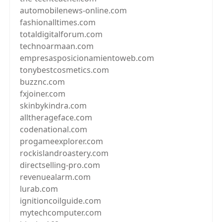
automobilenews-online.com
fashionalltimes.com
totaldigitalforum.com
technoarmaan.com
empresasposicionamientoweb.com
tonybestcosmetics.com
buzznc.com
fxjoiner.com
skinbykindra.com
alltherageface.com
codenational.com
progameexplorer.com
rockislandroastery.com
directselling-pro.com
revenuealarm.com
lurab.com
ignitioncoilguide.com
mytechcomputer.com