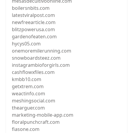
mesasdecultivoonline.com
boilersnbits.com
latestviralpost.com
newfreearticle.com
blitzpowerusa.com
gardenofeaten.com
hycys05.com
onemoremilerunning.com
snowboardsteez.com
instagrambioforgirls.com
cashflowxfiles.com
kmbb10.com
getxtrem.com
weactinfo.com
meshingsocial.com
thearguer.com
marketing-mobile-app.com
floralpunchcraft.com
fiasone.com