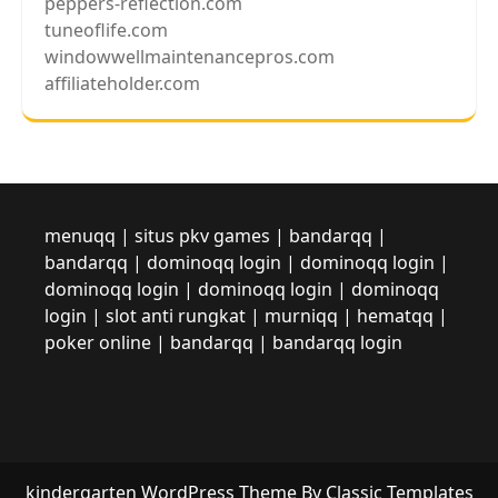
peppers-reflection.com
tuneoflife.com
windowwellmaintenancepros.com
affiliateholder.com
menuqq
|
situs pkv games
|
bandarqq
|
bandarqq
|
dominoqq login
|
dominoqq login
|
dominoqq login
|
dominoqq login
|
dominoqq
login
|
slot anti rungkat
|
murniqq
|
hematqq
|
poker online
|
bandarqq
|
bandarqq login
kindergarten WordPress Theme
By Classic Templates