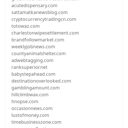
acutedispensary.com
sattamatkanewsblog.com
cryptocurrencytradingcn.com
totowaz.com
charlestonwipesettlement.com
brandfollowmarket.com
weeklyjobnews.com
countyanimalshelter.com
adwebtagging.com
ranksuperior.net
babystepahead.com
destinationoverlooked.com
gamblingamount.com
hillclimbwax.com
hnopse.com
occasionnews.com
lustofmoney.com
timebusinesszone.com