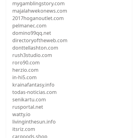
mygamblingstory.com
majalahwekonews.com
2017hoganoutlet.com
pelmanec.com
domino99qq.net
directoryoftheweb.com
donttellashton.com
rush3studio.com
roro90.com
herzio.com
in-hi5.com
krainafantasy.info
todas-noticias.com
senikartu.com
rusportal.net
watty.io
livinginthesun.info
itsriz.com
cargoods.shop