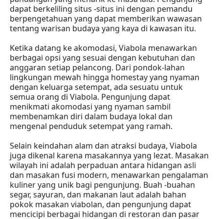
dapat berkeliling situs -situs ini dengan pemandu
berpengetahuan yang dapat memberikan wawasan
tentang warisan budaya yang kaya di kawasan itu.
Ketika datang ke akomodasi, Viabola menawarkan
berbagai opsi yang sesuai dengan kebutuhan dan
anggaran setiap pelancong. Dari pondok-lahan
lingkungan mewah hingga homestay yang nyaman
dengan keluarga setempat, ada sesuatu untuk
semua orang di Viabola. Pengunjung dapat
menikmati akomodasi yang nyaman sambil
membenamkan diri dalam budaya lokal dan
mengenal penduduk setempat yang ramah.
Selain keindahan alam dan atraksi budaya, Viabola
juga dikenal karena masakannya yang lezat. Masakan
wilayah ini adalah perpaduan antara hidangan asli
dan masakan fusi modern, menawarkan pengalaman
kuliner yang unik bagi pengunjung. Buah -buahan
segar, sayuran, dan makanan laut adalah bahan
pokok masakan viabolan, dan pengunjung dapat
mencicipi berbagai hidangan di restoran dan pasar