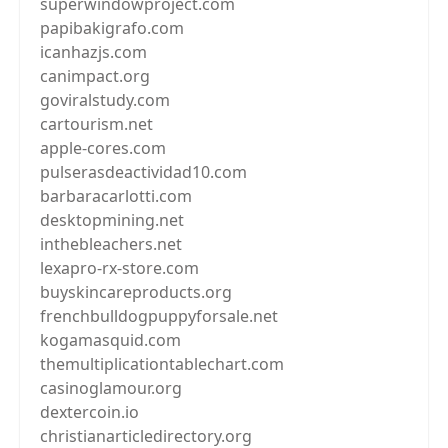
superwindowproject.com
papibakigrafo.com
icanhazjs.com
canimpact.org
goviralstudy.com
cartourism.net
apple-cores.com
pulserasdeactividad10.com
barbaracarlotti.com
desktopmining.net
inthebleachers.net
lexapro-rx-store.com
buyskincareproducts.org
frenchbulldogpuppyforsale.net
kogamasquid.com
themultiplicationtablechart.com
casinoglamour.org
dextercoin.io
christianarticledirectory.org