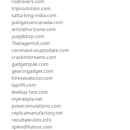
rodrovers.com
tripssolution.com
satta-king-india.com
yukigassencanada.com
articlehorizone.com
yuqqbbzp.com
7betagents6.com
coronavirusuptodate.com
crackinstreams.com
gadgetspak.com
gearsngadget.com
hireseodoctor.com
lapsfit.com
levelup-fast.com
mytreepla.net
pokersimulations.com
replicamanufactory.net
rezultate-loto.info
splendifulous.com