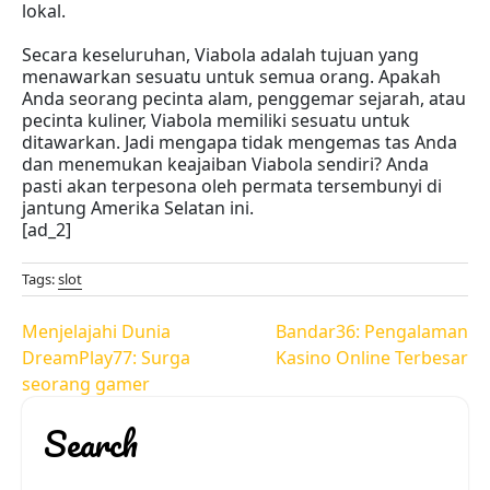
lokal.
Secara keseluruhan, Viabola adalah tujuan yang
menawarkan sesuatu untuk semua orang. Apakah
Anda seorang pecinta alam, penggemar sejarah, atau
pecinta kuliner, Viabola memiliki sesuatu untuk
ditawarkan. Jadi mengapa tidak mengemas tas Anda
dan menemukan keajaiban Viabola sendiri? Anda
pasti akan terpesona oleh permata tersembunyi di
jantung Amerika Selatan ini.
[ad_2]
Tags:
slot
Post
Menjelajahi Dunia
Bandar36: Pengalaman
navigation
DreamPlay77: Surga
Kasino Online Terbesar
seorang gamer
Search