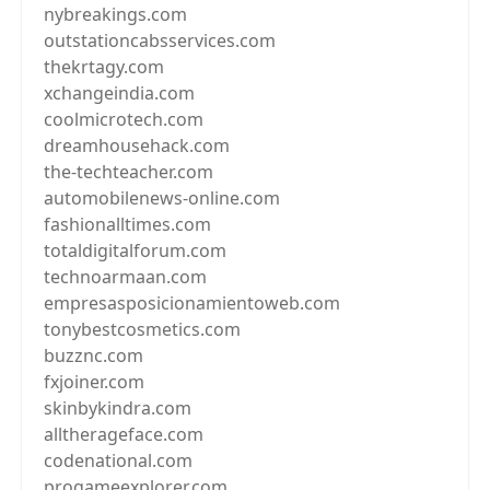
nybreakings.com
outstationcabsservices.com
thekrtagy.com
xchangeindia.com
coolmicrotech.com
dreamhousehack.com
the-techteacher.com
automobilenews-online.com
fashionalltimes.com
totaldigitalforum.com
technoarmaan.com
empresasposicionamientoweb.com
tonybestcosmetics.com
buzznc.com
fxjoiner.com
skinbykindra.com
alltherageface.com
codenational.com
progameexplorer.com