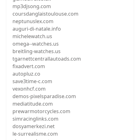
mp3djsong.com
coursdanglaistoulouse.com
neptunuslex.com
auguri-di-natale.info
michelewatch.us
omega--watches.us
breitling-watches.us
tgarnettcentrallautoads.com
fixadvert.com
autopluz.co
save3time-c.com
vexonhcf.com
demos-pixelsparadise.com
mediatitude.com
prewarmotorcycles.com
simracinglinks.com
dosyamerkezi.net
le-surrealisme.com