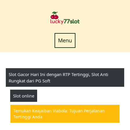
Skip
to
content
Menu
Menu
Slot Gacor Hari Ini dengan RTP Tertinggi, Slot Anti
Rungkat dari PG Soft
Slot online
Temukan Keajaiban Viabola: Tujuan Perjalanan
Tertinggi Anda