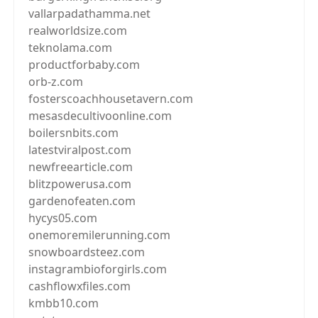
vallarpadathamma.net
realworldsize.com
teknolama.com
productforbaby.com
orb-z.com
fosterscoachhousetavern.com
mesasdecultivoonline.com
boilersnbits.com
latestviralpost.com
newfreearticle.com
blitzpowerusa.com
gardenofeaten.com
hycys05.com
onemoremilerunning.com
snowboardsteez.com
instagrambioforgirls.com
cashflowxfiles.com
kmbb10.com