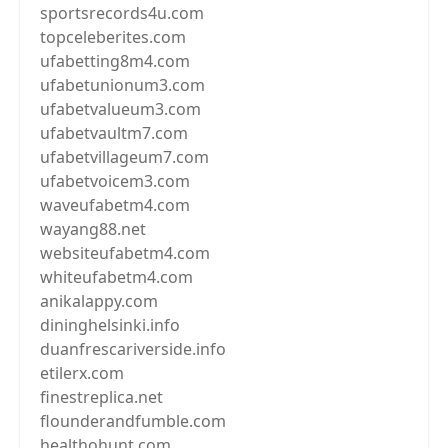
sportsrecords4u.com
topceleberites.com
ufabetting8m4.com
ufabetunionum3.com
ufabetvalueum3.com
ufabetvaultm7.com
ufabetvillageum7.com
ufabetvoicem3.com
waveufabetm4.com
wayang88.net
websiteufabetm4.com
whiteufabetm4.com
anikalappy.com
dininghelsinki.info
duanfrescariverside.info
etilerx.com
finestreplica.net
flounderandfumble.com
healthohunt.com