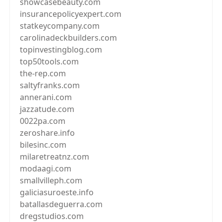
showcasebeauty.com
insurancepolicyexpert.com
statkeycompany.com
carolinadeckbuilders.com
topinvestingblog.com
top50tools.com
the-rep.com
saltyfranks.com
annerani.com
jazzatude.com
0022pa.com
zeroshare.info
bilesinc.com
milaretreatnz.com
modaagi.com
smallvilleph.com
galiciasuroeste.info
batallasdeguerra.com
dregstudios.com