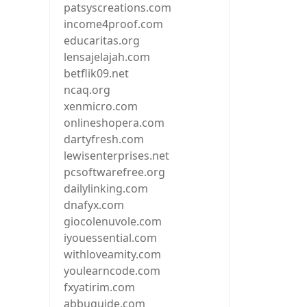
patsyscreations.com
income4proof.com
educaritas.org
lensajelajah.com
betflik09.net
ncaq.org
xenmicro.com
onlineshopera.com
dartyfresh.com
lewisenterprises.net
pcsoftwarefree.org
dailylinking.com
dnafyx.com
giocolenuvole.com
iyouessential.com
withloveamity.com
youlearncode.com
fxyatirim.com
abbuguide.com