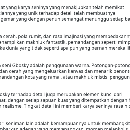
at yang karya seninya yang menakjubkan telah memikat
tiannya yang unik terhadap detail telah membuatnya
nggemar yang dengan penuh semangat menunggu setiap ba
 cerah, pola rumit, dan rasa imajinasi yang membedakann
menampilkan makhluk fantastik, pemandangan seperti mimp
e dunia yang tidak seperti apa pun yang pernah mereka li
rya seni Gbosky adalah penggunaan warna. Potongan-poton
 dan cerah yang mengeluarkan kanvas dan menarik penont
mandangan kota yang ramai, atau makhluk mistis, penggu
sky terhadap detail juga merupakan elemen kunci dari
mat, dengan setiap sapuan kuas yang ditempatkan dengan h
realisme. Tingkat detail ini memberi karya seninya rasa h
ari seniman lain adalah kemampuannya untuk membangki
ambarkan adegan yang menyenangkan, momen melankolis,