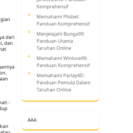
Komprehensif
Memahami Plisbet:
gian
Panduan Komprehensif
Menjelajahi Bunga99:
ya dari
Panduan Utama
i, dan
Taruhan Online
hat
Memahami Winlose99:
Panduan Komprehensif
gannya
on.
Memahami Parlay4D:
naan
Panduan Pemula Dalam
Taruhan Online
ati -
idup
AAA
tkan
 atau