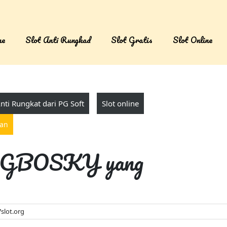
e
Slot Anti Rungkad
Slot Gratis
Slot Online
Anti Rungkat dari PG Soft
Slot online
kan
ni GBOSKY yang
slot.org