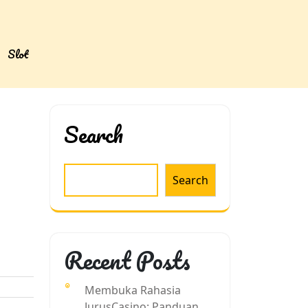
Slot
Search
Search
Recent Posts
Membuka Rahasia
JurusCasino: Panduan