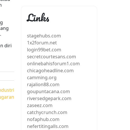
n
Links
ng
rang
.
stagehubs.com
1x2forum.net
n diri
login99bet.com
secretcourtesans.com
onlinebahisforum1.com
chicagoheadline.com
camming.org
rajalion88.com
ndustri
goupuntacana.com
ugaran
riversedgepark.com
zaseez.com
catchycrunch.com
nofaphub.com
nefertitingalls.com