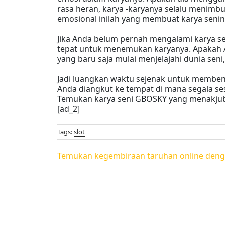
rasa heran, karya -karyanya selalu menimb
emosional inilah yang membuat karya seni
Jika Anda belum pernah mengalami karya s
tepat untuk menemukan karyanya. Apakah 
yang baru saja mulai menjelajahi dunia sen
Jadi luangkan waktu sejenak untuk membenam
Anda diangkut ke tempat di mana segala se
Temukan karya seni GBOSKY yang menakjub
[ad_2]
Tags:
slot
Post
Temukan kegembiraan taruhan online deng
navigation