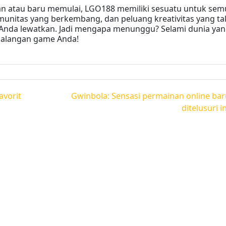
 atau baru memulai, LGO188 memiliki sesuatu untuk sem
nitas yang berkembang, dan peluang kreativitas yang ta
in Anda lewatkan. Jadi mengapa menunggu? Selami dunia ya
tualangan game Anda!
avorit
Gwinbola: Sensasi permainan online ba
ditelusuri i