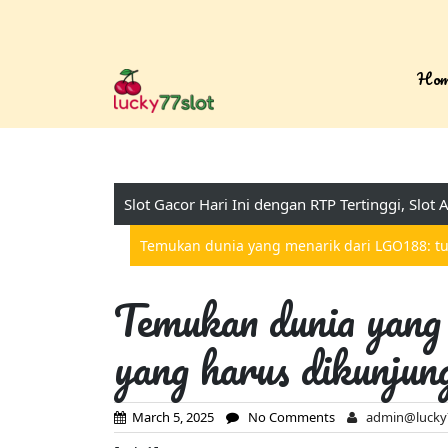
Skip
to
content
Hom
Slot Gacor Hari Ini dengan RTP Tertinggi, Slot 
Temukan dunia yang menarik dari LGO188: t
Temukan dunia yang
yang harus dikunjun
March 5, 2025
No Comments
admin@lucky7