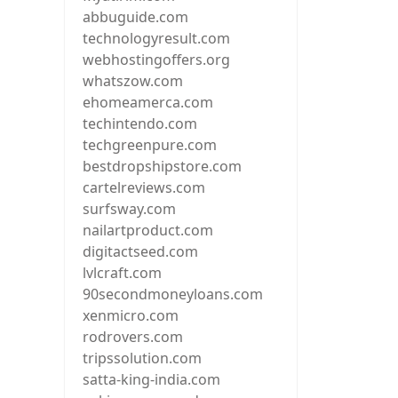
abbuguide.com
technologyresult.com
webhostingoffers.org
whatszow.com
ehomeamerca.com
techintendo.com
techgreenpure.com
bestdropshipstore.com
cartelreviews.com
surfsway.com
nailartproduct.com
digitactseed.com
lvlcraft.com
90secondmoneyloans.com
xenmicro.com
rodrovers.com
tripssolution.com
satta-king-india.com