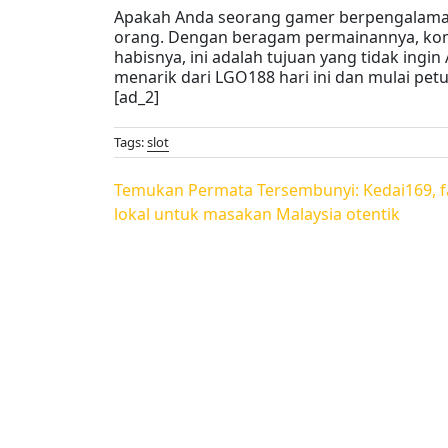
Apakah Anda seorang gamer berpengalaman
orang. Dengan beragam permainannya, komu
habisnya, ini adalah tujuan yang tidak ing
menarik dari LGO188 hari ini dan mulai pe
[ad_2]
Tags:
slot
Post
Temukan Permata Tersembunyi: Kedai169, f
lokal untuk masakan Malaysia otentik
navigation