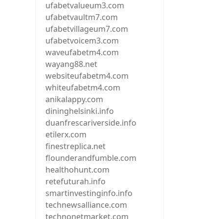
ufabetvalueum3.com
ufabetvaultm7.com
ufabetvillageum7.com
ufabetvoicem3.com
waveufabetm4.com
wayang88.net
websiteufabetm4.com
whiteufabetm4.com
anikalappy.com
dininghelsinki.info
duanfrescariverside.info
etilerx.com
finestreplica.net
flounderandfumble.com
healthohunt.com
retefuturah.info
smartinvestinginfo.info
technewsalliance.com
technonetmarket.com