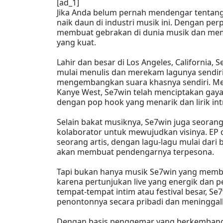
[ad_1]
Jika Anda belum pernah mendengar tentang
naik daun di industri musik ini. Dengan pe
membuat gebrakan di dunia musik dan mem
yang kuat.
Lahir dan besar di Los Angeles, California
mulai menulis dan merekam lagunya sendir
mengembangkan suara khasnya sendiri. Menga
Kanye West, Se7win telah menciptakan gay
dengan pop hook yang menarik dan lirik int
Selain bakat musiknya, Se7win juga seorang
kolaborator untuk mewujudkan visinya. EP 
seorang artis, dengan lagu-lagu mulai dari
akan membuat pendengarnya terpesona.
Tapi bukan hanya musik Se7win yang membe
karena pertunjukan live yang energik dan p
tempat-tempat intim atau festival besar, 
penontonnya secara pribadi dan meninggal
Dengan basis penggemar yang berkembang da