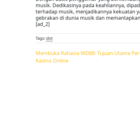
musik. Dedikasinya pada keahliannya, dipa
terhadap musik, menjadikannya kekuatan y
gebrakan di dunia musik dan memantapkan p
[ad_2]
Tags:
slot
Post
Membuka Rahasia WD88: Tujuan Utama Pe
Kasino Online
navigation