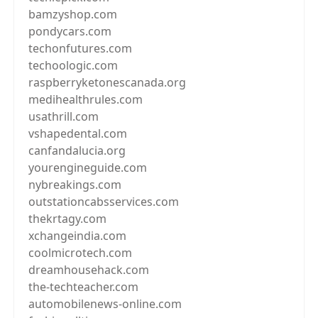
bamzyshop.com
pondycars.com
techonfutures.com
techoologic.com
raspberryketonescanada.org
medihealthrules.com
usathrill.com
vshapedental.com
canfandalucia.org
yourengineguide.com
nybreakings.com
outstationcabsservices.com
thekrtagy.com
xchangeindia.com
coolmicrotech.com
dreamhousehack.com
the-techteacher.com
automobilenews-online.com