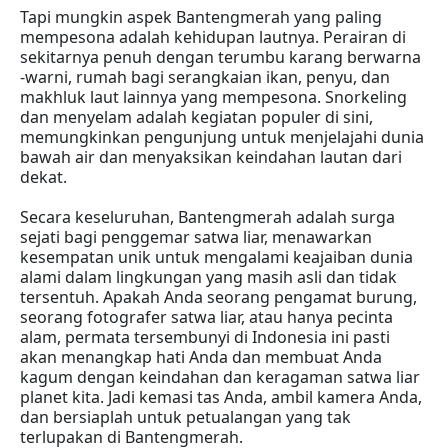
Tapi mungkin aspek Bantengmerah yang paling
mempesona adalah kehidupan lautnya. Perairan di
sekitarnya penuh dengan terumbu karang berwarna
-warni, rumah bagi serangkaian ikan, penyu, dan
makhluk laut lainnya yang mempesona. Snorkeling
dan menyelam adalah kegiatan populer di sini,
memungkinkan pengunjung untuk menjelajahi dunia
bawah air dan menyaksikan keindahan lautan dari
dekat.
Secara keseluruhan, Bantengmerah adalah surga
sejati bagi penggemar satwa liar, menawarkan
kesempatan unik untuk mengalami keajaiban dunia
alami dalam lingkungan yang masih asli dan tidak
tersentuh. Apakah Anda seorang pengamat burung,
seorang fotografer satwa liar, atau hanya pecinta
alam, permata tersembunyi di Indonesia ini pasti
akan menangkap hati Anda dan membuat Anda
kagum dengan keindahan dan keragaman satwa liar
planet kita. Jadi kemasi tas Anda, ambil kamera Anda,
dan bersiaplah untuk petualangan yang tak
terlupakan di Bantengmerah.