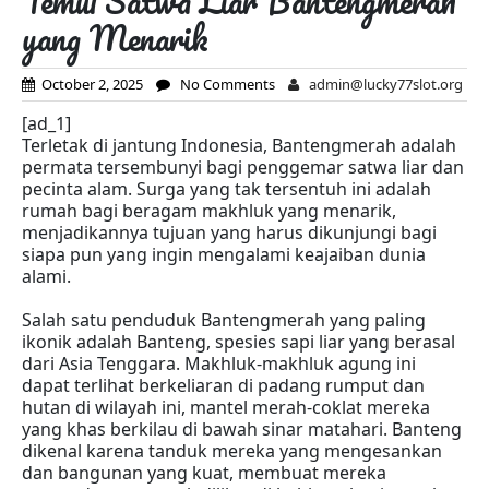
Temui Satwa Liar Bantengmerah
yang Menarik
October 2, 2025
No Comments
admin@lucky77slot.org
[ad_1]
Terletak di jantung Indonesia, Bantengmerah adalah
permata tersembunyi bagi penggemar satwa liar dan
pecinta alam. Surga yang tak tersentuh ini adalah
rumah bagi beragam makhluk yang menarik,
menjadikannya tujuan yang harus dikunjungi bagi
siapa pun yang ingin mengalami keajaiban dunia
alami.
Salah satu penduduk Bantengmerah yang paling
ikonik adalah Banteng, spesies sapi liar yang berasal
dari Asia Tenggara. Makhluk-makhluk agung ini
dapat terlihat berkeliaran di padang rumput dan
hutan di wilayah ini, mantel merah-coklat mereka
yang khas berkilau di bawah sinar matahari. Banteng
dikenal karena tanduk mereka yang mengesankan
dan bangunan yang kuat, membuat mereka