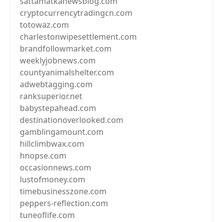
sattamatkanewsblog.com
cryptocurrencytradingcn.com
totowaz.com
charlestonwipesettlement.com
brandfollowmarket.com
weeklyjobnews.com
countyanimalshelter.com
adwebtagging.com
ranksuperior.net
babystepahead.com
destinationoverlooked.com
gamblingamount.com
hillclimbwax.com
hnopse.com
occasionnews.com
lustofmoney.com
timebusinesszone.com
peppers-reflection.com
tuneoflife.com