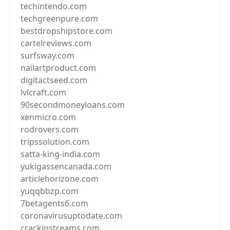
techintendo.com
techgreenpure.com
bestdropshipstore.com
cartelreviews.com
surfsway.com
nailartproduct.com
digitactseed.com
lvlcraft.com
90secondmoneyloans.com
xenmicro.com
rodrovers.com
tripssolution.com
satta-king-india.com
yukigassencanada.com
articlehorizone.com
yuqqbbzp.com
7betagents6.com
coronavirusuptodate.com
crackinstreams.com