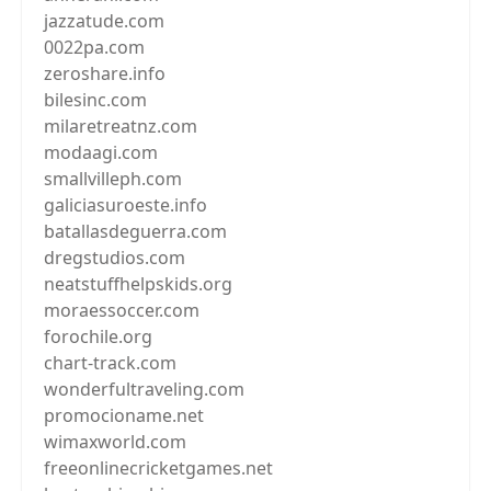
jazzatude.com
0022pa.com
zeroshare.info
bilesinc.com
milaretreatnz.com
modaagi.com
smallvilleph.com
galiciasuroeste.info
batallasdeguerra.com
dregstudios.com
neatstuffhelpskids.org
moraessoccer.com
forochile.org
chart-track.com
wonderfultraveling.com
promocioname.net
wimaxworld.com
freeonlinecricketgames.net