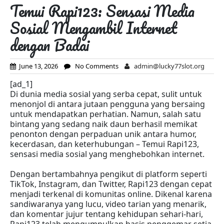
Temui Rapi123: Sensasi Media
Sosial Mengambil Internet
dengan Badai
June 13, 2026
No Comments
admin@lucky77slot.org
[ad_1]
Di dunia media sosial yang serba cepat, sulit untuk
menonjol di antara jutaan pengguna yang bersaing
untuk mendapatkan perhatian. Namun, salah satu
bintang yang sedang naik daun berhasil memikat
penonton dengan perpaduan unik antara humor,
kecerdasan, dan keterhubungan – Temui Rapi123,
sensasi media sosial yang menghebohkan internet.
Dengan bertambahnya pengikut di platform seperti
TikTok, Instagram, dan Twitter, Rapi123 dengan cepat
menjadi terkenal di komunitas online. Dikenal karena
sandiwaranya yang lucu, video tarian yang menarik,
dan komentar jujur ​​​​tentang kehidupan sehari-hari,