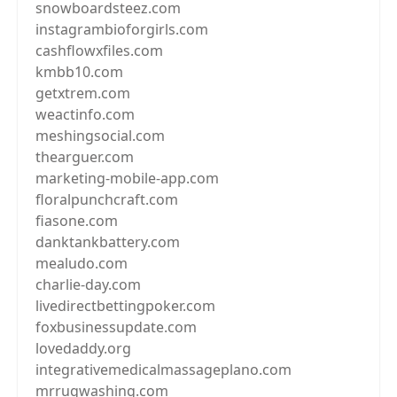
snowboardsteez.com
instagrambioforgirls.com
cashflowxfiles.com
kmbb10.com
getxtrem.com
weactinfo.com
meshingsocial.com
thearguer.com
marketing-mobile-app.com
floralpunchcraft.com
fiasone.com
danktankbattery.com
mealudo.com
charlie-day.com
livedirectbettingpoker.com
foxbusinessupdate.com
lovedaddy.org
integrativemedicalmassageplano.com
mrrugwashing.com