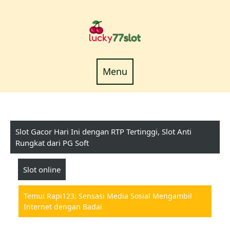
Skip
to
content
Menu
Menu
Slot Gacor Hari Ini dengan RTP Tertinggi, Slot Anti
Rungkat dari PG Soft
Slot online
Temui Rapi123: Sensasi Media Sosial Mengambil
Internet dengan Badai