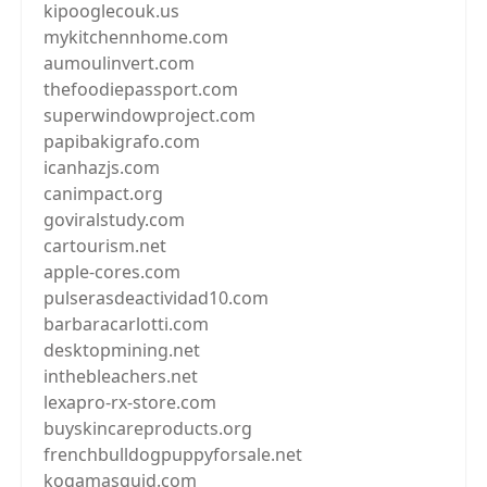
kipooglecouk.us
mykitchennhome.com
aumoulinvert.com
thefoodiepassport.com
superwindowproject.com
papibakigrafo.com
icanhazjs.com
canimpact.org
goviralstudy.com
cartourism.net
apple-cores.com
pulserasdeactividad10.com
barbaracarlotti.com
desktopmining.net
inthebleachers.net
lexapro-rx-store.com
buyskincareproducts.org
frenchbulldogpuppyforsale.net
kogamasquid.com