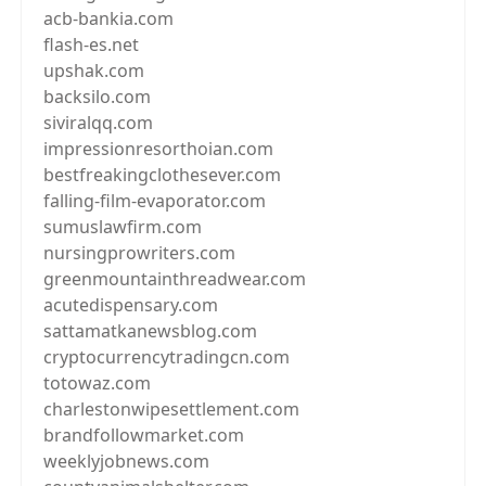
acb-bankia.com
flash-es.net
upshak.com
backsilo.com
siviralqq.com
impressionresorthoian.com
bestfreakingclothesever.com
falling-film-evaporator.com
sumuslawfirm.com
nursingprowriters.com
greenmountainthreadwear.com
acutedispensary.com
sattamatkanewsblog.com
cryptocurrencytradingcn.com
totowaz.com
charlestonwipesettlement.com
brandfollowmarket.com
weeklyjobnews.com