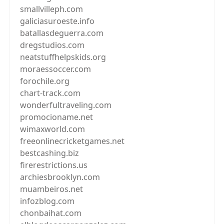
smallvilleph.com
galiciasuroeste.info
batallasdeguerra.com
dregstudios.com
neatstuffhelpskids.org
moraessoccer.com
forochile.org
chart-track.com
wonderfultraveling.com
promocioname.net
wimaxworld.com
freeonlinecricketgames.net
bestcashing.biz
firerestrictions.us
archiesbrooklyn.com
muambeiros.net
infozblog.com
chonbaihat.com