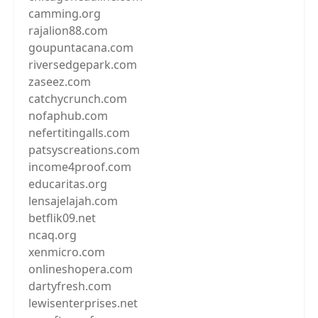
camming.org
rajalion88.com
goupuntacana.com
riversedgepark.com
zaseez.com
catchycrunch.com
nofaphub.com
nefertitingalls.com
patsyscreations.com
income4proof.com
educaritas.org
lensajelajah.com
betflik09.net
ncaq.org
xenmicro.com
onlineshopera.com
dartyfresh.com
lewisenterprises.net