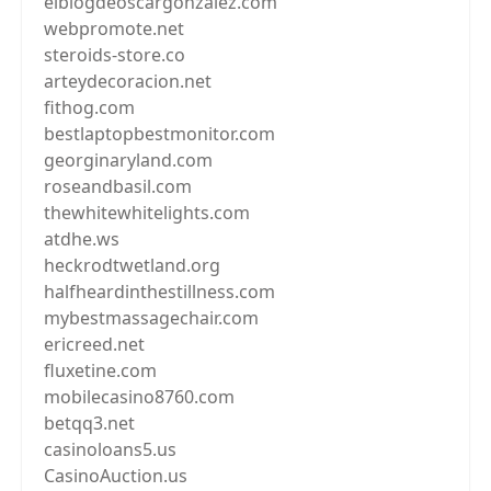
elblogdeoscargonzalez.com
webpromote.net
steroids-store.co
arteydecoracion.net
fithog.com
bestlaptopbestmonitor.com
georginaryland.com
roseandbasil.com
thewhitewhitelights.com
atdhe.ws
heckrodtwetland.org
halfheardinthestillness.com
mybestmassagechair.com
ericreed.net
fluxetine.com
mobilecasino8760.com
betqq3.net
casinoloans5.us
CasinoAuction.us