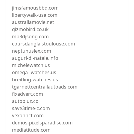
jimsfamousbbq.com
libertywalk-usa.com
australiamovie.net
gizmobird.co.uk
mp3djsong.com
coursdanglaistoulouse.com
neptunuslex.com
auguri-di-natale.info
michelewatch.us
omega--watches.us
breitling-watches.us
tgarnettcentrallautoads.com
fixadvert.com
autopluz.co
save3time-c.com
vexonhcf.com
demos-pixelsparadise.com
mediatitude.com