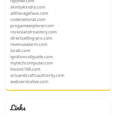
fxjoiner.com
skinbykindra.com
alltherageface.com
codenational.com
progameexplorer.com
rockislandroastery.com
directselling-pro.com
revenuealarm.com
lurab.com
ignitioncoilguide.com
mytechcomputer.com
bioslot168.com
artsandcraftsauthority.com
webservicelive.com
Links