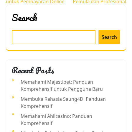
untuk Pembayaran Online
Pemula dan Profesional
Search
Search
Recent Posts
Memahami Majestibet: Panduan
Komprehensif untuk Pengguna Baru
Membuka Rahasia Saung4D: Panduan
Komprehensif
Memahami Ahlicasino: Panduan
Komprehensif