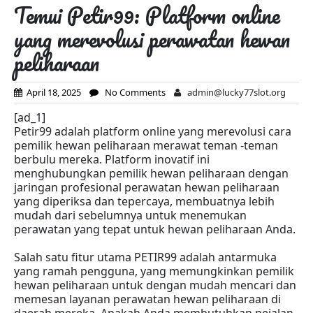
Temui Petir99: Platform online
yang merevolusi perawatan hewan
peliharaan
April 18, 2025
No Comments
admin@lucky77slot.org
[ad_1]
Petir99 adalah platform online yang merevolusi cara
pemilik hewan peliharaan merawat teman -teman
berbulu mereka. Platform inovatif ini
menghubungkan pemilik hewan peliharaan dengan
jaringan profesional perawatan hewan peliharaan
yang diperiksa dan tepercaya, membuatnya lebih
mudah dari sebelumnya untuk menemukan
perawatan yang tepat untuk hewan peliharaan Anda.
Salah satu fitur utama PETIR99 adalah antarmuka
yang ramah pengguna, yang memungkinkan pemilik
hewan peliharaan untuk dengan mudah mencari dan
memesan layanan perawatan hewan peliharaan di