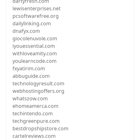
dartyfresh.com
lewisenterprises.net
pcsoftwarefree.org
dailylinking.com
dnafyx.com
giocolenuvole.com
iyouessential.com
withloveamity.com
youlearncode.com
fxyatirim.com
abbuguide.com
technologyresult.com
webhostingoffers.org
whatszow.com
ehomeamerca.com
techintendo.com
techgreenpure.com
bestdropshipstore.com
cartelreviews.com