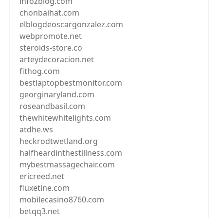
infozblog.com
chonbaihat.com
elblogdeoscargonzalez.com
webpromote.net
steroids-store.co
arteydecoracion.net
fithog.com
bestlaptopbestmonitor.com
georginaryland.com
roseandbasil.com
thewhitewhitelights.com
atdhe.ws
heckrodtwetland.org
halfheardinthestillness.com
mybestmassagechair.com
ericreed.net
fluxetine.com
mobilecasino8760.com
betqq3.net