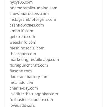
hycys05.com
onemoremilerunning.com
snowboardsteez.com
instagrambioforgirls.com
cashflowxfiles.com
kmbb10.com
getxtrem.com
weactinfo.com
meshingsocial.com
thearguer.com
marketing-mobile-app.com
floralpunchcraft.com
fiasone.com
danktankbattery.com
mealudo.com
charlie-day.com
livedirectbettingpoker.com
foxbusinessupdate.com
lovedaddy.org