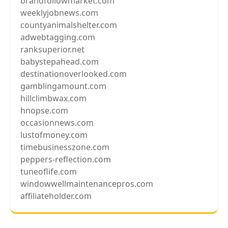
brandfollowmarket.com
weeklyjobnews.com
countyanimalshelter.com
adwebtagging.com
ranksuperior.net
babystepahead.com
destinationoverlooked.com
gamblingamount.com
hillclimbwax.com
hnopse.com
occasionnews.com
lustofmoney.com
timebusinesszone.com
peppers-reflection.com
tuneoflife.com
windowwellmaintenancepros.com
affiliateholder.com