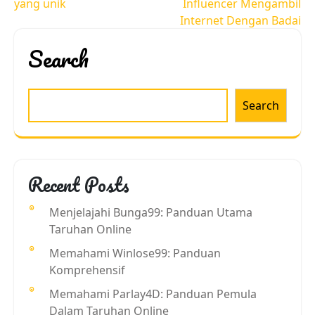
yang unik
Influencer Mengambil
Internet Dengan Badai
Search
Search
Recent Posts
Menjelajahi Bunga99: Panduan Utama
Taruhan Online
Memahami Winlose99: Panduan
Komprehensif
Memahami Parlay4D: Panduan Pemula
Dalam Taruhan Online