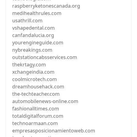
raspberryketonescanada.org
medihealthrules.com
usathrill.com
vshapedental.com
canfandalucia.org
yourengineguide.com
nybreakings.com
outstationcabsservices.com
thekrtagy.com
xchangeindia.com
coolmicrotech.com
dreamhousehack.com
the-techteacher.com
automobilenews-online.com
fashionalltimes.com
totaldigitalforum.com
technoarmaan.com
empresasposicionamientoweb.com