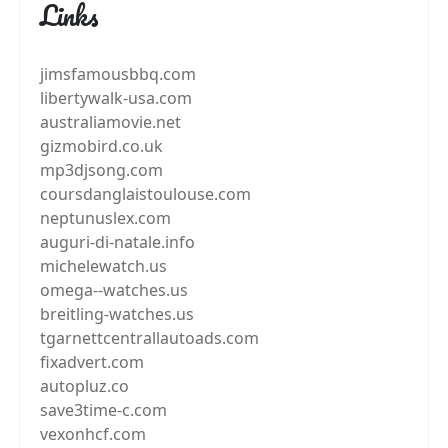
Links
jimsfamousbbq.com
libertywalk-usa.com
australiamovie.net
gizmobird.co.uk
mp3djsong.com
coursdanglaistoulouse.com
neptunuslex.com
auguri-di-natale.info
michelewatch.us
omega--watches.us
breitling-watches.us
tgarnettcentrallautoads.com
fixadvert.com
autopluz.co
save3time-c.com
vexonhcf.com