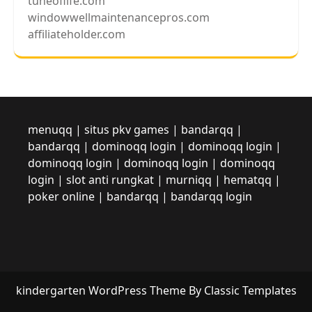
tuneoflife.com
windowwellmaintenancepros.com
affiliateholder.com
menuqq
|
situs pkv games
|
bandarqq
|
bandarqq
|
dominoqq login
|
dominoqq login
|
dominoqq login
|
dominoqq login
|
dominoqq
login
|
slot anti rungkat
|
murniqq
|
hematqq
|
poker online
|
bandarqq
|
bandarqq login
kindergarten WordPress Theme
By Classic Templates