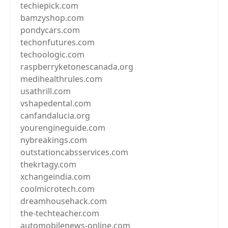
techiepick.com
bamzyshop.com
pondycars.com
techonfutures.com
techoologic.com
raspberryketonescanada.org
medihealthrules.com
usathrill.com
vshapedental.com
canfandalucia.org
yourengineguide.com
nybreakings.com
outstationcabsservices.com
thekrtagy.com
xchangeindia.com
coolmicrotech.com
dreamhousehack.com
the-techteacher.com
automobilenews-online.com