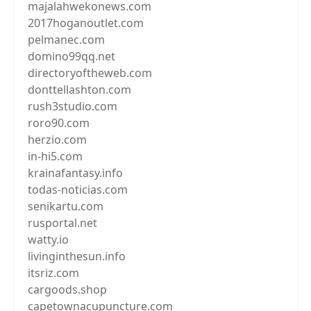
majalahwekonews.com
2017hoganoutlet.com
pelmanec.com
domino99qq.net
directoryoftheweb.com
donttellashton.com
rush3studio.com
roro90.com
herzio.com
in-hi5.com
krainafantasy.info
todas-noticias.com
senikartu.com
rusportal.net
watty.io
livinginthesun.info
itsriz.com
cargoods.shop
capetownacupuncture.com