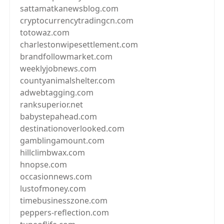
sattamatkanewsblog.com
cryptocurrencytradingcn.com
totowaz.com
charlestonwipesettlement.com
brandfollowmarket.com
weeklyjobnews.com
countyanimalshelter.com
adwebtagging.com
ranksuperior.net
babystepahead.com
destinationoverlooked.com
gamblingamount.com
hillclimbwax.com
hnopse.com
occasionnews.com
lustofmoney.com
timebusinesszone.com
peppers-reflection.com