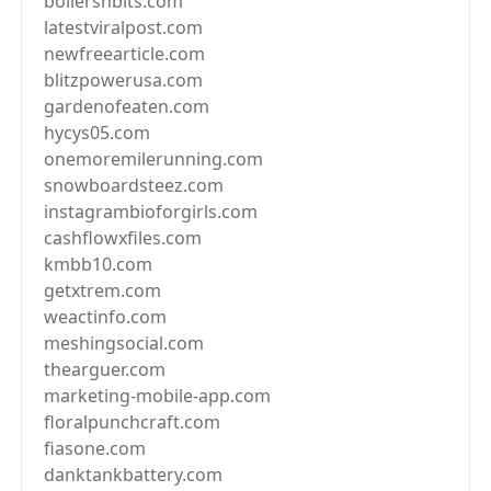
boilersnbits.com
latestviralpost.com
newfreearticle.com
blitzpowerusa.com
gardenofeaten.com
hycys05.com
onemoremilerunning.com
snowboardsteez.com
instagrambioforgirls.com
cashflowxfiles.com
kmbb10.com
getxtrem.com
weactinfo.com
meshingsocial.com
thearguer.com
marketing-mobile-app.com
floralpunchcraft.com
fiasone.com
danktankbattery.com