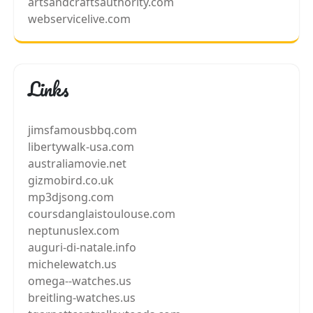
artsandcraftsauthority.com
webservicelive.com
Links
jimsfamousbbq.com
libertywalk-usa.com
australiamovie.net
gizmobird.co.uk
mp3djsong.com
coursdanglaistoulouse.com
neptunuslex.com
auguri-di-natale.info
michelewatch.us
omega--watches.us
breitling-watches.us