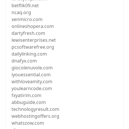
betflik09.net
ncaq.org
xenmicro.com
onlineshopera.com
dartyfresh.com
lewisenterprises.net
pcsoftwarefree.org
dailylinking.com
dnafyx.com
giocolenuvole.com
iyouessential.com
withloveamity.com
youlearncode.com
fxyatirim.com
abbuguide.com
technologyresult.com
webhostingoffers.org
whatszow.com