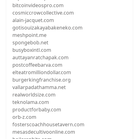
bitcoinvideospro.com
cosmiccrowcollective.com
alain-jacquet.com
gotisouizakayabakeneko.com
meshpoint.me
spongebob.net
busyboxintl.com
auttayanratchapak.com
postcoffeebarva.com
elteatromilliondollar.com
burgerkingfranchise.org
vallarpadathamma.net
realworldsize.com
teknolama.com
productforbaby.com
orb-z.com
fosterscoachhousetavern.com
mesasdecultivoonline.com