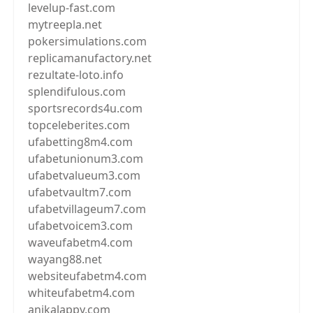
levelup-fast.com
mytreepla.net
pokersimulations.com
replicamanufactory.net
rezultate-loto.info
splendifulous.com
sportsrecords4u.com
topceleberites.com
ufabetting8m4.com
ufabetunionum3.com
ufabetvalueum3.com
ufabetvaultm7.com
ufabetvillageum7.com
ufabetvoicem3.com
waveufabetm4.com
wayang88.net
websiteufabetm4.com
whiteufabetm4.com
anikalappy.com