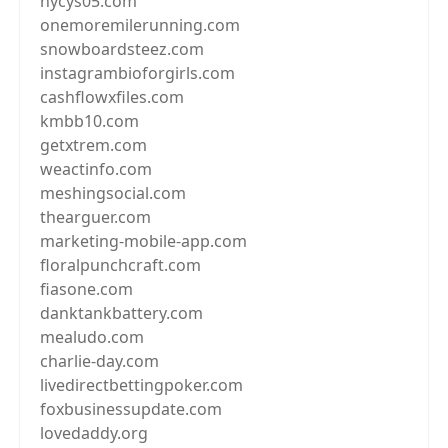
hycys05.com
onemoremilerunning.com
snowboardsteez.com
instagrambioforgirls.com
cashflowxfiles.com
kmbb10.com
getxtrem.com
weactinfo.com
meshingsocial.com
thearguer.com
marketing-mobile-app.com
floralpunchcraft.com
fiasone.com
danktankbattery.com
mealudo.com
charlie-day.com
livedirectbettingpoker.com
foxbusinessupdate.com
lovedaddy.org