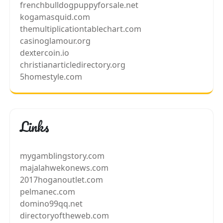
frenchbulldogpuppyforsale.net
kogamasquid.com
themultiplicationtablechart.com
casinoglamour.org
dextercoin.io
christianarticledirectory.org
5homestyle.com
Links
mygamblingstory.com
majalahwekonews.com
2017hoganoutlet.com
pelmanec.com
domino99qq.net
directoryoftheweb.com