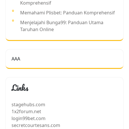
Komprehensif
Memahami Plisbet: Panduan Komprehensif
Menjelajahi Bunga99: Panduan Utama
Taruhan Online
AAA
Links
stagehubs.com
1x2forum.net
login99bet.com
secretcourtesans.com