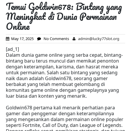
Temui Goldwin678: Bintang yang
Meningkat di Dunia Permainan
Online
May 17, 2025
No Comments
admin@lucky77slot.org
[ad_1]
Dalam dunia game online yang serba cepat, bintang-
bintang baru terus muncul dan memikat penonton
dengan keterampilan, karisma, dan hasrat mereka
untuk permainan. Salah satu bintang yang sedang
naik daun adalah Goldwin678, seorang gamer
berbakat yang telah membuat gelombang di
komunitas game online dengan gameplaynya yang
luar biasa dan konten yang menarik.
Goldwin678 pertama kali menarik perhatian para
gamer dan penggemar dengan keterampilannya
yang mengesankan dalam permainan online populer
seperti Fortnite, Call of Duty, dan League of Legends.