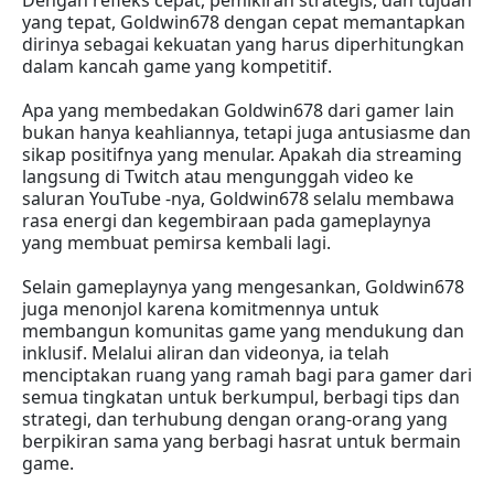
Dengan refleks cepat, pemikiran strategis, dan tujuan
yang tepat, Goldwin678 dengan cepat memantapkan
dirinya sebagai kekuatan yang harus diperhitungkan
dalam kancah game yang kompetitif.
Apa yang membedakan Goldwin678 dari gamer lain
bukan hanya keahliannya, tetapi juga antusiasme dan
sikap positifnya yang menular. Apakah dia streaming
langsung di Twitch atau mengunggah video ke
saluran YouTube -nya, Goldwin678 selalu membawa
rasa energi dan kegembiraan pada gameplaynya
yang membuat pemirsa kembali lagi.
Selain gameplaynya yang mengesankan, Goldwin678
juga menonjol karena komitmennya untuk
membangun komunitas game yang mendukung dan
inklusif. Melalui aliran dan videonya, ia telah
menciptakan ruang yang ramah bagi para gamer dari
semua tingkatan untuk berkumpul, berbagi tips dan
strategi, dan terhubung dengan orang-orang yang
berpikiran sama yang berbagi hasrat untuk bermain
game.