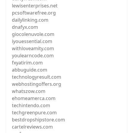
lewisenterprises.net
pcsoftwarefree.org
dailylinking.com
dnafyx.com
giocolenuvole.com
iyouessential.com
withloveamity.com
youlearncode.com
fxyatirim.com
abbuguide.com
technologyresult.com
webhostingoffers.org
whatszow.com
ehomeamerca.com
techintendo.com
techgreenpure.com
bestdropshipstore.com
cartelreviews.com