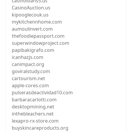
casinoloans5.us
CasinoAuction.us
kipooglecouk.us
mykitchennhome.com
aumoulinvert.com
thefoodiepassport.com
superwindowproject.com
papibakigrafo.com
icanhazjs.com
canimpact.org
goviralstudy.com
cartourism.net
apple-cores.com
pulserasdeactividad10.com
barbaracarlotti.com
desktopmining.net
inthebleachers.net
lexapro-rx-store.com
buyskincareproducts.org