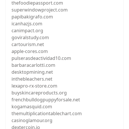
thefoodiepassport.com
superwindowproject.com
papibakigrafo.com
icanhazjs.com
canimpact.org
goviralstudy.com
cartourism.net
apple-cores.com
pulserasdeactividad10.com
barbaracarlotti.com
desktopmining.net
inthebleachers.net
lexapro-rx-store.com
buyskincareproducts.org
frenchbulldogpuppyforsale.net
kogamasquid.com
themultiplicationtablechart.com
casinoglamour.org
dextercoin.io