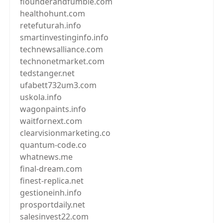
flounderandfumble.com
healthohunt.com
retefuturah.info
smartinvestinginfo.info
technewsalliance.com
technonetmarket.com
tedstanger.net
ufabett732um3.com
uskola.info
wagonpaints.info
waitfornext.com
clearvisionmarketing.co
quantum-code.co
whatnews.me
final-dream.com
finest-replica.net
gestioneinh.info
prosportdaily.net
salesinvest22.com