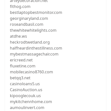
arteydecoracion.net
fithog.com
bestlaptopbestmonitor.com
georginaryland.com
roseandbasil.com
thewhitewhitelights.com
atdhe.ws
heckrodtwetland.org
halfheardinthestillness.com
mybestmassagechair.com
ericreed.net
fluxetine.com
mobilecasino8760.com
betqq3.net
casinoloans5.us
CasinoAuction.us
kipooglecouk.us
mykitchennhome.com
aumoulinvert.com