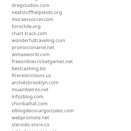
dregstudios.com
neatstuffhelpskids.org
moraessoccer.com
forochile.org
chart-track.com
wonderfultraveling.com
promocioname.net
wimaxworld.com
freeonlinecricketgames.net
bestcashing.biz
firerestrictions.us
archiesbrooklyn.com
muambeiros.net
infozblog.com
chonbaihat.com
elblogdeoscargonzalez.com
webpromote.net
steroids-store.co