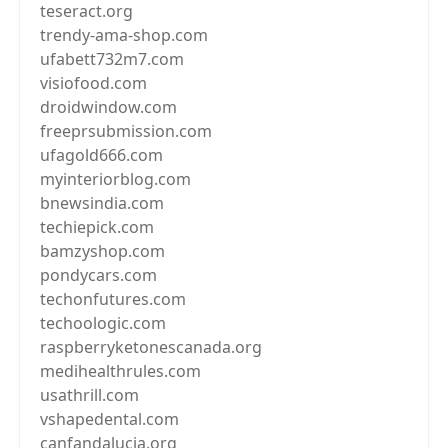
teseract.org
trendy-ama-shop.com
ufabett732m7.com
visiofood.com
droidwindow.com
freeprsubmission.com
ufagold666.com
myinteriorblog.com
bnewsindia.com
techiepick.com
bamzyshop.com
pondycars.com
techonfutures.com
techoologic.com
raspberryketonescanada.org
medihealthrules.com
usathrill.com
vshapedental.com
canfandalucia.org