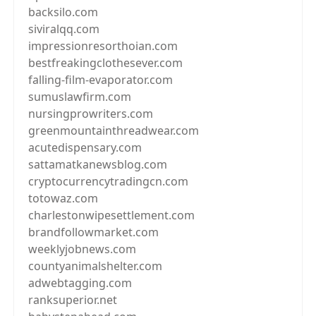
backsilo.com
siviralqq.com
impressionresorthoian.com
bestfreakingclothesever.com
falling-film-evaporator.com
sumuslawfirm.com
nursingprowriters.com
greenmountainthreadwear.com
acutedispensary.com
sattamatkanewsblog.com
cryptocurrencytradingcn.com
totowaz.com
charlestonwipesettlement.com
brandfollowmarket.com
weeklyjobnews.com
countyanimalshelter.com
adwebtagging.com
ranksuperior.net