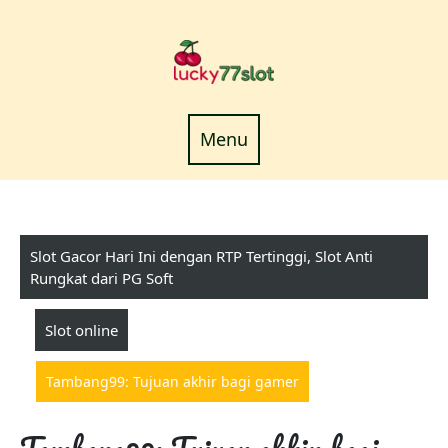
Skip
to
content
Menu
Menu
Slot Gacor Hari Ini dengan RTP Tertinggi, Slot Anti
Rungkat dari PG Soft
Slot online
Tambang99: Tujuan akhir bagi gamer