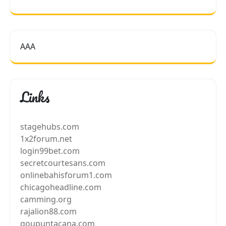
AAA
Links
stagehubs.com
1x2forum.net
login99bet.com
secretcourtesans.com
onlinebahisforum1.com
chicagoheadline.com
camming.org
rajalion88.com
goupuntacana.com