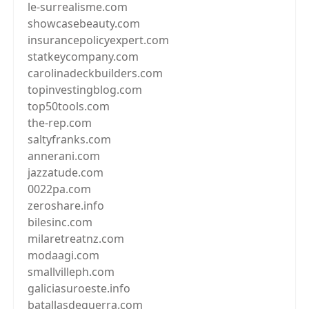
le-surrealisme.com
showcasebeauty.com
insurancepolicyexpert.com
statkeycompany.com
carolinadeckbuilders.com
topinvestingblog.com
top50tools.com
the-rep.com
saltyfranks.com
annerani.com
jazzatude.com
0022pa.com
zeroshare.info
bilesinc.com
milaretreatnz.com
modaagi.com
smallvilleph.com
galiciasuroeste.info
batallasdeguerra.com