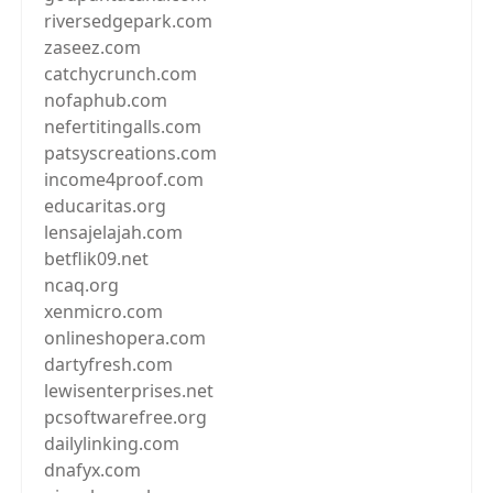
riversedgepark.com
zaseez.com
catchycrunch.com
nofaphub.com
nefertitingalls.com
patsyscreations.com
income4proof.com
educaritas.org
lensajelajah.com
betflik09.net
ncaq.org
xenmicro.com
onlineshopera.com
dartyfresh.com
lewisenterprises.net
pcsoftwarefree.org
dailylinking.com
dnafyx.com