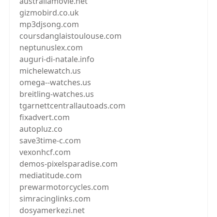
australiamovie.net
gizmobird.co.uk
mp3djsong.com
coursdanglaistoulouse.com
neptunuslex.com
auguri-di-natale.info
michelewatch.us
omega--watches.us
breitling-watches.us
tgarnettcentrallautoads.com
fixadvert.com
autopluz.co
save3time-c.com
vexonhcf.com
demos-pixelsparadise.com
mediatitude.com
prewarmotorcycles.com
simracinglinks.com
dosyamerkezi.net