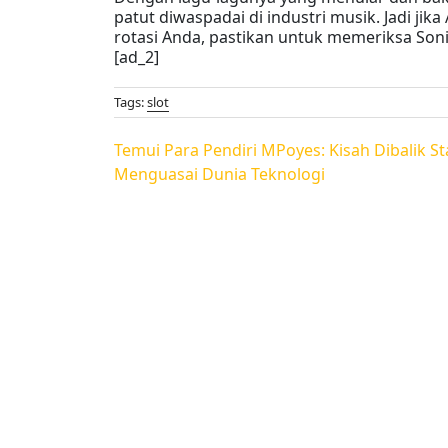
patut diwaspadai di industri musik. Jadi j
rotasi Anda, pastikan untuk memeriksa Soni
[ad_2]
Tags:
slot
Post
Temui Para Pendiri MPoyes: Kisah Dibalik S
Menguasai Dunia Teknologi
navigation