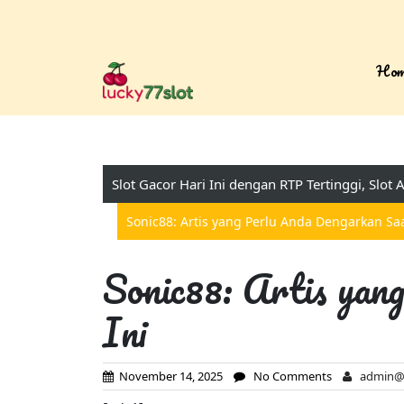
Skip
to
content
Hom
Slot Gacor Hari Ini dengan RTP Tertinggi, Slot 
Sonic88: Artis yang Perlu Anda Dengarkan Saa
Sonic88: Artis yan
Ini
November 14, 2025
No Comments
admin@l