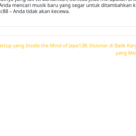
ika Anda mencari musik baru yang segar untuk ditambahkan 
c88 – Anda tidak akan kecewa.
tartup yang
Inside the Mind of Jepe138: Visioner di Balik Kar
yang M