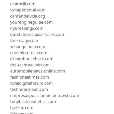
usathrill.com
vshapedental.com
canfandalucia.org
yourengineguide.com
nybreakings.com
outstationcabsservices.com
thekrtagy.com
xchangeindia.com
coolmicrotech.com
dreamhousehack.com
the-techteacher.com
automobilenews-online.com
fashionalltimes.com
totaldigitalforum.com
technoarmaan.com
empresasposicionamientoweb.com
tonybestcosmetics.com
buzznc.com
fxjoiner.com