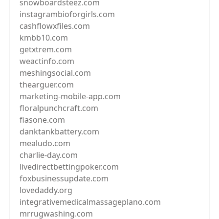
snowboardsteez.com
instagrambioforgirls.com
cashflowxfiles.com
kmbb10.com
getxtrem.com
weactinfo.com
meshingsocial.com
thearguer.com
marketing-mobile-app.com
floralpunchcraft.com
fiasone.com
danktankbattery.com
mealudo.com
charlie-day.com
livedirectbettingpoker.com
foxbusinessupdate.com
lovedaddy.org
integrativemedicalmassageplano.com
mrrugwashing.com