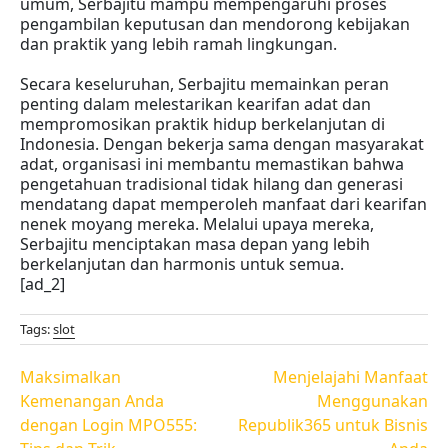
umum, Serbajitu mampu mempengaruhi proses
pengambilan keputusan dan mendorong kebijakan
dan praktik yang lebih ramah lingkungan.
Secara keseluruhan, Serbajitu memainkan peran
penting dalam melestarikan kearifan adat dan
mempromosikan praktik hidup berkelanjutan di
Indonesia. Dengan bekerja sama dengan masyarakat
adat, organisasi ini membantu memastikan bahwa
pengetahuan tradisional tidak hilang dan generasi
mendatang dapat memperoleh manfaat dari kearifan
nenek moyang mereka. Melalui upaya mereka,
Serbajitu menciptakan masa depan yang lebih
berkelanjutan dan harmonis untuk semua.
[ad_2]
Tags:
slot
Post
Maksimalkan
Menjelajahi Manfaat
navigation
Kemenangan Anda
Menggunakan
dengan Login MPO555:
Republik365 untuk Bisnis