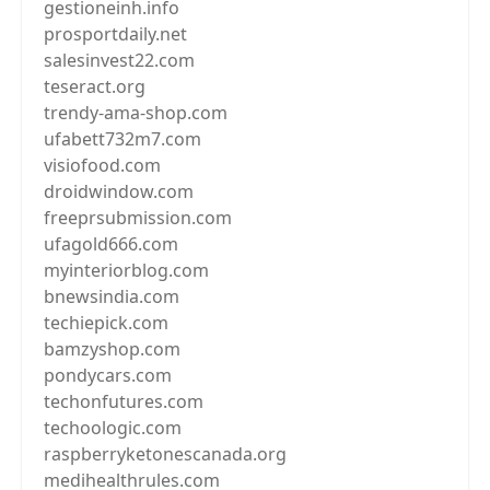
gestioneinh.info
prosportdaily.net
salesinvest22.com
teseract.org
trendy-ama-shop.com
ufabett732m7.com
visiofood.com
droidwindow.com
freeprsubmission.com
ufagold666.com
myinteriorblog.com
bnewsindia.com
techiepick.com
bamzyshop.com
pondycars.com
techonfutures.com
techoologic.com
raspberryketonescanada.org
medihealthrules.com