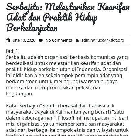
Serbajitu: Melestarikan Kearifan
Adat dan Praktik Hidup
Berkelanjutan
June 10, 2026
No Comments
admin@lucky77slot.org
[ad_1]
Serbajitu adalah organisasi berbasis komunitas yang
berdedikasi untuk melestarikan kearifan adat dan
praktik hidup berkelanjutan di Indonesia. Organisasi
ini didirikan oleh sekelompok pemimpin adat yang
berkomitmen untuk melindungi warisan budaya
mereka dan mempromosikan pelestarian
lingkungan.
Kata “Serbajitu” sendiri berasal dari bahasa asli
masyarakat Dayak di Kalimantan yang berarti “satu
dalam keberagaman”. Filosofi ini merupakan inti dari
misi organisasi, yaitu mempertemukan masyarakat
adat dari berbagai kelompok etnis dan wilayah untuk