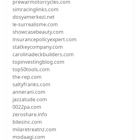
prewarmotorcycles.com
simracinglinks.com
dosyamerkezi.net
le-surrealisme.com
showcasebeauty.com
insurancepolicyexpert.com
statkeycompany.com
carolinadeckbuilders.com
topinvestingblog.com
top50tools.com
the-rep.com
saltyfranks.com
annerani.com
jazzatude.com
0022pa.com
zeroshare.info
bilesinc.com
milaretreatnz.com
modaagi.com