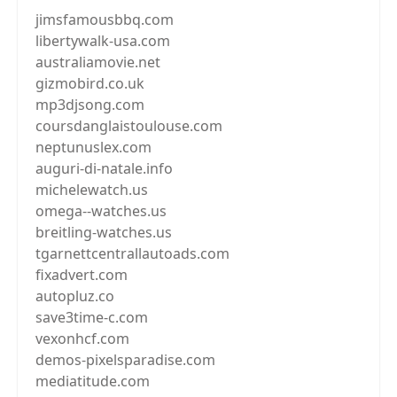
jimsfamousbbq.com
libertywalk-usa.com
australiamovie.net
gizmobird.co.uk
mp3djsong.com
coursdanglaistoulouse.com
neptunuslex.com
auguri-di-natale.info
michelewatch.us
omega--watches.us
breitling-watches.us
tgarnettcentrallautoads.com
fixadvert.com
autopluz.co
save3time-c.com
vexonhcf.com
demos-pixelsparadise.com
mediatitude.com