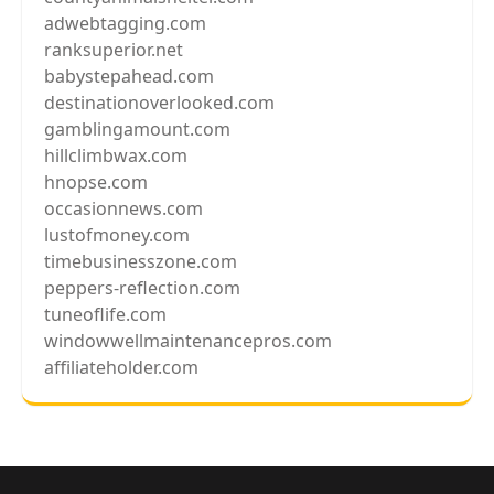
adwebtagging.com
ranksuperior.net
babystepahead.com
destinationoverlooked.com
gamblingamount.com
hillclimbwax.com
hnopse.com
occasionnews.com
lustofmoney.com
timebusinesszone.com
peppers-reflection.com
tuneoflife.com
windowwellmaintenancepros.com
affiliateholder.com