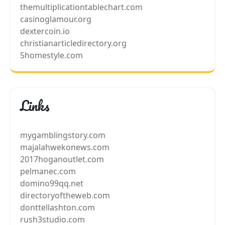
themultiplicationtablechart.com
casinoglamour.org
dextercoin.io
christianarticledirectory.org
5homestyle.com
Links
mygamblingstory.com
majalahwekonews.com
2017hoganoutlet.com
pelmanec.com
domino99qq.net
directoryoftheweb.com
donttellashton.com
rush3studio.com