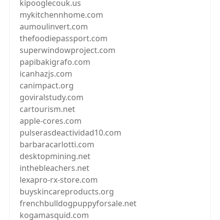
kipooglecouk.us
mykitchennhome.com
aumoulinvert.com
thefoodiepassport.com
superwindowproject.com
papibakigrafo.com
icanhazjs.com
canimpact.org
goviralstudy.com
cartourism.net
apple-cores.com
pulserasdeactividad10.com
barbaracarlotti.com
desktopmining.net
inthebleachers.net
lexapro-rx-store.com
buyskincareproducts.org
frenchbulldogpuppyforsale.net
kogamasquid.com