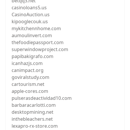
betqq3.net
casinoloans5.us
CasinoAuction.us
kipooglecouk.us
mykitchennhome.com
aumoulinvert.com
thefoodiepassport.com
superwindowproject.com
papibakigrafo.com
icanhazjs.com
canimpact.org
goviralstudy.com
cartourism.net
apple-cores.com
pulserasdeactividad10.com
barbaracarlotti.com
desktopmining.net
inthebleachers.net
lexapro-rx-store.com