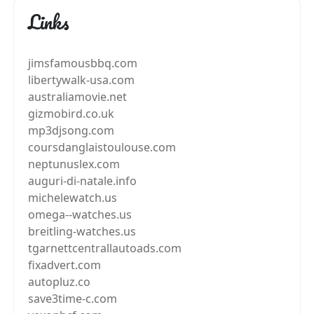
Links
jimsfamousbbq.com
libertywalk-usa.com
australiamovie.net
gizmobird.co.uk
mp3djsong.com
coursdanglaistoulouse.com
neptunuslex.com
auguri-di-natale.info
michelewatch.us
omega--watches.us
breitling-watches.us
tgarnettcentrallautoads.com
fixadvert.com
autopluz.co
save3time-c.com