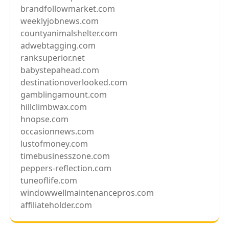
brandfollowmarket.com
weeklyjobnews.com
countyanimalshelter.com
adwebtagging.com
ranksuperior.net
babystepahead.com
destinationoverlooked.com
gamblingamount.com
hillclimbwax.com
hnopse.com
occasionnews.com
lustofmoney.com
timebusinesszone.com
peppers-reflection.com
tuneoflife.com
windowwellmaintenancepros.com
affiliateholder.com