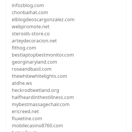
infozblog.com
chonbaihat.com
elblogdeoscargonzalez.com
webpromote.net
steroids-store.co
arteydecoracion.net
fithog.com
bestlaptopbestmonitor.com
georginaryland.com
roseandbasil.com
thewhitewhitelights.com
atdhe.ws
heckrodtwetland.org
halfheardinthestillness.com
mybestmassagechair.com
ericreed.net
fluxetine.com
mobilecasino8760.com