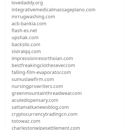
lovedaddy.org
integrativemedicalmassageplano.com
mrrugwashing.com
acb-bankia.com
flash-es.net
upshak.com
backsilo.com
siviralqq.com
impressionresorthoian.com
bestfreakingclothesever.com
falling-film-evaporator.com
sumuslawfirm.com
nursingprowriters.com
greenmountainthreadwear.com
acutedispensary.com
sattamatkanewsblog.com
cryptocurrencytradingcn.com
totowaz.com
charlestonwipesettlement.com