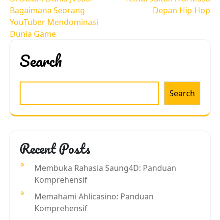
navigation
Bagaimana Seorang
Depan Hip-Hop
YouTuber Mendominasi
Dunia Game
Search
Search
Recent Posts
Membuka Rahasia Saung4D: Panduan
Komprehensif
Memahami Ahlicasino: Panduan
Komprehensif