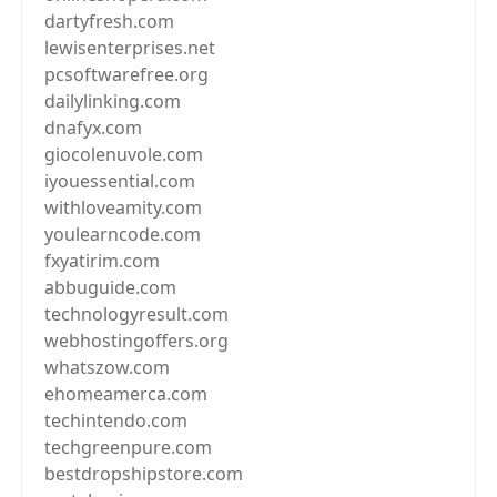
dartyfresh.com
lewisenterprises.net
pcsoftwarefree.org
dailylinking.com
dnafyx.com
giocolenuvole.com
iyouessential.com
withloveamity.com
youlearncode.com
fxyatirim.com
abbuguide.com
technologyresult.com
webhostingoffers.org
whatszow.com
ehomeamerca.com
techintendo.com
techgreenpure.com
bestdropshipstore.com