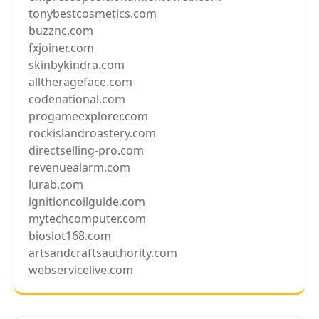
tonybestcosmetics.com
buzznc.com
fxjoiner.com
skinbykindra.com
alltherageface.com
codenational.com
progameexplorer.com
rockislandroastery.com
directselling-pro.com
revenuealarm.com
lurab.com
ignitioncoilguide.com
mytechcomputer.com
bioslot168.com
artsandcraftsauthority.com
webservicelive.com