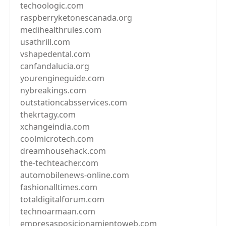
techoologic.com
raspberryketonescanada.org
medihealthrules.com
usathrill.com
vshapedental.com
canfandalucia.org
yourengineguide.com
nybreakings.com
outstationcabsservices.com
thekrtagy.com
xchangeindia.com
coolmicrotech.com
dreamhousehack.com
the-techteacher.com
automobilenews-online.com
fashionalltimes.com
totaldigitalforum.com
technoarmaan.com
empresasposicionamientoweb.com