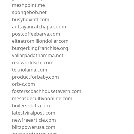
meshpoint.me
spongebob.net
busyboxintl.com
auttayanratchapak.com
postcoffeebarva.com
elteatromilliondollar.com
burgerkingfranchise.org
vallarpadathamma.net
realworldsize.com
teknolama.com
productforbaby.com
orb-z.com
fosterscoachhousetavern.com
mesasdecultivoonline.com
boilersnbits.com
latestviralpost.com
newfreearticle.com
blitzpowerusa.com