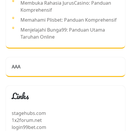
Membuka Rahasia JurusCasino: Panduan
Komprehensif
Memahami Plisbet: Panduan Komprehensif
Menjelajahi Bunga99: Panduan Utama
Taruhan Online
AAA
Links
stagehubs.com
1x2forum.net
login99bet.com