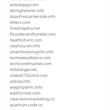
anikalappy.com
dininghelsinki.info
duanfrescariverside.info
etilerx.com
finestreplica.net
flounderandfumble.com
healthohunt.com
retefuturah.info
smartinvestinginfo.info
technewsalliance.com
technonetmarket.com
tedstanger.net
ufabett732um3.com
uskola.info
wagonpaints.info
waitfornext.com
clearvisionmarketing.co
quantum-code.co