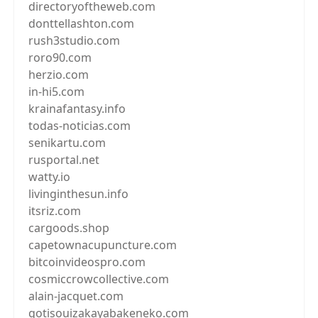
directoryoftheweb.com
donttellashton.com
rush3studio.com
roro90.com
herzio.com
in-hi5.com
krainafantasy.info
todas-noticias.com
senikartu.com
rusportal.net
watty.io
livinginthesun.info
itsriz.com
cargoods.shop
capetownacupuncture.com
bitcoinvideospro.com
cosmiccrowcollective.com
alain-jacquet.com
gotisouizakayabakeneko.com