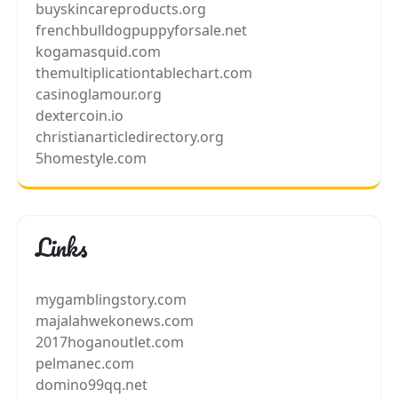
buyskincareproducts.org
frenchbulldogpuppyforsale.net
kogamasquid.com
themultiplicationtablechart.com
casinoglamour.org
dextercoin.io
christianarticledirectory.org
5homestyle.com
Links
mygamblingstory.com
majalahwekonews.com
2017hoganoutlet.com
pelmanec.com
domino99qq.net