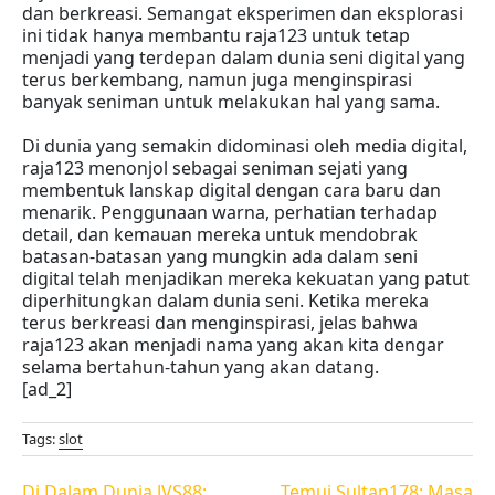
dan berkreasi. Semangat eksperimen dan eksplorasi
ini tidak hanya membantu raja123 untuk tetap
menjadi yang terdepan dalam dunia seni digital yang
terus berkembang, namun juga menginspirasi
banyak seniman untuk melakukan hal yang sama.
Di dunia yang semakin didominasi oleh media digital,
raja123 menonjol sebagai seniman sejati yang
membentuk lanskap digital dengan cara baru dan
menarik. Penggunaan warna, perhatian terhadap
detail, dan kemauan mereka untuk mendobrak
batasan-batasan yang mungkin ada dalam seni
digital telah menjadikan mereka kekuatan yang patut
diperhitungkan dalam dunia seni. Ketika mereka
terus berkreasi dan menginspirasi, jelas bahwa
raja123 akan menjadi nama yang akan kita dengar
selama bertahun-tahun yang akan datang.
[ad_2]
Tags:
slot
Post
Di Dalam Dunia JVS88:
Temui Sultan178: Masa