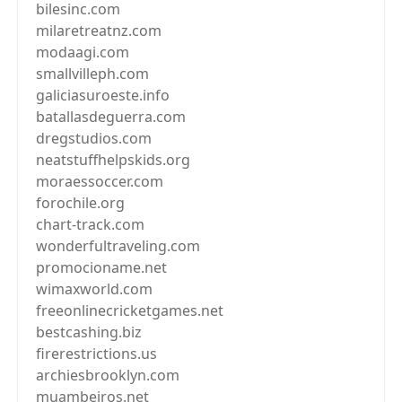
bilesinc.com
milaretreatnz.com
modaagi.com
smallvilleph.com
galiciasuroeste.info
batallasdeguerra.com
dregstudios.com
neatstuffhelpskids.org
moraessoccer.com
forochile.org
chart-track.com
wonderfultraveling.com
promocioname.net
wimaxworld.com
freeonlinecricketgames.net
bestcashing.biz
firerestrictions.us
archiesbrooklyn.com
muambeiros.net