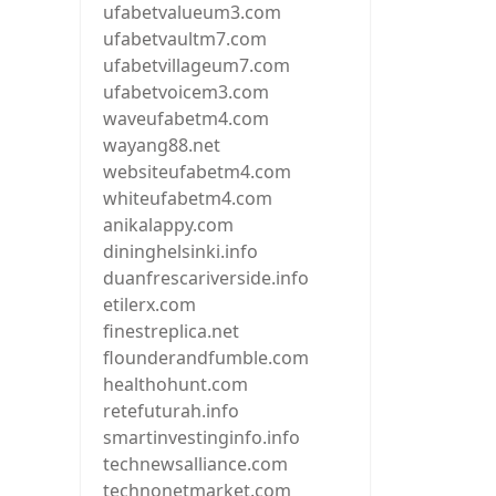
ufabetvalueum3.com
ufabetvaultm7.com
ufabetvillageum7.com
ufabetvoicem3.com
waveufabetm4.com
wayang88.net
websiteufabetm4.com
whiteufabetm4.com
anikalappy.com
dininghelsinki.info
duanfrescariverside.info
etilerx.com
finestreplica.net
flounderandfumble.com
healthohunt.com
retefuturah.info
smartinvestinginfo.info
technewsalliance.com
technonetmarket.com