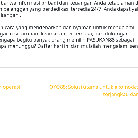
 bahwa informasi pribadi dan keuangan Anda tetap aman 
 pelanggan yang berdedikasi tersedia 24/7, Anda dapat ya
itangani.
an cara yang mendebarkan dan nyaman untuk mengalami
agai opsi taruhan, keamanan terkemuka, dan dukungan
mengapa begitu banyak orang memilih PASUKAN88 sebagai
apa menunggu? Daftar hari ini dan mulailah mengalami sen
 operasi
OYO88: Solusi utama untuk akomodas
terjangkau da