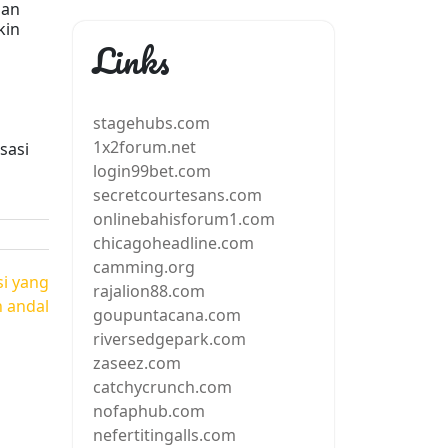
dan
kin
Links
stagehubs.com
1x2forum.net
sasi
login99bet.com
secretcourtesans.com
onlinebahisforum1.com
chicagoheadline.com
camming.org
i yang
rajalion88.com
n andal
goupuntacana.com
riversedgepark.com
zaseez.com
catchycrunch.com
nofaphub.com
nefertitingalls.com