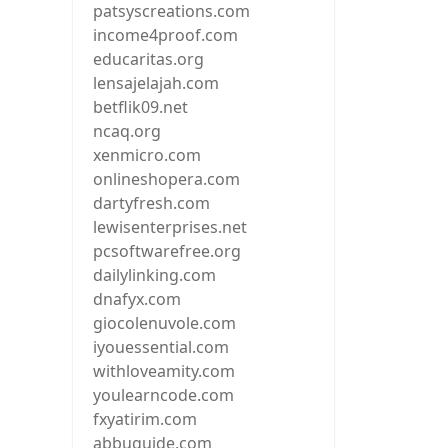
patsyscreations.com
income4proof.com
educaritas.org
lensajelajah.com
betflik09.net
ncaq.org
xenmicro.com
onlineshopera.com
dartyfresh.com
lewisenterprises.net
pcsoftwarefree.org
dailylinking.com
dnafyx.com
giocolenuvole.com
iyouessential.com
withloveamity.com
youlearncode.com
fxyatirim.com
abbuguide.com