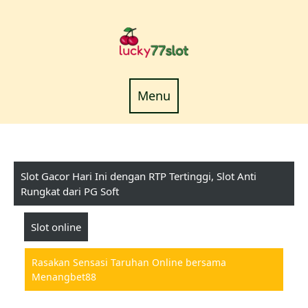
Skip
to
content
Menu
Menu
Slot Gacor Hari Ini dengan RTP Tertinggi, Slot Anti
Rungkat dari PG Soft
Slot online
Rasakan Sensasi Taruhan Online bersama
Menangbet88