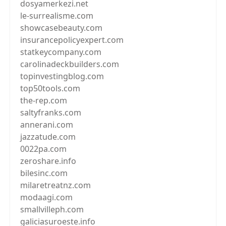
dosyamerkezi.net
le-surrealisme.com
showcasebeauty.com
insurancepolicyexpert.com
statkeycompany.com
carolinadeckbuilders.com
topinvestingblog.com
top50tools.com
the-rep.com
saltyfranks.com
annerani.com
jazzatude.com
0022pa.com
zeroshare.info
bilesinc.com
milaretreatnz.com
modaagi.com
smallvilleph.com
galiciasuroeste.info