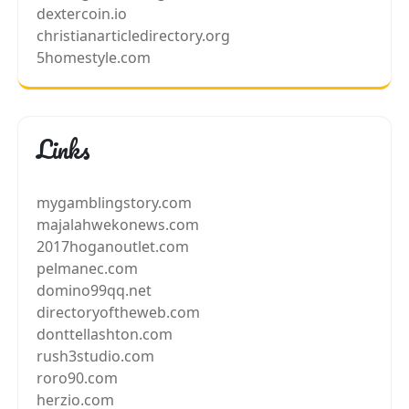
dextercoin.io
christianarticledirectory.org
5homestyle.com
Links
mygamblingstory.com
majalahwekonews.com
2017hoganoutlet.com
pelmanec.com
domino99qq.net
directoryoftheweb.com
donttellashton.com
rush3studio.com
roro90.com
herzio.com