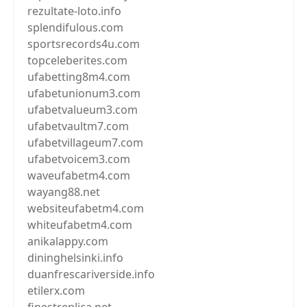
rezultate-loto.info
splendifulous.com
sportsrecords4u.com
topceleberites.com
ufabetting8m4.com
ufabetunionum3.com
ufabetvalueum3.com
ufabetvaultm7.com
ufabetvillageum7.com
ufabetvoicem3.com
waveufabetm4.com
wayang88.net
websiteufabetm4.com
whiteufabetm4.com
anikalappy.com
dininghelsinki.info
duanfrescariverside.info
etilerx.com