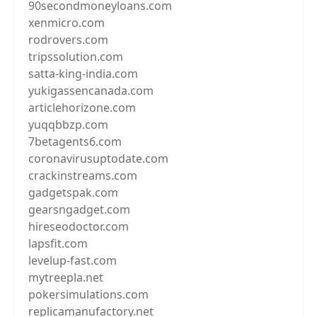
90secondmoneyloans.com
xenmicro.com
rodrovers.com
tripssolution.com
satta-king-india.com
yukigassencanada.com
articlehorizone.com
yuqqbbzp.com
7betagents6.com
coronavirusuptodate.com
crackinstreams.com
gadgetspak.com
gearsngadget.com
hireseodoctor.com
lapsfit.com
levelup-fast.com
mytreepla.net
pokersimulations.com
replicamanufactory.net