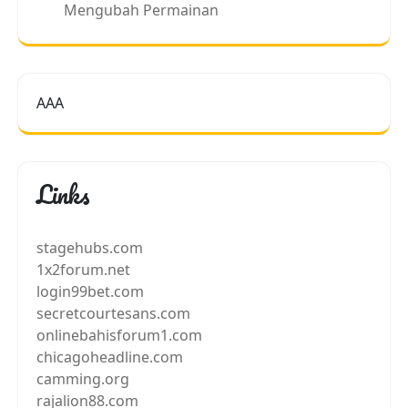
Mengubah Permainan
AAA
Links
stagehubs.com
1x2forum.net
login99bet.com
secretcourtesans.com
onlinebahisforum1.com
chicagoheadline.com
camming.org
rajalion88.com