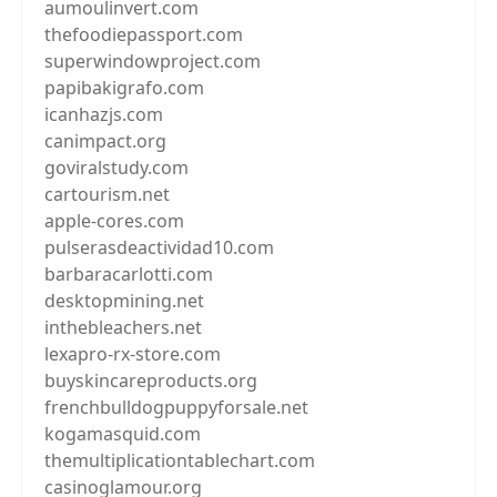
aumoulinvert.com
thefoodiepassport.com
superwindowproject.com
papibakigrafo.com
icanhazjs.com
canimpact.org
goviralstudy.com
cartourism.net
apple-cores.com
pulserasdeactividad10.com
barbaracarlotti.com
desktopmining.net
inthebleachers.net
lexapro-rx-store.com
buyskincareproducts.org
frenchbulldogpuppyforsale.net
kogamasquid.com
themultiplicationtablechart.com
casinoglamour.org