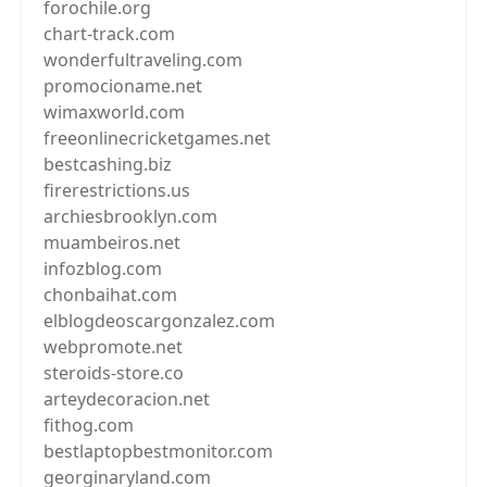
forochile.org
chart-track.com
wonderfultraveling.com
promocioname.net
wimaxworld.com
freeonlinecricketgames.net
bestcashing.biz
firerestrictions.us
archiesbrooklyn.com
muambeiros.net
infozblog.com
chonbaihat.com
elblogdeoscargonzalez.com
webpromote.net
steroids-store.co
arteydecoracion.net
fithog.com
bestlaptopbestmonitor.com
georginaryland.com