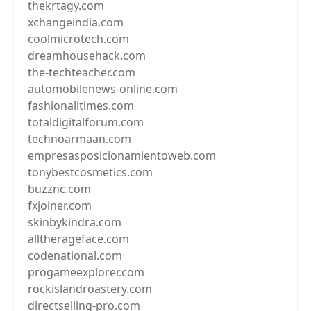
thekrtagy.com
xchangeindia.com
coolmicrotech.com
dreamhousehack.com
the-techteacher.com
automobilenews-online.com
fashionalltimes.com
totaldigitalforum.com
technoarmaan.com
empresasposicionamientoweb.com
tonybestcosmetics.com
buzznc.com
fxjoiner.com
skinbykindra.com
alltherageface.com
codenational.com
progameexplorer.com
rockislandroastery.com
directselling-pro.com