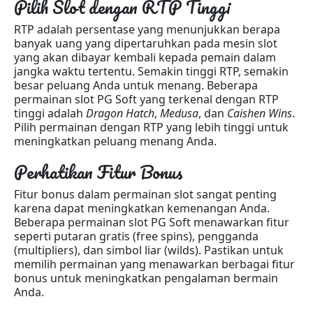
Pilih Slot dengan RTP Tinggi
RTP adalah persentase yang menunjukkan berapa
banyak uang yang dipertaruhkan pada mesin slot
yang akan dibayar kembali kepada pemain dalam
jangka waktu tertentu. Semakin tinggi RTP, semakin
besar peluang Anda untuk menang. Beberapa
permainan slot PG Soft yang terkenal dengan RTP
tinggi adalah
Dragon Hatch
,
Medusa
, dan
Caishen Wins
.
Pilih permainan dengan RTP yang lebih tinggi untuk
meningkatkan peluang menang Anda.
Perhatikan Fitur Bonus
Fitur bonus dalam permainan slot sangat penting
karena dapat meningkatkan kemenangan Anda.
Beberapa permainan slot PG Soft menawarkan fitur
seperti putaran gratis (free spins), pengganda
(multipliers), dan simbol liar (wilds). Pastikan untuk
memilih permainan yang menawarkan berbagai fitur
bonus untuk meningkatkan pengalaman bermain
Anda.