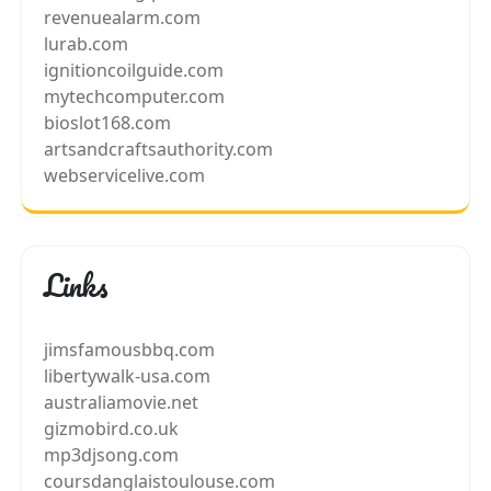
revenuealarm.com
lurab.com
ignitioncoilguide.com
mytechcomputer.com
bioslot168.com
artsandcraftsauthority.com
webservicelive.com
Links
jimsfamousbbq.com
libertywalk-usa.com
australiamovie.net
gizmobird.co.uk
mp3djsong.com
coursdanglaistoulouse.com