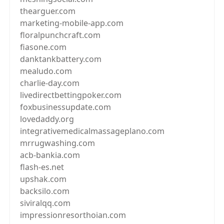
thearguer.com
marketing-mobile-app.com
floralpunchcraft.com
fiasone.com
danktankbattery.com
mealudo.com
charlie-day.com
livedirectbettingpoker.com
foxbusinessupdate.com
lovedaddy.org
integrativemedicalmassageplano.com
mrrugwashing.com
acb-bankia.com
flash-es.net
upshak.com
backsilo.com
siviralqq.com
impressionresorthoian.com