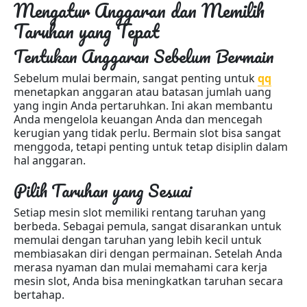
Mengatur Anggaran dan Memilih
Taruhan yang Tepat
Tentukan Anggaran Sebelum Bermain
Sebelum mulai bermain, sangat penting untuk
qq
menetapkan anggaran atau batasan jumlah uang
yang ingin Anda pertaruhkan. Ini akan membantu
Anda mengelola keuangan Anda dan mencegah
kerugian yang tidak perlu. Bermain slot bisa sangat
menggoda, tetapi penting untuk tetap disiplin dalam
hal anggaran.
Pilih Taruhan yang Sesuai
Setiap mesin slot memiliki rentang taruhan yang
berbeda. Sebagai pemula, sangat disarankan untuk
memulai dengan taruhan yang lebih kecil untuk
membiasakan diri dengan permainan. Setelah Anda
merasa nyaman dan mulai memahami cara kerja
mesin slot, Anda bisa meningkatkan taruhan secara
bertahap.