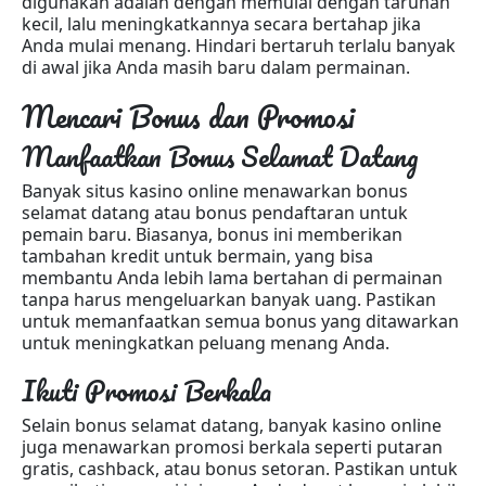
digunakan adalah dengan memulai dengan taruhan
kecil, lalu meningkatkannya secara bertahap jika
Anda mulai menang. Hindari bertaruh terlalu banyak
di awal jika Anda masih baru dalam permainan.
Mencari Bonus dan Promosi
Manfaatkan Bonus Selamat Datang
Banyak situs kasino online menawarkan bonus
selamat datang atau bonus pendaftaran untuk
pemain baru. Biasanya, bonus ini memberikan
tambahan kredit untuk bermain, yang bisa
membantu Anda lebih lama bertahan di permainan
tanpa harus mengeluarkan banyak uang. Pastikan
untuk memanfaatkan semua bonus yang ditawarkan
untuk meningkatkan peluang menang Anda.
Ikuti Promosi Berkala
Selain bonus selamat datang, banyak kasino online
juga menawarkan promosi berkala seperti putaran
gratis, cashback, atau bonus setoran. Pastikan untuk