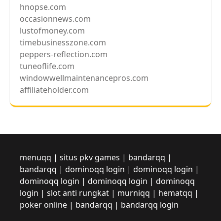
hnopse.com
occasionnews.com
lustofmoney.com
timebusinesszone.com
peppers-reflection.com
tuneoflife.com
windowwellmaintenancepros.com
affiliateholder.com
menuqq
|
situs pkv games
|
bandarqq
|
bandarqq
|
dominoqq login
|
dominoqq login
|
dominoqq login
|
dominoqq login
|
dominoqq
login
|
slot anti rungkat
|
murniqq
|
hematqq
|
poker online
|
bandarqq
|
bandarqq login