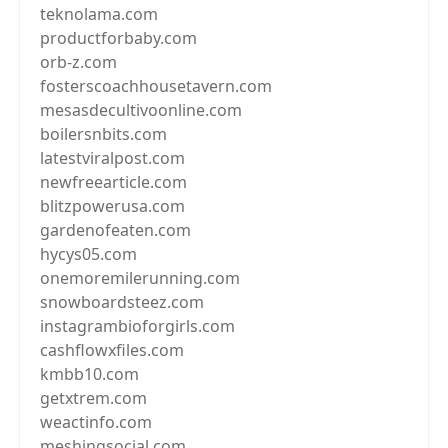
teknolama.com
productforbaby.com
orb-z.com
fosterscoachhousetavern.com
mesasdecultivoonline.com
boilersnbits.com
latestviralpost.com
newfreearticle.com
blitzpowerusa.com
gardenofeaten.com
hycys05.com
onemoremilerunning.com
snowboardsteez.com
instagrambioforgirls.com
cashflowxfiles.com
kmbb10.com
getxtrem.com
weactinfo.com
meshingsocial.com