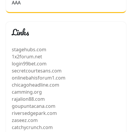
AAA
Links
stagehubs.com
1x2forum.net
login99bet.com
secretcourtesans.com
onlinebahisforum1.com
chicagoheadline.com
camming.org
rajalion88.com
goupuntacana.com
riversedgepark.com
zaseez.com
catchycrunch.com