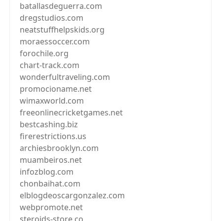
batallasdeguerra.com
dregstudios.com
neatstuffhelpskids.org
moraessoccer.com
forochile.org
chart-track.com
wonderfultraveling.com
promocioname.net
wimaxworld.com
freeonlinecricketgames.net
bestcashing.biz
firerestrictions.us
archiesbrooklyn.com
muambeiros.net
infozblog.com
chonbaihat.com
elblogdeoscargonzalez.com
webpromote.net
steroids-store.co