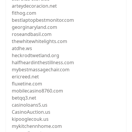
arteydecoracion.net
fithog.com
bestlaptopbestmonitor.com
georginaryland.com
roseandbasil.com
thewhitewhitelights.com
atdhe.ws
heckrodtwetland.org
halfheardinthestillness.com
mybestmassagechair.com
ericreed.net
fluxetine.com
mobilecasino8760.com
betqq3.net
casinoloans5.us
CasinoAuction.us
kipooglecouk.us
mykitchennhome.com