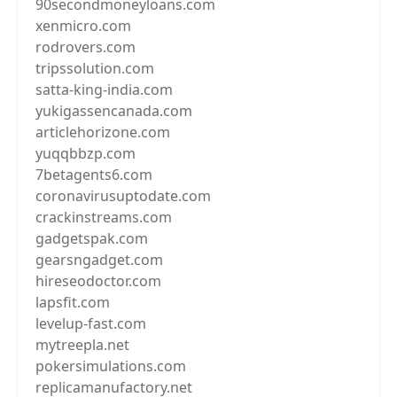
90secondmoneyloans.com
xenmicro.com
rodrovers.com
tripssolution.com
satta-king-india.com
yukigassencanada.com
articlehorizone.com
yuqqbbzp.com
7betagents6.com
coronavirusuptodate.com
crackinstreams.com
gadgetspak.com
gearsngadget.com
hireseodoctor.com
lapsfit.com
levelup-fast.com
mytreepla.net
pokersimulations.com
replicamanufactory.net