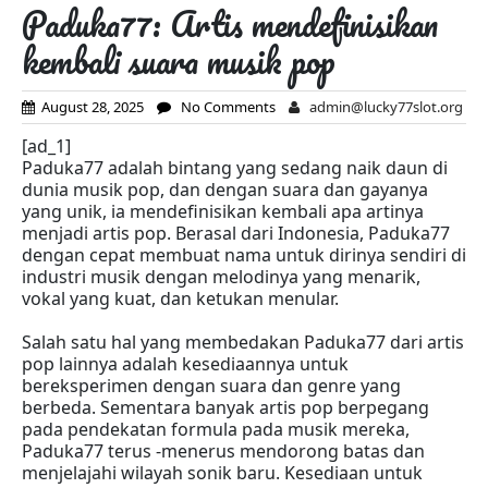
Paduka77: Artis mendefinisikan
kembali suara musik pop
August 28, 2025
No Comments
admin@lucky77slot.org
[ad_1]
Paduka77 adalah bintang yang sedang naik daun di
dunia musik pop, dan dengan suara dan gayanya
yang unik, ia mendefinisikan kembali apa artinya
menjadi artis pop. Berasal dari Indonesia, Paduka77
dengan cepat membuat nama untuk dirinya sendiri di
industri musik dengan melodinya yang menarik,
vokal yang kuat, dan ketukan menular.
Salah satu hal yang membedakan Paduka77 dari artis
pop lainnya adalah kesediaannya untuk
bereksperimen dengan suara dan genre yang
berbeda. Sementara banyak artis pop berpegang
pada pendekatan formula pada musik mereka,
Paduka77 terus -menerus mendorong batas dan
menjelajahi wilayah sonik baru. Kesediaan untuk