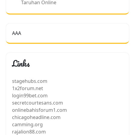
Taruhan Online
AAA
Links
stagehubs.com
1x2forum.net
login99bet.com
secretcourtesans.com
onlinebahisforum1.com
chicagoheadline.com
camming.org
rajalion88.com