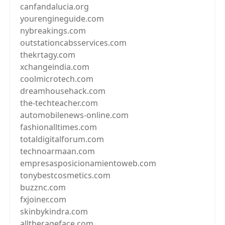
canfandalucia.org
yourengineguide.com
nybreakings.com
outstationcabsservices.com
thekrtagy.com
xchangeindia.com
coolmicrotech.com
dreamhousehack.com
the-techteacher.com
automobilenews-online.com
fashionalltimes.com
totaldigitalforum.com
technoarmaan.com
empresasposicionamientoweb.com
tonybestcosmetics.com
buzznc.com
fxjoiner.com
skinbykindra.com
alltherageface.com