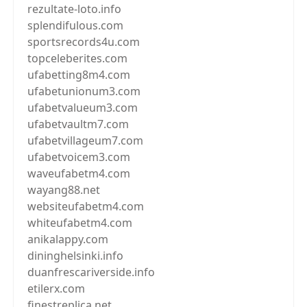
rezultate-loto.info
splendifulous.com
sportsrecords4u.com
topceleberites.com
ufabetting8m4.com
ufabetunionum3.com
ufabetvalueum3.com
ufabetvaultm7.com
ufabetvillageum7.com
ufabetvoicem3.com
waveufabetm4.com
wayang88.net
websiteufabetm4.com
whiteufabetm4.com
anikalappy.com
dininghelsinki.info
duanfrescariverside.info
etilerx.com
finestreplica.net