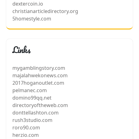
dextercoin.io
christianarticledirectory.org
5homestyle.com
Links
mygamblingstory.com
majalahwekonews.com
2017hoganoutlet.com
pelmanec.com
domino99qq.net
directoryoftheweb.com
donttellashton.com
rush3studio.com
roro90.com
herzio.com