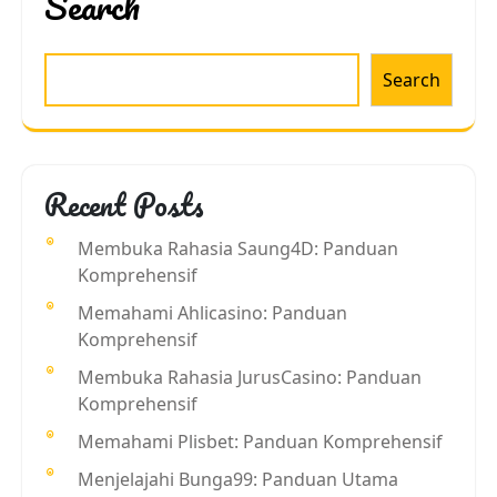
Search
Search
Recent Posts
Membuka Rahasia Saung4D: Panduan
Komprehensif
Memahami Ahlicasino: Panduan
Komprehensif
Membuka Rahasia JurusCasino: Panduan
Komprehensif
Memahami Plisbet: Panduan Komprehensif
Menjelajahi Bunga99: Panduan Utama