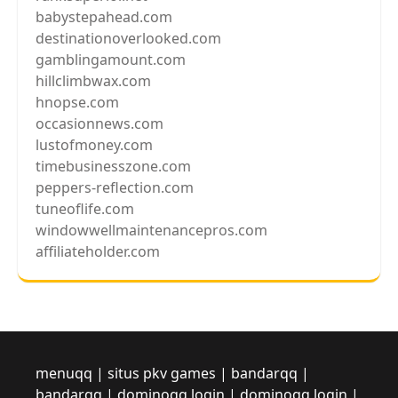
babystepahead.com
destinationoverlooked.com
gamblingamount.com
hillclimbwax.com
hnopse.com
occasionnews.com
lustofmoney.com
timebusinesszone.com
peppers-reflection.com
tuneoflife.com
windowwellmaintenancepros.com
affiliateholder.com
menuqq
|
situs pkv games
|
bandarqq
|
bandarqq
|
dominoqq login
|
dominoqq login
|