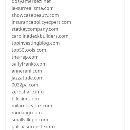
dosyamerkezi.net
le-surrealisme.com
showcasebeauty.com
insurancepolicyexpert.com
statkeycompany.com
carolinadeckbuilders.com
topinvestingblog.com
top50tools.com
the-rep.com
saltyfranks.com
annerani.com
jazzatude.com
0022pa.com
zeroshare.info
bilesinc.com
milaretreatnz.com
modaagi.com
smallvilleph.com
galiciasuroeste.info