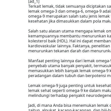
[ad_1]
Terkait lemak, tidak semuanya diciptakan 
lemak omega-3 dan omega-6, omega-9 adala
omega-9 merupakan salah satu jenis lemak
kesehatan jika dimasukkan dalam pola mak
Salah satu alasan utama mengapa lemak om
kemampuannya membantu menurunkan kadar 
kolesterol baik (HDL). Hal ini dapat memba
kardiovaskular lainnya. Faktanya, peneli
menurunkan tekanan darah dan menurunkan 
Manfaat penting lainnya dari lemak omega-9
penyebab utama banyak penyakit, termasuk 
memasukkan lebih banyak lemak omega-9 
peradangan dalam tubuh dan berpotensi men
Lemak omega-9 juga penting untuk kesehata
lemak sehat seperti omega-9 ke dalam ma
melindungi terhadap penyakit neurodegenera
Jadi, di mana Anda bisa menemukan lemak 
zaitun, alpukat, kacang-kacangan, dan bij