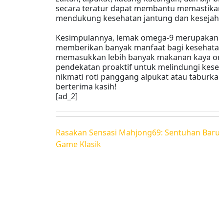
secara teratur dapat membantu memastika
mendukung kesehatan jantung dan kesejaht
Kesimpulannya, lemak omega-9 merupakan 
memberikan banyak manfaat bagi kesehatan
memasukkan lebih banyak makanan kaya o
pendekatan proaktif untuk melindungi keseh
nikmati roti panggang alpukat atau taburkan
berterima kasih!
[ad_2]
Post
Rasakan Sensasi Mahjong69: Sentuhan Bar
Game Klasik
navigation