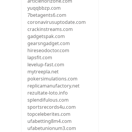
articlehorizone.com
yuqqbbzp.com
7betagents6.com
coronavirusuptodate.com
crackinstreams.com
gadgetspak.com
gearsngadget.com
hireseodoctor.com
lapsfit.com
levelup-fast.com
mytreepla.net
pokersimulations.com
replicamanufactory.net
rezultate-loto.info
splendifulous.com
sportsrecords4u.com
topceleberites.com
ufabetting8m4.com
ufabetunionum3.com