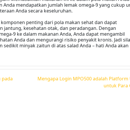
n Anda mendapatkan jumlah lemak omega-9 yang cukup u
eraan Anda secara keseluruhan.
komponen penting dari pola makan sehat dan dapat
 jantung, kesehatan otak, dan peradangan. Dengan
mega-9 ke dalam makanan Anda, Anda dapat mengambil
atan Anda dan mengurangi risiko penyakit kronis. Jadi sil
 sedikit minyak zaitun di atas salad Anda – hati Anda akan
u pada
Mengapa Login MPO500 adalah Platform
untuk Para