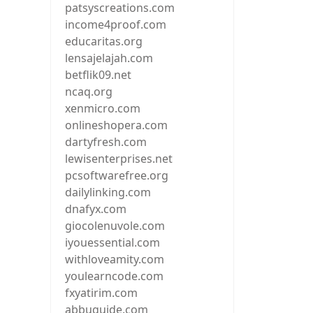
patsyscreations.com
income4proof.com
educaritas.org
lensajelajah.com
betflik09.net
ncaq.org
xenmicro.com
onlineshopera.com
dartyfresh.com
lewisenterprises.net
pcsoftwarefree.org
dailylinking.com
dnafyx.com
giocolenuvole.com
iyouessential.com
withloveamity.com
youlearncode.com
fxyatirim.com
abbuguide.com