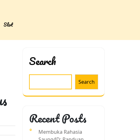
Slot
Search
Search
us
Recent Posts
Membuka Rahasia
Saung4D: Panduan