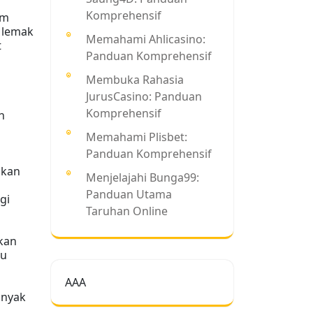
Komprehensif
am
 lemak
Memahami Ahlicasino:
t
Panduan Komprehensif
Membuka Rahasia
JurusCasino: Panduan
Komprehensif
h
Memahami Plisbet:
Panduan Komprehensif
akan
Menjelajahi Bunga99:
Panduan Utama
gi
Taruhan Online
kan
tu
AAA
inyak