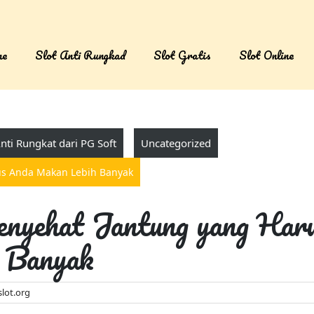
e
Slot Anti Rungkad
Slot Gratis
Slot Online
Anti Rungkat dari PG Soft
Uncategorized
us Anda Makan Lebih Banyak
nyehat Jantung yang Har
 Banyak
lot.org