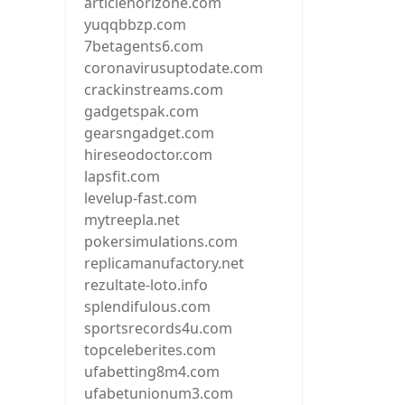
articlehorizone.com
yuqqbbzp.com
7betagents6.com
coronavirusuptodate.com
crackinstreams.com
gadgetspak.com
gearsngadget.com
hireseodoctor.com
lapsfit.com
levelup-fast.com
mytreepla.net
pokersimulations.com
replicamanufactory.net
rezultate-loto.info
splendifulous.com
sportsrecords4u.com
topceleberites.com
ufabetting8m4.com
ufabetunionum3.com