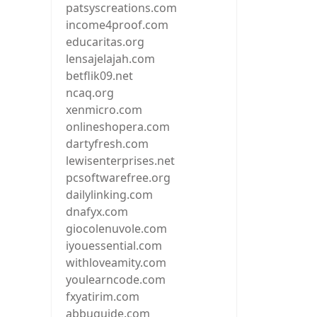
patsyscreations.com
income4proof.com
educaritas.org
lensajelajah.com
betflik09.net
ncaq.org
xenmicro.com
onlineshopera.com
dartyfresh.com
lewisenterprises.net
pcsoftwarefree.org
dailylinking.com
dnafyx.com
giocolenuvole.com
iyouessential.com
withloveamity.com
youlearncode.com
fxyatirim.com
abbuguide.com