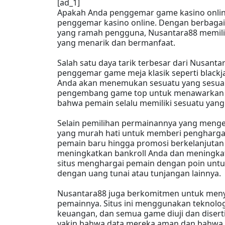
[ad_1]
Apakah Anda penggemar game kasino online? 
penggemar kasino online. Dengan berbagai 
yang ramah pengguna, Nusantara88 memil
yang menarik dan bermanfaat.
Salah satu daya tarik terbesar dari Nusant
penggemar game meja klasik seperti blackjac
Anda akan menemukan sesuatu yang sesuai d
pengembang game top untuk menawarkan pi
bahwa pemain selalu memiliki sesuatu yang
Selain pemilihan permainannya yang meng
yang murah hati untuk memberi penghargaa
pemain baru hingga promosi berkelanjutan
meningkatkan bankroll Anda dan meningkat
situs menghargai pemain dengan poin untu
dengan uang tunai atau tunjangan lainnya.
Nusantara88 juga berkomitmen untuk meny
pemainnya. Situs ini menggunakan teknologi
keuangan, dan semua game diuji dan diserti
yakin bahwa data mereka aman dan bahwa m