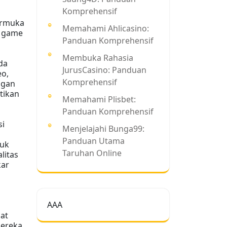
Komprehensif
armuka
Memahami Ahlicasino:
n game
Panduan Komprehensif
Membuka Rahasia
da
JurusCasino: Panduan
eo,
Komprehensif
ngan
tikan
Memahami Plisbet:
Panduan Komprehensif
si
Menjelajahi Bunga99:
Panduan Utama
tuk
Taruhan Online
litas
kar
AAA
pat
mereka