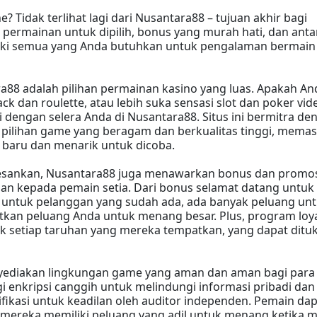
Tidak terlihat lagi dari Nusantara88 – tujuan akhir bagi
permainan untuk dipilih, bonus yang murah hati, dan ant
iki semua yang Anda butuhkan untuk pengalaman bermai
ara88 adalah pilihan permainan kasino yang luas. Apakah An
k dan roulette, atau lebih suka sensasi slot dan poker vid
engan selera Anda di Nusantara88. Situs ini bermitra de
lihan game yang beragam dan berkualitas tinggi, memas
 baru dan menarik untuk dicoba.
esankan, Nusantara88 juga menawarkan bonus dan promo
n kepada pemain setia. Dari bonus selamat datang untuk
 untuk pelanggan yang sudah ada, ada banyak peluang un
kan peluang Anda untuk menang besar. Plus, program loya
k setiap taruhan yang mereka tempatkan, yang dapat ditu
ediakan lingkungan game yang aman dan aman bagi para
 enkripsi canggih untuk melindungi informasi pribadi dan
fikasi untuk keadilan oleh auditor independen. Pemain da
ereka memiliki peluang yang adil untuk menang ketika 