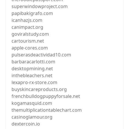
superwindowproject.com
papibakigrafo.com
icanhazjs.com
canimpact.org
goviralstudy.com
cartourism.net
apple-cores.com
pulserasdeactividad10.com
barbaracarlotti.com
desktopmining.net
inthebleachers.net
lexapro-rx-store.com
buyskincareproducts.org
frenchbulldogpuppyforsale.net
kogamasquid.com
themultiplicationtablechart.com
casinoglamour.org
dextercoin.io