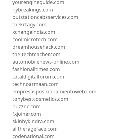
yourengineguide.com
nybreakings.com
outstationcabsservices.com
thekrtagy.com
xchangeindia.com
coolmicrotech.com
dreamhousehack.com
the-techteacher.com
automobilenews-online.com
fashionalltimes.com
totaldigitalforum.com
technoarmaan.com
empresasposicionamientoweb.com
tonybestcosmetics.com
buzznc.com
fxjoiner.com
skinbykindra.com
alltherageface.com
codenational.com