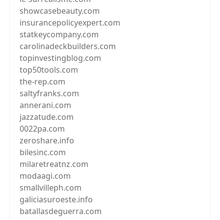
showcasebeauty.com
insurancepolicyexpert.com
statkeycompany.com
carolinadeckbuilders.com
topinvestingblog.com
top50tools.com
the-rep.com
saltyfranks.com
annerani.com
jazzatude.com
0022pa.com
zeroshare.info
bilesinc.com
milaretreatnz.com
modaagi.com
smallvilleph.com
galiciasuroeste.info
batallasdeguerra.com