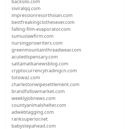
backsilo.com
siviralqq.com
impressionresorthoian.com
bestfreakingclothesever.com
falling-film-evaporator.com
sumuslawfirm.com
nursingprowriters.com
greenmountainthreadwear.com
acutedispensary.com
sattamatkanewsblog.com
cryptocurrencytradingcn.com
totowaz.com
charlestonwipesettlement.com
brandfollowmarket.com
weeklyjobnews.com
countyanimalshelter.com
adwebtagging.com
ranksuperior.net
babystepahead.com