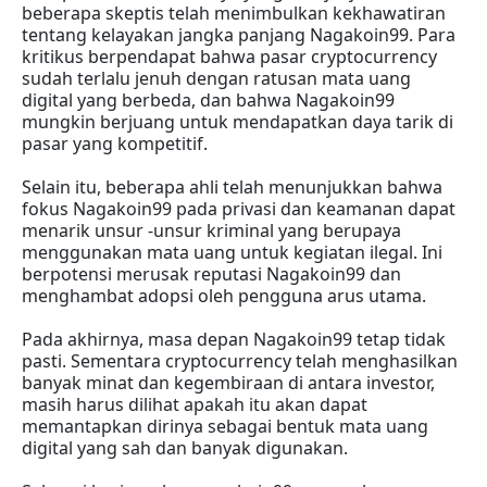
beberapa skeptis telah menimbulkan kekhawatiran
tentang kelayakan jangka panjang Nagakoin99. Para
kritikus berpendapat bahwa pasar cryptocurrency
sudah terlalu jenuh dengan ratusan mata uang
digital yang berbeda, dan bahwa Nagakoin99
mungkin berjuang untuk mendapatkan daya tarik di
pasar yang kompetitif.
Selain itu, beberapa ahli telah menunjukkan bahwa
fokus Nagakoin99 pada privasi dan keamanan dapat
menarik unsur -unsur kriminal yang berupaya
menggunakan mata uang untuk kegiatan ilegal. Ini
berpotensi merusak reputasi Nagakoin99 dan
menghambat adopsi oleh pengguna arus utama.
Pada akhirnya, masa depan Nagakoin99 tetap tidak
pasti. Sementara cryptocurrency telah menghasilkan
banyak minat dan kegembiraan di antara investor,
masih harus dilihat apakah itu akan dapat
memantapkan dirinya sebagai bentuk mata uang
digital yang sah dan banyak digunakan.