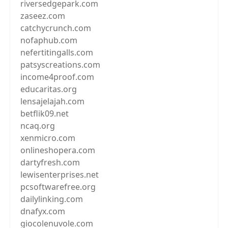
riversedgepark.com
zaseez.com
catchycrunch.com
nofaphub.com
nefertitingalls.com
patsyscreations.com
income4proof.com
educaritas.org
lensajelajah.com
betflik09.net
ncaq.org
xenmicro.com
onlineshopera.com
dartyfresh.com
lewisenterprises.net
pcsoftwarefree.org
dailylinking.com
dnafyx.com
giocolenuvole.com