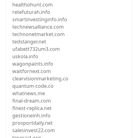
healthohunt.com
retefuturah.info
smartinvestinginfo.info
technewsalliance.com
technonetmarket.com
tedstanger.net
ufabett732um3.com
uskola.info
wagonpaints.info
waitfornext.com
clearvisionmarketing.co
quantum-code.co
whatnews.me
final-dream.com
finest-replica.net
gestioneinh.info
prosportdaily.net
salesinvest22.com
teseract.org