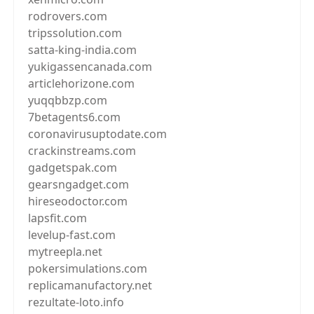
rodrovers.com
tripssolution.com
satta-king-india.com
yukigassencanada.com
articlehorizone.com
yuqqbbzp.com
7betagents6.com
coronavirusuptodate.com
crackinstreams.com
gadgetspak.com
gearsngadget.com
hireseodoctor.com
lapsfit.com
levelup-fast.com
mytreepla.net
pokersimulations.com
replicamanufactory.net
rezultate-loto.info