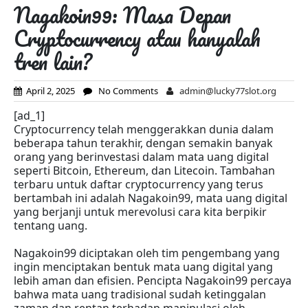
Nagakoin99: Masa Depan
Cryptocurrency atau hanyalah
tren lain?
April 2, 2025
No Comments
admin@lucky77slot.org
[ad_1]
Cryptocurrency telah menggerakkan dunia dalam
beberapa tahun terakhir, dengan semakin banyak
orang yang berinvestasi dalam mata uang digital
seperti Bitcoin, Ethereum, dan Litecoin. Tambahan
terbaru untuk daftar cryptocurrency yang terus
bertambah ini adalah Nagakoin99, mata uang digital
yang berjanji untuk merevolusi cara kita berpikir
tentang uang.
Nagakoin99 diciptakan oleh tim pengembang yang
ingin menciptakan bentuk mata uang digital yang
lebih aman dan efisien. Pencipta Nagakoin99 percaya
bahwa mata uang tradisional sudah ketinggalan