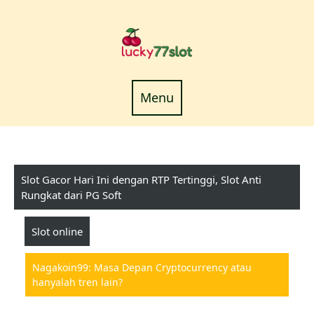
Skip
to
content
Menu
Menu
Slot Gacor Hari Ini dengan RTP Tertinggi, Slot Anti
Rungkat dari PG Soft
Slot online
Nagakoin99: Masa Depan Cryptocurrency atau
hanyalah tren lain?