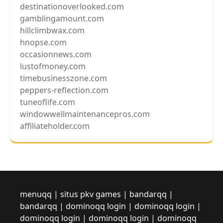
destinationoverlooked.com
gamblingamount.com
hillclimbwax.com
hnopse.com
occasionnews.com
lustofmoney.com
timebusinesszone.com
peppers-reflection.com
tuneoflife.com
windowwellmaintenancepros.com
affiliateholder.com
menuqq
|
situs pkv games
|
bandarqq
|
bandarqq
|
dominoqq login
|
dominoqq login
|
dominoqq login
|
dominoqq login
|
dominoqq