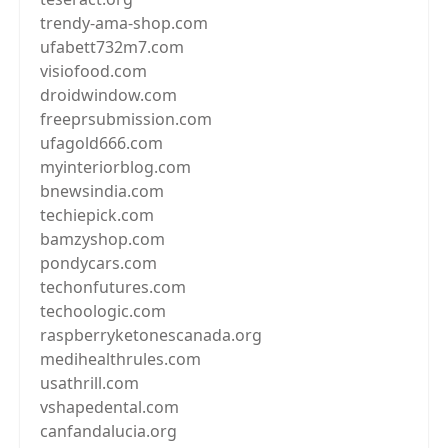
trendy-ama-shop.com
ufabett732m7.com
visiofood.com
droidwindow.com
freeprsubmission.com
ufagold666.com
myinteriorblog.com
bnewsindia.com
techiepick.com
bamzyshop.com
pondycars.com
techonfutures.com
techoologic.com
raspberryketonescanada.org
medihealthrules.com
usathrill.com
vshapedental.com
canfandalucia.org