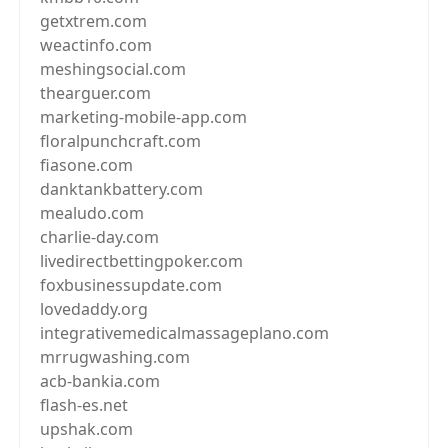
getxtrem.com
weactinfo.com
meshingsocial.com
thearguer.com
marketing-mobile-app.com
floralpunchcraft.com
fiasone.com
danktankbattery.com
mealudo.com
charlie-day.com
livedirectbettingpoker.com
foxbusinessupdate.com
lovedaddy.org
integrativemedicalmassageplano.com
mrrugwashing.com
acb-bankia.com
flash-es.net
upshak.com