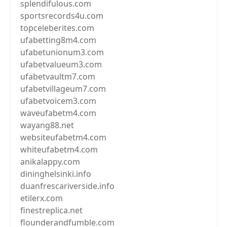
splendifulous.com
sportsrecords4u.com
topceleberites.com
ufabetting8m4.com
ufabetunionum3.com
ufabetvalueum3.com
ufabetvaultm7.com
ufabetvillageum7.com
ufabetvoicem3.com
waveufabetm4.com
wayang88.net
websiteufabetm4.com
whiteufabetm4.com
anikalappy.com
dininghelsinki.info
duanfrescariverside.info
etilerx.com
finestreplica.net
flounderandfumble.com