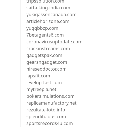
tripssolution.com
satta-king-india.com
yukigassencanada.com
articlehorizone.com
yuqqbbzp.com
7betagents6.com
coronavirusuptodate.com
crackinstreams.com
gadgetspak.com
gearsngadget.com
hireseodoctor.com
lapsfit.com
levelup-fast.com
mytreepla.net
pokersimulations.com
replicamanufactory.net
rezultate-loto.info
splendifulous.com
sportsrecords4u.com