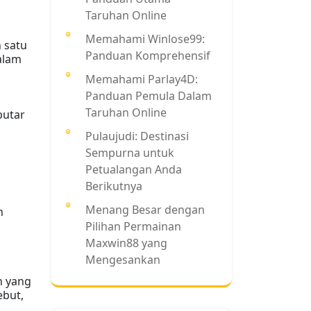
Taruhan Online
Memahami Winlose99:
 satu
Panduan Komprehensif
alam
Memahami Parlay4D:
Panduan Pemula Dalam
Taruhan Online
putar
Pulaujudi: Destinasi
Sempurna untuk
Petualangan Anda
Berikutnya
Menang Besar dengan
n
Pilihan Permainan
Maxwin88 yang
Mengesankan
n yang
ebut,