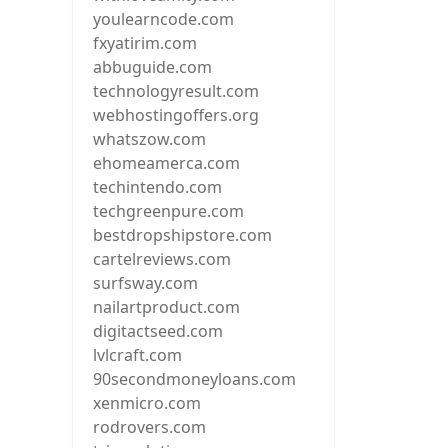
youlearncode.com
fxyatirim.com
abbuguide.com
technologyresult.com
webhostingoffers.org
whatszow.com
ehomeamerca.com
techintendo.com
techgreenpure.com
bestdropshipstore.com
cartelreviews.com
surfsway.com
nailartproduct.com
digitactseed.com
lvlcraft.com
90secondmoneyloans.com
xenmicro.com
rodrovers.com