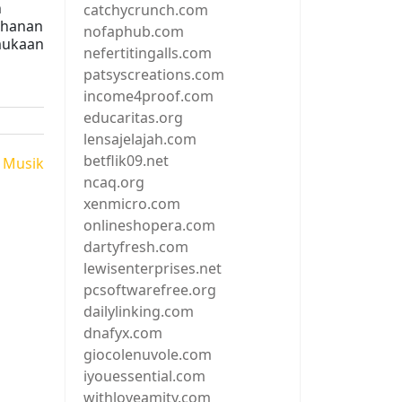
n
catchycrunch.com
ahanan
nofaphub.com
mukaan
nefertitingalls.com
patsyscreations.com
income4proof.com
educaritas.org
lensajelajah.com
betflik09.net
a Musik
ncaq.org
xenmicro.com
onlineshopera.com
dartyfresh.com
lewisenterprises.net
pcsoftwarefree.org
dailylinking.com
dnafyx.com
giocolenuvole.com
iyouessential.com
withloveamity.com