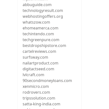
abbuguide.com
technologyresult.com
webhostingoffers.org
whatszow.com
ehomeamerca.com
techintendo.com
techgreenpure.com
bestdropshipstore.com
cartelreviews.com
surfsway.com
nailartproduct.com
digitactseed.com
lvlcraft.com
90secondmoneyloans.com
xenmicro.com
rodrovers.com
tripssolution.com
satta-king-india.com