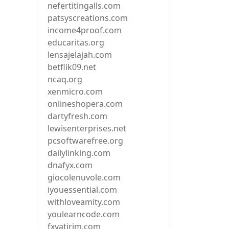
nefertitingalls.com
patsyscreations.com
income4proof.com
educaritas.org
lensajelajah.com
betflik09.net
ncaq.org
xenmicro.com
onlineshopera.com
dartyfresh.com
lewisenterprises.net
pcsoftwarefree.org
dailylinking.com
dnafyx.com
giocolenuvole.com
iyouessential.com
withloveamity.com
youlearncode.com
fxyatirim.com