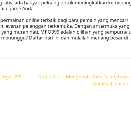
 gratis, ada banyak peluang untuk meningkatkan kemenan
ain game Anda.
permainan online terbaik bagi para pemain yang mencari
dan layanan pelanggan terkemuka. Dengan antarmuka yang
us yang murah hati, MPO999 adalah pilihan yang sempurna 
 menunggu? Daftar hari ini dan mulailah menang besar di
: Tiger298
Demo Slot – Mengenal Lebih Dalam tenta
Games di Casino 