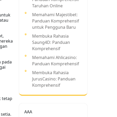
Taruhan Online
Memahami Majestibet:
untuk
atau
Panduan Komprehensif
untuk Pengguna Baru
t,
Membuka Rahasia
 mereka
Saung4D: Panduan
ngan
Komprehensif
Memahami Ahlicasino:
h pada
Panduan Komprehensif
gai
Membuka Rahasia
JurusCasino: Panduan
Komprehensif
 tetap
AAA
setia.