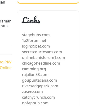
gan
Links
 ramah
untuk
stagehubs.com
1x2forum.net
login99bet.com
secretcourtesans.com
onlinebahisforum1.com
ng PKV
chicagoheadline.com
Online
camming.org
rajalion88.com
goupuntacana.com
riversedgepark.com
zaseez.com
catchycrunch.com
nofaphub.com