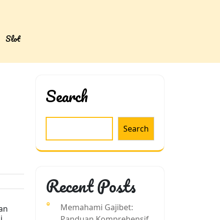
Slot
Search
Search
Recent Posts
Memahami Gajibet:
an
i
Panduan Komprehensif