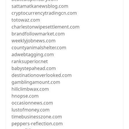
sattamatkanewsblog.com
cryptocurrencytradingcn.com
totowaz.com
charlestonwipesettlement.com
brandfollowmarket.com
weeklyjobnews.com
countyanimalshelter.com
adwebtagging.com
ranksuperior.net
babystepahead.com
destinationoverlooked.com
gamblingamount.com
hillclimbwax.com
hnopse.com
occasionnews.com
lustofmoney.com
timebusinesszone.com
peppers-reflection.com