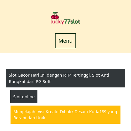
Skip
to
content
Menu
Menu
Slot Gacor Hari Ini dengan RTP Tertinggi, Slot Anti
Rungkat dari PG Soft
Slot online
Menjelajahi Visi Kreatif Dibalik Desain Kuda189 yang
Berani dan Unik