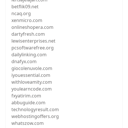
betflik09.net
ncaq.org
xenmicro.com
onlineshopera.com
dartyfresh.com
lewisenterprises.net
pcsoftwarefree.org
dailylinking.com
dnafyx.com
giocolenuvole.com
iyouessential.com
withloveamity.com
youlearncode.com
fxyatirim.com
abbuguide.com
technologyresult.com
webhostingoffers.org
whatszow.com