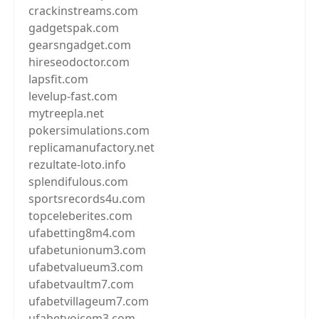
crackinstreams.com
gadgetspak.com
gearsngadget.com
hireseodoctor.com
lapsfit.com
levelup-fast.com
mytreepla.net
pokersimulations.com
replicamanufactory.net
rezultate-loto.info
splendifulous.com
sportsrecords4u.com
topceleberites.com
ufabetting8m4.com
ufabetunionum3.com
ufabetvalueum3.com
ufabetvaultm7.com
ufabetvillageum7.com
ufabetvoicem3.com