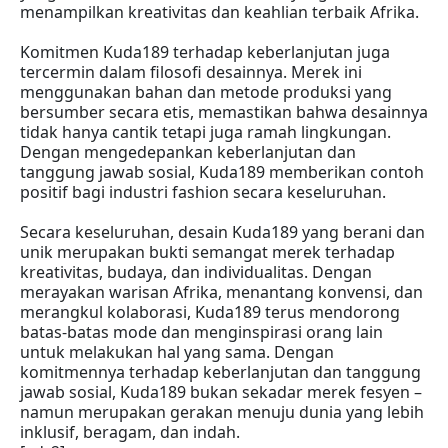
menampilkan kreativitas dan keahlian terbaik Afrika.
Komitmen Kuda189 terhadap keberlanjutan juga
tercermin dalam filosofi desainnya. Merek ini
menggunakan bahan dan metode produksi yang
bersumber secara etis, memastikan bahwa desainnya
tidak hanya cantik tetapi juga ramah lingkungan.
Dengan mengedepankan keberlanjutan dan
tanggung jawab sosial, Kuda189 memberikan contoh
positif bagi industri fashion secara keseluruhan.
Secara keseluruhan, desain Kuda189 yang berani dan
unik merupakan bukti semangat merek terhadap
kreativitas, budaya, dan individualitas. Dengan
merayakan warisan Afrika, menantang konvensi, dan
merangkul kolaborasi, Kuda189 terus mendorong
batas-batas mode dan menginspirasi orang lain
untuk melakukan hal yang sama. Dengan
komitmennya terhadap keberlanjutan dan tanggung
jawab sosial, Kuda189 bukan sekadar merek fesyen –
namun merupakan gerakan menuju dunia yang lebih
inklusif, beragam, dan indah.