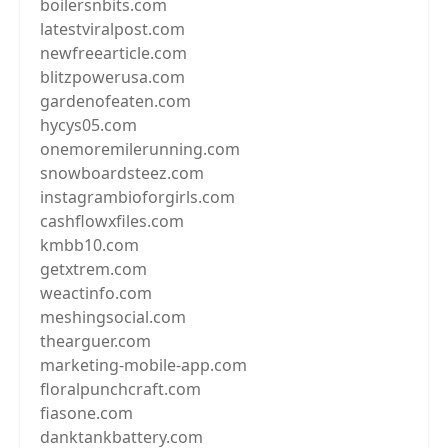
boilersnbits.com
latestviralpost.com
newfreearticle.com
blitzpowerusa.com
gardenofeaten.com
hycys05.com
onemoremilerunning.com
snowboardsteez.com
instagrambioforgirls.com
cashflowxfiles.com
kmbb10.com
getxtrem.com
weactinfo.com
meshingsocial.com
thearguer.com
marketing-mobile-app.com
floralpunchcraft.com
fiasone.com
danktankbattery.com