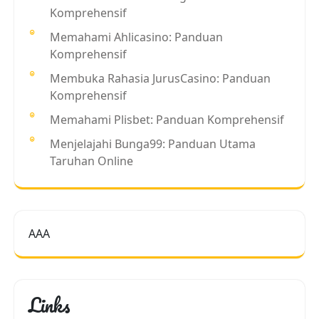
Komprehensif
Memahami Ahlicasino: Panduan
Komprehensif
Membuka Rahasia JurusCasino: Panduan
Komprehensif
Memahami Plisbet: Panduan Komprehensif
Menjelajahi Bunga99: Panduan Utama
Taruhan Online
AAA
Links