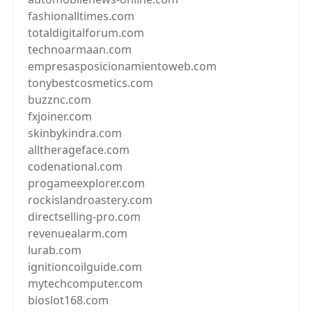
fashionalltimes.com
totaldigitalforum.com
technoarmaan.com
empresasposicionamientoweb.com
tonybestcosmetics.com
buzznc.com
fxjoiner.com
skinbykindra.com
alltherageface.com
codenational.com
progameexplorer.com
rockislandroastery.com
directselling-pro.com
revenuealarm.com
lurab.com
ignitioncoilguide.com
mytechcomputer.com
bioslot168.com