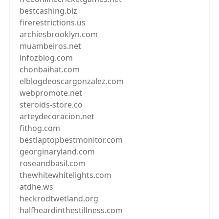
bestcashing.biz
firerestrictions.us
archiesbrooklyn.com
muambeiros.net
infozblog.com
chonbaihat.com
elblogdeoscargonzalez.com
webpromote.net
steroids-store.co
arteydecoracion.net
fithog.com
bestlaptopbestmonitor.com
georginaryland.com
roseandbasil.com
thewhitewhitelights.com
atdhe.ws
heckrodtwetland.org
halfheardinthestillness.com