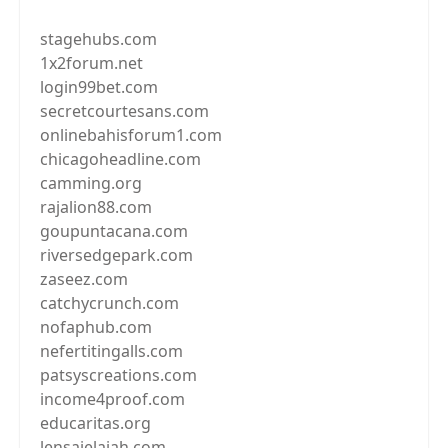
stagehubs.com
1x2forum.net
login99bet.com
secretcourtesans.com
onlinebahisforum1.com
chicagoheadline.com
camming.org
rajalion88.com
goupuntacana.com
riversedgepark.com
zaseez.com
catchycrunch.com
nofaphub.com
nefertitingalls.com
patsyscreations.com
income4proof.com
educaritas.org
lensajelajah.com