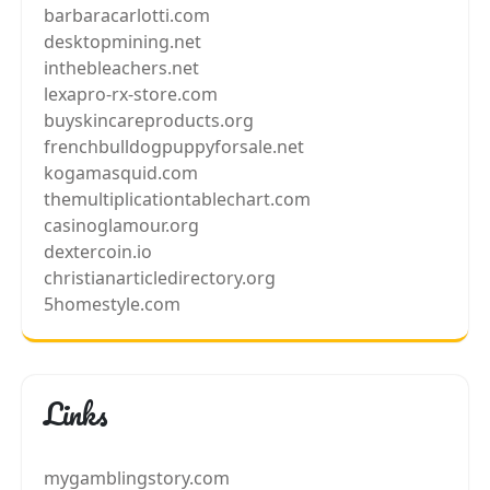
barbaracarlotti.com
desktopmining.net
inthebleachers.net
lexapro-rx-store.com
buyskincareproducts.org
frenchbulldogpuppyforsale.net
kogamasquid.com
themultiplicationtablechart.com
casinoglamour.org
dextercoin.io
christianarticledirectory.org
5homestyle.com
Links
mygamblingstory.com