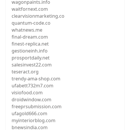
wagonpaints.info
waitfornext.com
clearvisionmarketing.co
quantum-code.co
whatnews.me
final-dream.com
finest-replica.net
gestioneinh.info
prosportdaily.net
salesinvest22.com
teseract.org
trendy-ama-shop.com
ufabett732m7.com
visiofood.com
droidwindow.com
freeprsubmission.com
ufagold666.com
myinteriorblog.com
bnewsindia.com