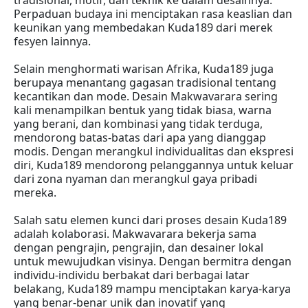
tradisional, motif, dan teknik ke dalam desainnya.
Perpaduan budaya ini menciptakan rasa keaslian dan
keunikan yang membedakan Kuda189 dari merek
fesyen lainnya.
Selain menghormati warisan Afrika, Kuda189 juga
berupaya menantang gagasan tradisional tentang
kecantikan dan mode. Desain Makwavarara sering
kali menampilkan bentuk yang tidak biasa, warna
yang berani, dan kombinasi yang tidak terduga,
mendorong batas-batas dari apa yang dianggap
modis. Dengan merangkul individualitas dan ekspresi
diri, Kuda189 mendorong pelanggannya untuk keluar
dari zona nyaman dan merangkul gaya pribadi
mereka.
Salah satu elemen kunci dari proses desain Kuda189
adalah kolaborasi. Makwavarara bekerja sama
dengan pengrajin, pengrajin, dan desainer lokal
untuk mewujudkan visinya. Dengan bermitra dengan
individu-individu berbakat dari berbagai latar
belakang, Kuda189 mampu menciptakan karya-karya
yang benar-benar unik dan inovatif yang