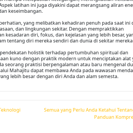
spek latihan ini juga diyakini dapat merangsang aliran ene
s dan keseimbangan.
 perhatian, yang melibatkan kehadiran penuh pada saat ini
saan, dan lingkungan sekitar. Dengan mempraktikkan
kesadaran diri, fokus, dan kejelasan yang lebih besar, ya
tentang diri mereka sendiri dan dunia di sekitar mereka
pendekatan holistik terhadap pertumbuhan spiritual dan
aan kuno dengan praktik modern untuk menciptakan alat
da seorang praktisi berpengalaman atau baru mengenal du
 melalui Mahajitu dapat membawa Anda pada wawasan menda
ang lebih besar dengan diri Anda dan alam semesta.
eknologi
Semua yang Perlu Anda Ketahui Tentan
Panduan Kompre