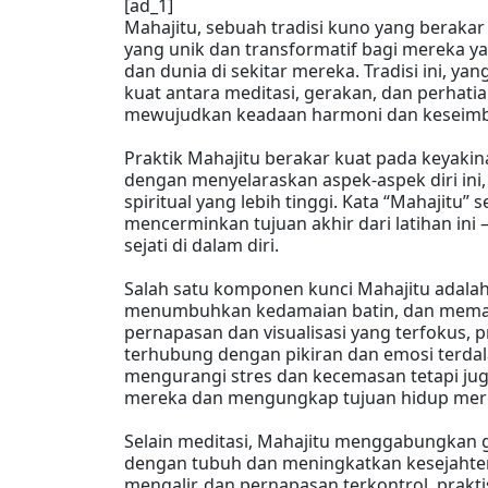
[ad_1]
Mahajitu, sebuah tradisi kuno yang berakar 
yang unik dan transformatif bagi mereka y
dan dunia di sekitar mereka. Tradisi ini, y
kuat antara meditasi, gerakan, dan perhat
mewujudkan keadaan harmoni dan keseim
Praktik Mahajitu berakar kuat pada keyakin
dengan menyelaraskan aspek-aspek diri ini
spiritual yang lebih tinggi. Kata “Mahajitu
mencerminkan tujuan akhir dari latihan in
sejati di dalam diri.
Salah satu komponen kunci Mahajitu adala
menumbuhkan kedamaian batin, dan memanf
pernapasan dan visualisasi yang terfokus,
terhubung dengan pikiran dan emosi terdal
mengurangi stres dan kecemasan tetapi ju
mereka dan mengungkap tujuan hidup mer
Selain meditasi, Mahajitu menggabungkan g
dengan tubuh dan meningkatkan kesejahter
mengalir, dan pernapasan terkontrol, prakt