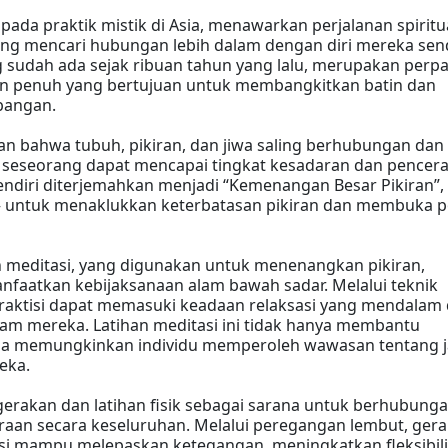
pada praktik mistik di Asia, menawarkan perjalanan spiritu
ang mencari hubungan lebih dalam dengan diri mereka send
ang sudah ada sejak ribuan tahun yang lalu, merupakan per
ian penuh yang bertujuan untuk membangkitkan batin dan
bangan.
an bahwa tubuh, pikiran, dan jiwa saling berhubungan dan
, seseorang dapat mencapai tingkat kesadaran dan pencer
” sendiri diterjemahkan menjadi “Kemenangan Besar Pikiran”,
i – untuk menaklukkan keterbatasan pikiran dan membuka p
h meditasi, yang digunakan untuk menenangkan pikiran,
aatkan kebijaksanaan alam bawah sadar. Melalui teknik
 praktisi dapat memasuki keadaan relaksasi yang mendalam
am mereka. Latihan meditasi ini tidak hanya membantu
ga memungkinkan individu memperoleh wawasan tentang jat
eka.
erakan dan latihan fisik sebagai sarana untuk berhubung
aan secara keseluruhan. Melalui peregangan lembut, ger
isi mampu melepaskan ketegangan, meningkatkan fleksibili