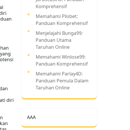
Komprehensif
al
iri
Memahami Plisbet:
paduan
Panduan Komprehensif
Menjelajahi Bunga99:
Panduan Utama
Taruhan Online
ahan
 yang
Memahami Winlose99:
otensi
Panduan Komprehensif
Memahami Parlay4D:
Panduan Pemula Dalam
Taruhan Online
 dan
i diri
AAA
an
akan
tas,