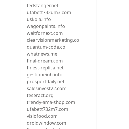
tedstanger.net
ufabett732um3.com
uskola.info
wagonpaints.info
waitfornext.com
clearvisionmarketing.co
quantum-code.co
whatnews.me
final-dream.com
finest-replica.net
gestioneinh.info
prosportdaily.net
salesinvest22.com
teseract.org
trendy-ama-shop.com
ufabett732m7.com
visiofood.com
droidwindow.com