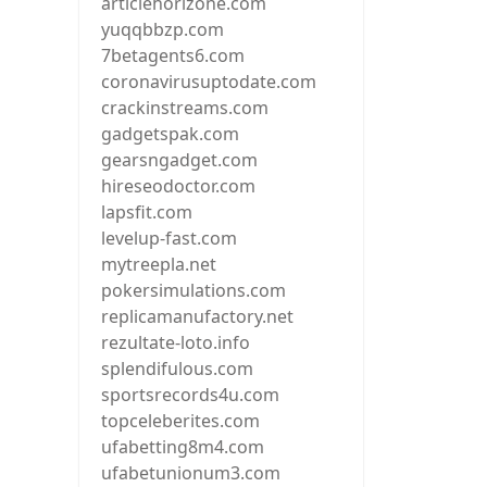
articlehorizone.com
yuqqbbzp.com
7betagents6.com
coronavirusuptodate.com
crackinstreams.com
gadgetspak.com
gearsngadget.com
hireseodoctor.com
lapsfit.com
levelup-fast.com
mytreepla.net
pokersimulations.com
replicamanufactory.net
rezultate-loto.info
splendifulous.com
sportsrecords4u.com
topceleberites.com
ufabetting8m4.com
ufabetunionum3.com