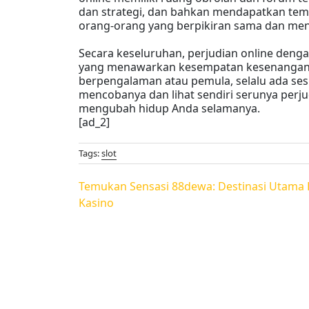
dan strategi, dan bahkan mendapatkan tem
orang-orang yang berpikiran sama dan me
Secara keseluruhan, perjudian online de
yang menawarkan kesempatan kesenangan d
berpengalaman atau pemula, selalu ada se
mencobanya dan lihat sendiri serunya perj
mengubah hidup Anda selamanya.
[ad_2]
Tags:
slot
Post
Temukan Sensasi 88dewa: Destinasi Utama
Kasino
navigation