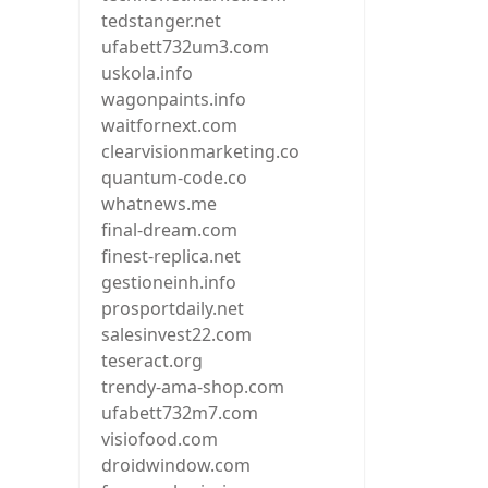
tedstanger.net
ufabett732um3.com
uskola.info
wagonpaints.info
waitfornext.com
clearvisionmarketing.co
quantum-code.co
whatnews.me
final-dream.com
finest-replica.net
gestioneinh.info
prosportdaily.net
salesinvest22.com
teseract.org
trendy-ama-shop.com
ufabett732m7.com
visiofood.com
droidwindow.com