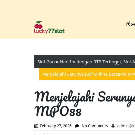
Skip
to
content
Hom
Slot Gacor Hari Ini dengan RTP Tertinggi, Slot 
Menjelajahi Serunya Judi Online Bersama M
Menjelajahi Seruny
MPO88
February 27, 2026
No Comments
admin@lu