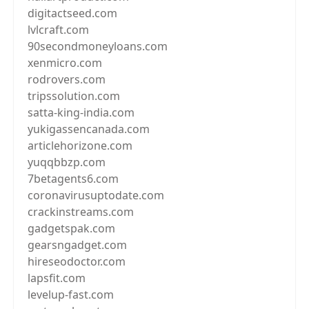
digitactseed.com
lvlcraft.com
90secondmoneyloans.com
xenmicro.com
rodrovers.com
tripssolution.com
satta-king-india.com
yukigassencanada.com
articlehorizone.com
yuqqbbzp.com
7betagents6.com
coronavirusuptodate.com
crackinstreams.com
gadgetspak.com
gearsngadget.com
hireseodoctor.com
lapsfit.com
levelup-fast.com