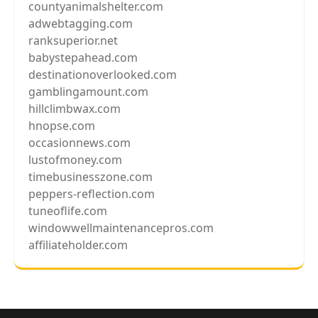
countyanimalshelter.com
adwebtagging.com
ranksuperior.net
babystepahead.com
destinationoverlooked.com
gamblingamount.com
hillclimbwax.com
hnopse.com
occasionnews.com
lustofmoney.com
timebusinesszone.com
peppers-reflection.com
tuneoflife.com
windowwellmaintenancepros.com
affiliateholder.com