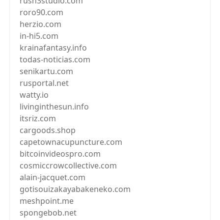
rush3studio.com
roro90.com
herzio.com
in-hi5.com
krainafantasy.info
todas-noticias.com
senikartu.com
rusportal.net
watty.io
livinginthesun.info
itsriz.com
cargoods.shop
capetownacupuncture.com
bitcoinvideospro.com
cosmiccrowcollective.com
alain-jacquet.com
gotisouizakayabakeneko.com
meshpoint.me
spongebob.net