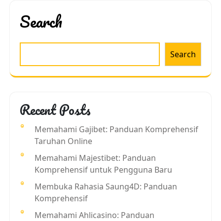
Search
Search
Recent Posts
Memahami Gajibet: Panduan Komprehensif
Taruhan Online
Memahami Majestibet: Panduan
Komprehensif untuk Pengguna Baru
Membuka Rahasia Saung4D: Panduan
Komprehensif
Memahami Ahlicasino: Panduan