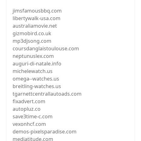
jimsfamousbbq.com
libertywalk-usa.com
australiamovie.net
gizmobird.co.uk
mp3djsong.com
coursdanglaistoulouse.com
neptunuslex.com
auguri-di-natale.info
michelewatch.us
omega--watches.us
breitling-watches.us
tgarnettcentrallautoads.com
fixadvert.com
autopluz.co
save3time-c.com
vexonhcf.com
demos-pixelsparadise.com
mediatitude.com