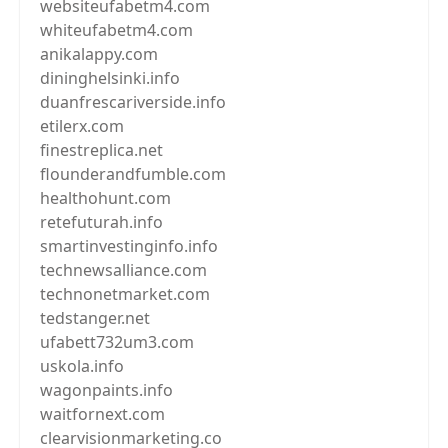
websiteufabetm4.com
whiteufabetm4.com
anikalappy.com
dininghelsinki.info
duanfrescariverside.info
etilerx.com
finestreplica.net
flounderandfumble.com
healthohunt.com
retefuturah.info
smartinvestinginfo.info
technewsalliance.com
technonetmarket.com
tedstanger.net
ufabett732um3.com
uskola.info
wagonpaints.info
waitfornext.com
clearvisionmarketing.co