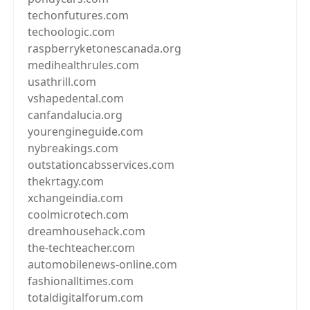
techonfutures.com
techoologic.com
raspberryketonescanada.org
medihealthrules.com
usathrill.com
vshapedental.com
canfandalucia.org
yourengineguide.com
nybreakings.com
outstationcabsservices.com
thekrtagy.com
xchangeindia.com
coolmicrotech.com
dreamhousehack.com
the-techteacher.com
automobilenews-online.com
fashionalltimes.com
totaldigitalforum.com