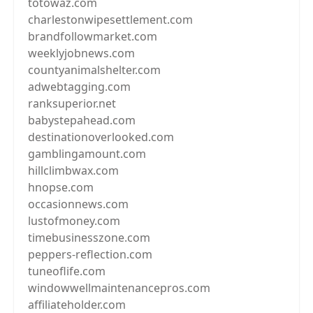
totowaz.com
charlestonwipesettlement.com
brandfollowmarket.com
weeklyjobnews.com
countyanimalshelter.com
adwebtagging.com
ranksuperior.net
babystepahead.com
destinationoverlooked.com
gamblingamount.com
hillclimbwax.com
hnopse.com
occasionnews.com
lustofmoney.com
timebusinesszone.com
peppers-reflection.com
tuneoflife.com
windowwellmaintenancepros.com
affiliateholder.com