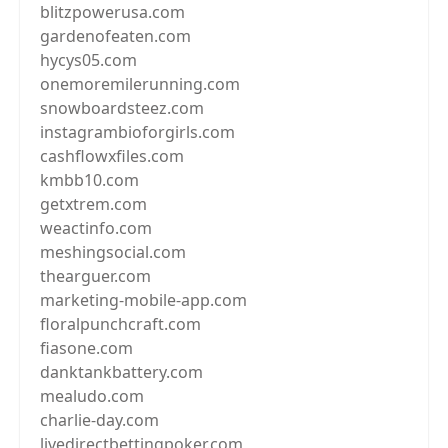
blitzpowerusa.com
gardenofeaten.com
hycys05.com
onemoremilerunning.com
snowboardsteez.com
instagrambioforgirls.com
cashflowxfiles.com
kmbb10.com
getxtrem.com
weactinfo.com
meshingsocial.com
thearguer.com
marketing-mobile-app.com
floralpunchcraft.com
fiasone.com
danktankbattery.com
mealudo.com
charlie-day.com
livedirectbettingpoker.com