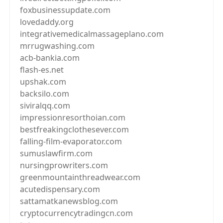
foxbusinessupdate.com
lovedaddy.org
integrativemedicalmassageplano.com
mrrugwashing.com
acb-bankia.com
flash-es.net
upshak.com
backsilo.com
siviralqq.com
impressionresorthoian.com
bestfreakingclothesever.com
falling-film-evaporator.com
sumuslawfirm.com
nursingprowriters.com
greenmountainthreadwear.com
acutedispensary.com
sattamatkanewsblog.com
cryptocurrencytradingcn.com