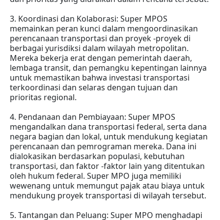
3. Koordinasi dan Kolaborasi: Super MPOS
memainkan peran kunci dalam mengoordinasikan
perencanaan transportasi dan proyek -proyek di
berbagai yurisdiksi dalam wilayah metropolitan.
Mereka bekerja erat dengan pemerintah daerah,
lembaga transit, dan pemangku kepentingan lainnya
untuk memastikan bahwa investasi transportasi
terkoordinasi dan selaras dengan tujuan dan
prioritas regional.
4. Pendanaan dan Pembiayaan: Super MPOS
mengandalkan dana transportasi federal, serta dana
negara bagian dan lokal, untuk mendukung kegiatan
perencanaan dan pemrograman mereka. Dana ini
dialokasikan berdasarkan populasi, kebutuhan
transportasi, dan faktor -faktor lain yang ditentukan
oleh hukum federal. Super MPO juga memiliki
wewenang untuk memungut pajak atau biaya untuk
mendukung proyek transportasi di wilayah tersebut.
5. Tantangan dan Peluang: Super MPO menghadapi