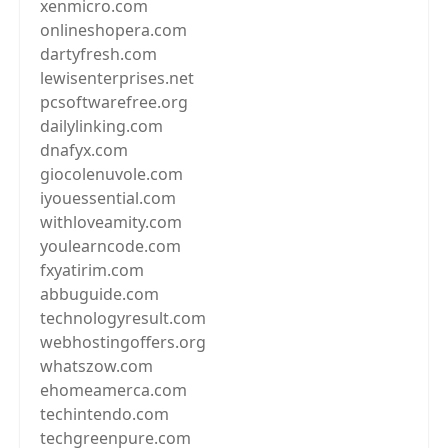
xenmicro.com
onlineshopera.com
dartyfresh.com
lewisenterprises.net
pcsoftwarefree.org
dailylinking.com
dnafyx.com
giocolenuvole.com
iyouessential.com
withloveamity.com
youlearncode.com
fxyatirim.com
abbuguide.com
technologyresult.com
webhostingoffers.org
whatszow.com
ehomeamerca.com
techintendo.com
techgreenpure.com