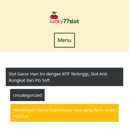
Skip
to
content
Menu
Menu
Slot Gacor Hari Ini dengan RTP Tertinggi, Slot Anti
Rungkat dari PG Soft
Uncategorized
Menjelajahi Dunia Supermpos: Apa yang Perlu Anda
Ketahui