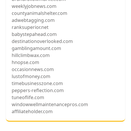
weeklyjobnews.com
countyanimalshelter.com
adwebtagging.com
ranksuperior.net
babystepahead.com
destinationoverlooked.com
gamblingamount.com
hillclimbwax.com
hnopse.com
occasionnews.com
lustofmoney.com
timebusinesszone.com
peppers-reflection.com
tuneoflife.com
windowwellmaintenancepros.com
affiliateholder.com