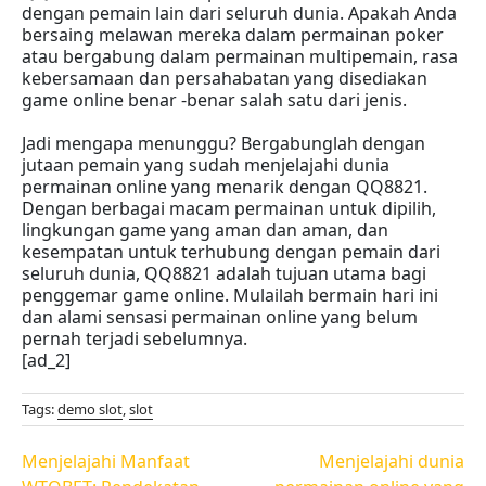
dengan pemain lain dari seluruh dunia. Apakah Anda
bersaing melawan mereka dalam permainan poker
atau bergabung dalam permainan multipemain, rasa
kebersamaan dan persahabatan yang disediakan
game online benar -benar salah satu dari jenis.
Jadi mengapa menunggu? Bergabunglah dengan
jutaan pemain yang sudah menjelajahi dunia
permainan online yang menarik dengan QQ8821.
Dengan berbagai macam permainan untuk dipilih,
lingkungan game yang aman dan aman, dan
kesempatan untuk terhubung dengan pemain dari
seluruh dunia, QQ8821 adalah tujuan utama bagi
penggemar game online. Mulailah bermain hari ini
dan alami sensasi permainan online yang belum
pernah terjadi sebelumnya.
[ad_2]
Tags:
demo slot
,
slot
Post
Menjelajahi Manfaat
Menjelajahi dunia