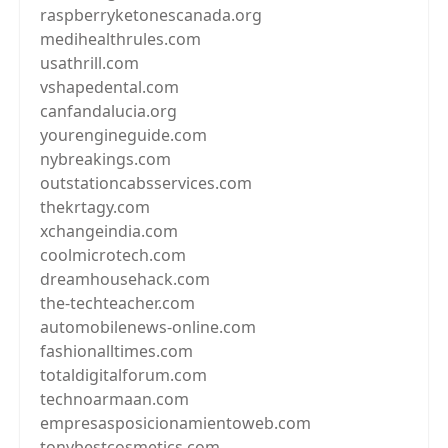
raspberryketonescanada.org
medihealthrules.com
usathrill.com
vshapedental.com
canfandalucia.org
yourengineguide.com
nybreakings.com
outstationcabsservices.com
thekrtagy.com
xchangeindia.com
coolmicrotech.com
dreamhousehack.com
the-techteacher.com
automobilenews-online.com
fashionalltimes.com
totaldigitalforum.com
technoarmaan.com
empresasposicionamientoweb.com
tonybestcosmetics.com