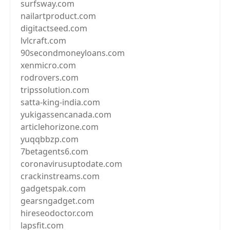
surfsway.com
nailartproduct.com
digitactseed.com
lvlcraft.com
90secondmoneyloans.com
xenmicro.com
rodrovers.com
tripssolution.com
satta-king-india.com
yukigassencanada.com
articlehorizone.com
yuqqbbzp.com
7betagents6.com
coronavirusuptodate.com
crackinstreams.com
gadgetspak.com
gearsngadget.com
hireseodoctor.com
lapsfit.com