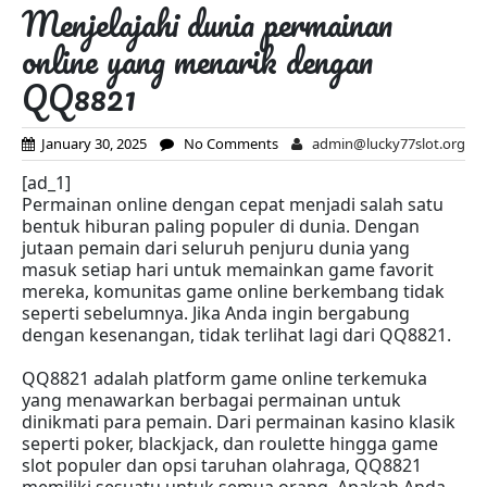
Menjelajahi dunia permainan
online yang menarik dengan
QQ8821
January 30, 2025
No Comments
admin@lucky77slot.org
[ad_1]
Permainan online dengan cepat menjadi salah satu
bentuk hiburan paling populer di dunia. Dengan
jutaan pemain dari seluruh penjuru dunia yang
masuk setiap hari untuk memainkan game favorit
mereka, komunitas game online berkembang tidak
seperti sebelumnya. Jika Anda ingin bergabung
dengan kesenangan, tidak terlihat lagi dari QQ8821.
QQ8821 adalah platform game online terkemuka
yang menawarkan berbagai permainan untuk
dinikmati para pemain. Dari permainan kasino klasik
seperti poker, blackjack, dan roulette hingga game
slot populer dan opsi taruhan olahraga, QQ8821