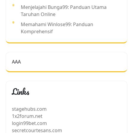
Menjelajahi Bunga99: Panduan Utama
Taruhan Online
Memahami Winlose99: Panduan
Komprehensif
AAA
Links
stagehubs.com
1x2forum.net
login99bet.com
secretcourtesans.com