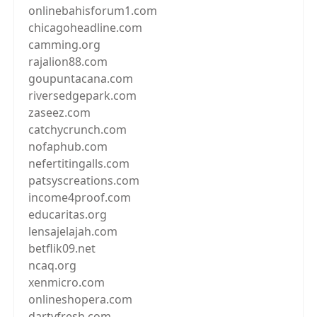
onlinebahisforum1.com
chicagoheadline.com
camming.org
rajalion88.com
goupuntacana.com
riversedgepark.com
zaseez.com
catchycrunch.com
nofaphub.com
nefertitingalls.com
patsyscreations.com
income4proof.com
educaritas.org
lensajelajah.com
betflik09.net
ncaq.org
xenmicro.com
onlineshopera.com
dartyfresh.com