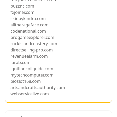
buzznc.com
fxjoiner.com
skinbykindra.com
alltherageface.com
codenational.com
progameexplorer.com
rockislandroastery.com
directselling-pro.com
revenuealarm.com
lurab.com
ignitioncoilguide.com
mytechcomputer.com
bioslot168.com
artsandcraftsauthority.com
webservicelive.com