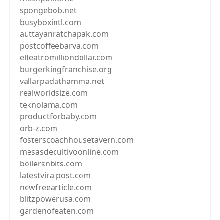
spongebob.net
busyboxintl.com
auttayanratchapak.com
postcoffeebarva.com
elteatromilliondollar.com
burgerkingfranchise.org
vallarpadathamma.net
realworldsize.com
teknolama.com
productforbaby.com
orb-z.com
fosterscoachhousetavern.com
mesasdecultivoonline.com
boilersnbits.com
latestviralpost.com
newfreearticle.com
blitzpowerusa.com
gardenofeaten.com