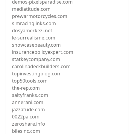
demos-pixelsparadise.com
mediatitude.com
prewarmotorcycles.com
simracinglinks.com
dosyamerkezi.net
le-surrealisme.com
showcasebeauty.com
insurancepolicyexpert.com
statkeycompany.com
carolinadeckbuilders.com
topinvestingblog.com
top50tools.com
the-rep.com
saltyfranks.com
annerani.com
jazzatude.com
0022pa.com
zeroshare.info
bilesinc.com