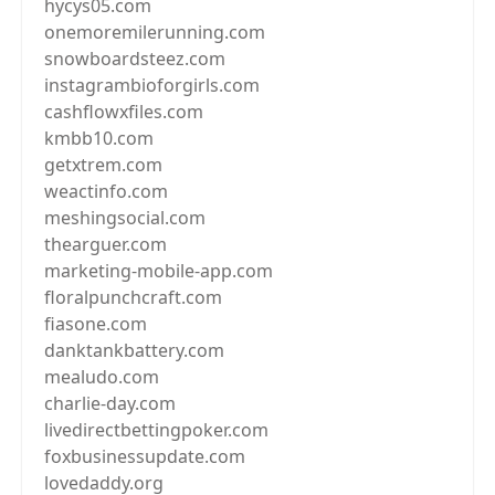
hycys05.com
onemoremilerunning.com
snowboardsteez.com
instagrambioforgirls.com
cashflowxfiles.com
kmbb10.com
getxtrem.com
weactinfo.com
meshingsocial.com
thearguer.com
marketing-mobile-app.com
floralpunchcraft.com
fiasone.com
danktankbattery.com
mealudo.com
charlie-day.com
livedirectbettingpoker.com
foxbusinessupdate.com
lovedaddy.org