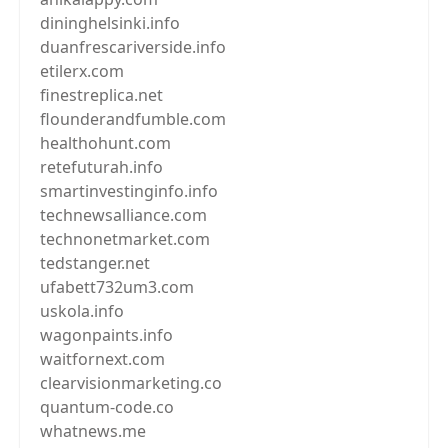
dininghelsinki.info
duanfrescariverside.info
etilerx.com
finestreplica.net
flounderandfumble.com
healthohunt.com
retefuturah.info
smartinvestinginfo.info
technewsalliance.com
technonetmarket.com
tedstanger.net
ufabett732um3.com
uskola.info
wagonpaints.info
waitfornext.com
clearvisionmarketing.co
quantum-code.co
whatnews.me