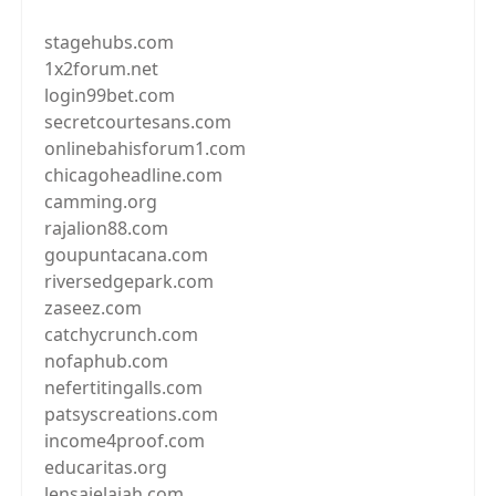
stagehubs.com
1x2forum.net
login99bet.com
secretcourtesans.com
onlinebahisforum1.com
chicagoheadline.com
camming.org
rajalion88.com
goupuntacana.com
riversedgepark.com
zaseez.com
catchycrunch.com
nofaphub.com
nefertitingalls.com
patsyscreations.com
income4proof.com
educaritas.org
lensajelajah.com