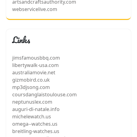
artsandcraftsauthority.com
webservicelive.com
Links
jimsfamousbbq.com
libertywalk-usa.com
australiamovie.net
gizmobird.co.uk
mp3djsong.com
coursdanglaistoulouse.com
neptunuslex.com
auguri-di-natale.info
michelewatch.us
omega--watches.us
breitling-watches.us