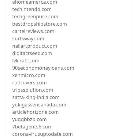
ehomeamerca.com
techintendo.com
techgreenpure.com
bestdropshipstore.com
cartelreviews.com
surfsway.com
nailartproduct.com
digitactseed.com
lvlcraft.com
90secondmoneyloans.com
xenmicro.com
rodrovers.com
tripssolution.com
satta-king-india.com
yukigassencanada.com
articlehorizone.com
yuqqbbzp.com
7betagents6.com
coronavirusuptodate.com