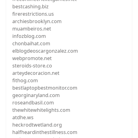
bestcashing.biz
firerestrictions.us
archiesbrooklyn.com
muambeiros.net
infozblog.com
chonbaihat.com
elblogdeoscargonzalez.com
webpromote.net
steroids-store.co
arteydecoracion.net
fithog.com
bestlaptopbestmonitor.com
georginaryland.com
roseandbasil.com
thewhitewhitelights.com
atdhe.ws
heckrodtwetland.org
halfheardinthestillness.com