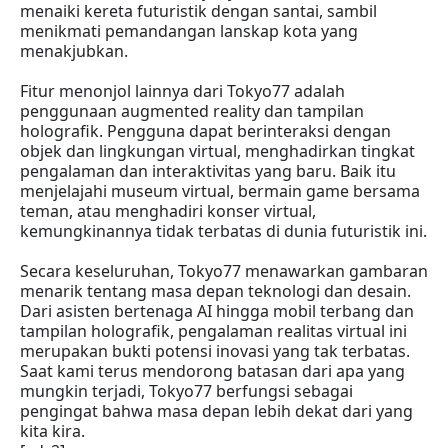
menaiki kereta futuristik dengan santai, sambil
menikmati pemandangan lanskap kota yang
menakjubkan.
Fitur menonjol lainnya dari Tokyo77 adalah
penggunaan augmented reality dan tampilan
holografik. Pengguna dapat berinteraksi dengan
objek dan lingkungan virtual, menghadirkan tingkat
pengalaman dan interaktivitas yang baru. Baik itu
menjelajahi museum virtual, bermain game bersama
teman, atau menghadiri konser virtual,
kemungkinannya tidak terbatas di dunia futuristik ini.
Secara keseluruhan, Tokyo77 menawarkan gambaran
menarik tentang masa depan teknologi dan desain.
Dari asisten bertenaga AI hingga mobil terbang dan
tampilan holografik, pengalaman realitas virtual ini
merupakan bukti potensi inovasi yang tak terbatas.
Saat kami terus mendorong batasan dari apa yang
mungkin terjadi, Tokyo77 berfungsi sebagai
pengingat bahwa masa depan lebih dekat dari yang
kita kira.