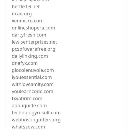
betflik09.net
ncaq.org
xenmicro.com
onlineshopera.com
dartyfresh.com
lewisenterprises.net
pcsoftwarefree.org
dailylinking.com
dnafyx.com
giocolenuvole.com
iyouessential.com
withloveamity.com
youlearncode.com
fxyatirim.com
abbuguide.com
technologyresult.com
webhostingoffers.org
whatszow.com