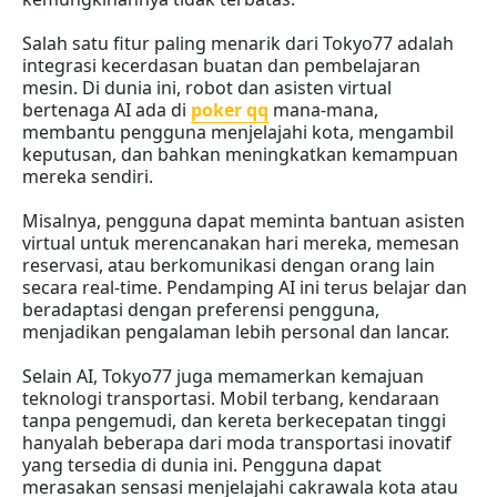
Salah satu fitur paling menarik dari Tokyo77 adalah
integrasi kecerdasan buatan dan pembelajaran
mesin. Di dunia ini, robot dan asisten virtual
bertenaga AI ada di
poker qq
mana-mana,
membantu pengguna menjelajahi kota, mengambil
keputusan, dan bahkan meningkatkan kemampuan
mereka sendiri.
Misalnya, pengguna dapat meminta bantuan asisten
virtual untuk merencanakan hari mereka, memesan
reservasi, atau berkomunikasi dengan orang lain
secara real-time. Pendamping AI ini terus belajar dan
beradaptasi dengan preferensi pengguna,
menjadikan pengalaman lebih personal dan lancar.
Selain AI, Tokyo77 juga memamerkan kemajuan
teknologi transportasi. Mobil terbang, kendaraan
tanpa pengemudi, dan kereta berkecepatan tinggi
hanyalah beberapa dari moda transportasi inovatif
yang tersedia di dunia ini. Pengguna dapat
merasakan sensasi menjelajahi cakrawala kota atau