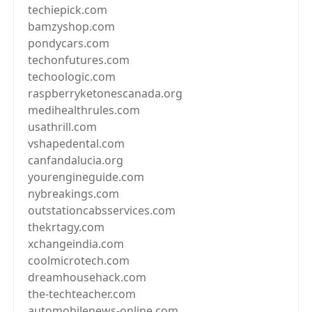
techiepick.com
bamzyshop.com
pondycars.com
techonfutures.com
techoologic.com
raspberryketonescanada.org
medihealthrules.com
usathrill.com
vshapedental.com
canfandalucia.org
yourengineguide.com
nybreakings.com
outstationcabsservices.com
thekrtagy.com
xchangeindia.com
coolmicrotech.com
dreamhousehack.com
the-techteacher.com
automobilenews-online.com