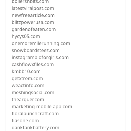
boilersnbits.com
latestviralpost.com
newfreearticle.com
blitzpowerusa.com
gardenofeaten.com
hycys05.com
onemoremilerunning.com
snowboardsteez.com
instagrambioforgirls.com
cashflowxfiles.com
kmbb10.com
getxtrem.com
weactinfo.com
meshingsocial.com
thearguer.com
marketing-mobile-app.com
floralpunchcraft.com
fiasone.com
danktankbattery.com